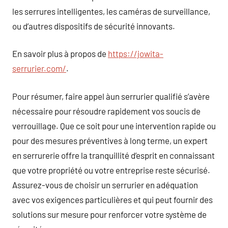
les serrures intelligentes, les caméras de surveillance,
ou d’autres dispositifs de sécurité innovants.
En savoir plus à propos de
https://jowita-
serrurier.com/
.
Pour résumer, faire appel àun serrurier qualifié s’avère
nécessaire pour résoudre rapidement vos soucis de
verrouillage. Que ce soit pour une intervention rapide ou
pour des mesures préventives à long terme, un expert
en serrurerie offre la tranquillité d’esprit en connaissant
que votre propriété ou votre entreprise reste sécurisé.
Assurez-vous de choisir un serrurier en adéquation
avec vos exigences particulières et qui peut fournir des
solutions sur mesure pour renforcer votre système de