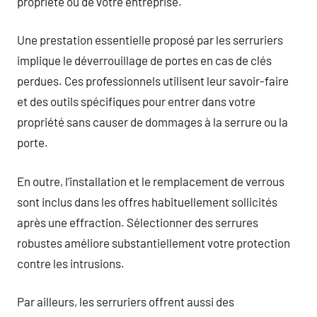
propriété ou de votre entreprise.
Une prestation essentielle proposé par les serruriers
implique le déverrouillage de portes en cas de clés
perdues. Ces professionnels utilisent leur savoir-faire
et des outils spécifiques pour entrer dans votre
propriété sans causer de dommages à la serrure ou la
porte.
En outre, l’installation et le remplacement de verrous
sont inclus dans les offres habituellement sollicités
après une effraction. Sélectionner des serrures
robustes améliore substantiellement votre protection
contre les intrusions.
Par ailleurs, les serruriers offrent aussi des