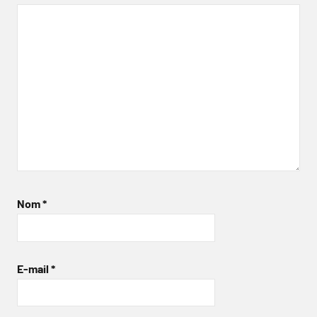
Nom
*
E-mail
*