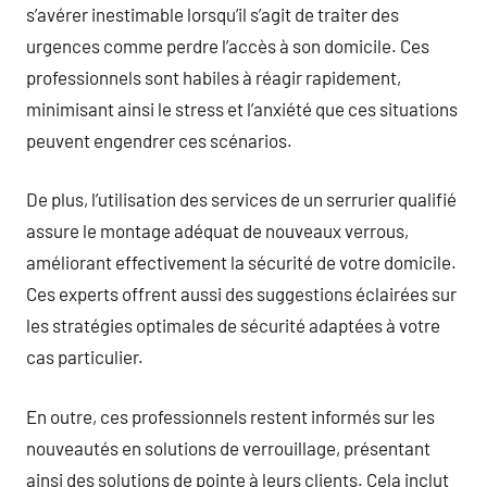
s’avérer inestimable lorsqu’il s’agit de traiter des
urgences comme perdre l’accès à son domicile. Ces
professionnels sont habiles à réagir rapidement,
minimisant ainsi le stress et l’anxiété que ces situations
peuvent engendrer ces scénarios.
De plus, l’utilisation des services de un serrurier qualifié
assure le montage adéquat de nouveaux verrous,
améliorant effectivement la sécurité de votre domicile.
Ces experts offrent aussi des suggestions éclairées sur
les stratégies optimales de sécurité adaptées à votre
cas particulier.
En outre, ces professionnels restent informés sur les
nouveautés en solutions de verrouillage, présentant
ainsi des solutions de pointe à leurs clients. Cela inclut