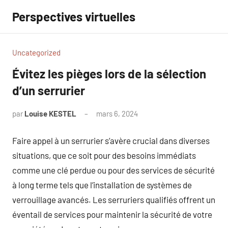
Aller
Perspectives virtuelles
au
contenu
Uncategorized
Évitez les pièges lors de la sélection
d’un serrurier
par
Louise KESTEL
mars 6, 2024
Aucun
commentaire
Faire appel à un serrurier s’avère crucial dans diverses
situations, que ce soit pour des besoins immédiats
comme une clé perdue ou pour des services de sécurité
à long terme tels que l’installation de systèmes de
verrouillage avancés. Les serruriers qualifiés offrent un
éventail de services pour maintenir la sécurité de votre