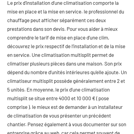
Le prix d’installation d’une climatisation comporte la
mise en place et la mise en service. le professionnel du
chauffage peut afficher séparément ces deux
prestations dans son devis. Pour vous aider à mieux
comprendre le tarif de mise en place d’une clim,
découvrez le prix respectif de l’installation et de la mise
en service. Une climatisation multisplit permet de
climatiser plusieurs pièces dans une maison. Son prix
dépend du nombre d’unités intérieures qu’elle ajoute. Un
climatiseur multisplit possède généralement entre 2 et
5 unités. En moyenne, le prix d’une climatisation
multisplit se situe entre 4000 et 10 000 € ( pose
comprise ). le mieux est de demander à un installateur
de climatisation de vous présenter un précédent
chantier. Pensez également à vous documenter sur son
entreprise grâce au web, car cela permet souvent de