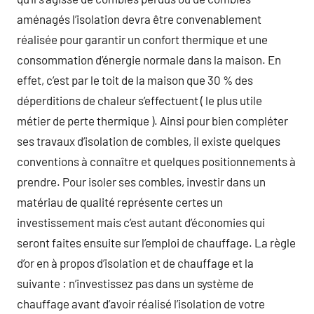
aménagés l’isolation devra être convenablement
réalisée pour garantir un confort thermique et une
consommation d’énergie normale dans la maison. En
effet, c’est par le toit de la maison que 30 % des
déperditions de chaleur s’effectuent ( le plus utile
métier de perte thermique ). Ainsi pour bien compléter
ses travaux d’isolation de combles, il existe quelques
conventions à connaître et quelques positionnements à
prendre. Pour isoler ses combles, investir dans un
matériau de qualité représente certes un
investissement mais c’est autant d’économies qui
seront faites ensuite sur l’emploi de chauffage. La règle
d’or en à propos d’isolation et de chauffage et la
suivante : n’investissez pas dans un système de
chauffage avant d’avoir réalisé l’isolation de votre