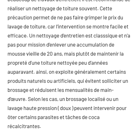
réaliser un nettoyage de toiture souvent. Cette
précaution permet de ne pas faire grimper le prix du
lavage de toiture, car l’intervention se montre facile et
efficace. Un nettoyage d’entretien est classsique et n’a
pas pour mission d’enlever une accumulation de
mousse vieille de 20 ans, mais plutôt de maintenir la
propreté d’une toiture nettoyée peu d’années
auparavant. ainsi, on exploite généralement certains
produits naturels ou artificiels, qui évitent solliciter un
brossage et réduisent les mensualités de main-
d’œuvre. Selon les cas, un brossage localisé ou un
lavage haute pression ( doux ) peuvent intervenir pour
ôter certains parasites et tâches de coca
récalcitrantes.