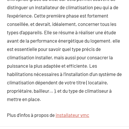
distinguer un installateur de climatisation peu qui a de
l’expérience. Cette première phase est fortement
conseillée, et devrait, idéalement, concerner tous les
types d’appareils. Elle se résume à réaliser une étude
avant de la performance énergétique du logement. elle
est essentielle pour savoir quel type précis de
climatisation installer, mais aussi pour consacrer la
puissance la plus adaptée et efficiente. Les
habilitations nécessaires à l’installation d’un système de
climatisation dépendent de votre titre ( locataire,
propriétaire, bailleur… ), et du type de climatiseur à
mettre en place.
Plus d’infos à propos de
installateur vmc