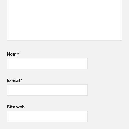
Nom
*
E-mail
*
Site web