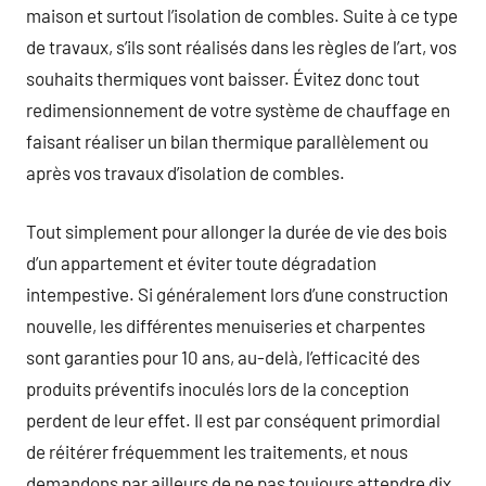
maison et surtout l’isolation de combles. Suite à ce type
de travaux, s’ils sont réalisés dans les règles de l’art, vos
souhaits thermiques vont baisser. Évitez donc tout
redimensionnement de votre système de chauffage en
faisant réaliser un bilan thermique parallèlement ou
après vos travaux d’isolation de combles.
Tout simplement pour allonger la durée de vie des bois
d’un appartement et éviter toute dégradation
intempestive. Si généralement lors d’une construction
nouvelle, les différentes menuiseries et charpentes
sont garanties pour 10 ans, au-delà, l’efficacité des
produits préventifs inoculés lors de la conception
perdent de leur effet. Il est par conséquent primordial
de réitérer fréquemment les traitements, et nous
demandons par ailleurs de ne pas toujours attendre dix