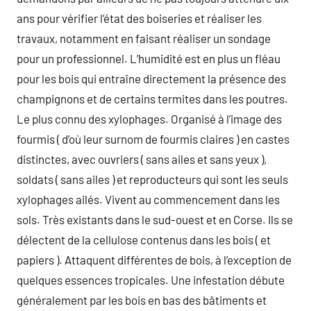
ans pour vérifier l’état des boiseries et réaliser les
travaux, notamment en faisant réaliser un sondage
pour un professionnel. L’humidité est en plus un fléau
pour les bois qui entraîne directement la présence des
champignons et de certains termites dans les poutres.
Le plus connu des xylophages. Organisé à l’image des
fourmis ( d’où leur surnom de fourmis claires ) en castes
distinctes, avec ouvriers ( sans ailes et sans yeux ),
soldats ( sans ailes ) et reproducteurs qui sont les seuls
xylophages ailés. Vivent au commencement dans les
sols. Très existants dans le sud-ouest et en Corse. Ils se
délectent de la cellulose contenus dans les bois ( et
papiers ). Attaquent différentes de bois, à l’exception de
quelques essences tropicales. Une infestation débute
généralement par les bois en bas des bâtiments et