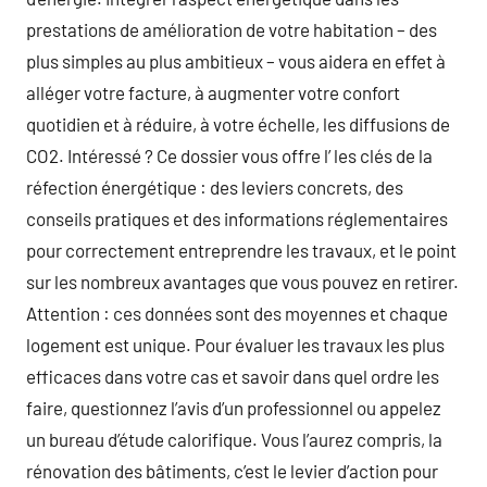
prestations de amélioration de votre habitation – des
plus simples au plus ambitieux – vous aidera en effet à
alléger votre facture, à augmenter votre confort
quotidien et à réduire, à votre échelle, les diffusions de
CO2. Intéressé ? Ce dossier vous offre l’ les clés de la
réfection énergétique : des leviers concrets, des
conseils pratiques et des informations réglementaires
pour correctement entreprendre les travaux, et le point
sur les nombreux avantages que vous pouvez en retirer.
Attention : ces données sont des moyennes et chaque
logement est unique. Pour évaluer les travaux les plus
efficaces dans votre cas et savoir dans quel ordre les
faire, questionnez l’avis d’un professionnel ou appelez
un bureau d’étude calorifique. Vous l’aurez compris, la
rénovation des bâtiments, c’est le levier d’action pour