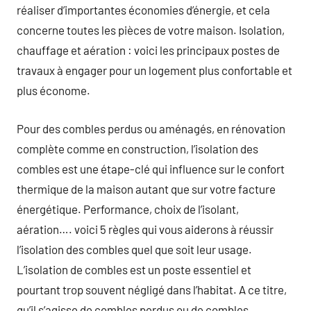
réaliser d’importantes économies d’énergie, et cela
concerne toutes les pièces de votre maison. Isolation,
chauffage et aération : voici les principaux postes de
travaux à engager pour un logement plus confortable et
plus économe.
Pour des combles perdus ou aménagés, en rénovation
complète comme en construction, l’isolation des
combles est une étape-clé qui influence sur le confort
thermique de la maison autant que sur votre facture
énergétique. Performance, choix de l’isolant,
aération…. voici 5 règles qui vous aiderons à réussir
l’isolation des combles quel que soit leur usage.
L’isolation de combles est un poste essentiel et
pourtant trop souvent négligé dans l’habitat. A ce titre,
qu’il s’agisse de combles perdus ou de combles