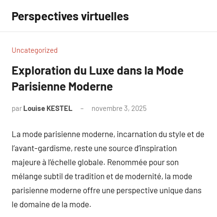
Aller
Perspectives virtuelles
au
contenu
Uncategorized
Exploration du Luxe dans la Mode
Parisienne Moderne
par
Louise KESTEL
novembre 3, 2025
Aucun
commentaire
La mode parisienne moderne, incarnation du style et de
l’avant-gardisme, reste une source d’inspiration
majeure à l’échelle globale. Renommée pour son
mélange subtil de tradition et de modernité, la mode
parisienne moderne offre une perspective unique dans
le domaine de la mode.