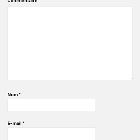
Commentaire
*
Nom
*
E-mail
*