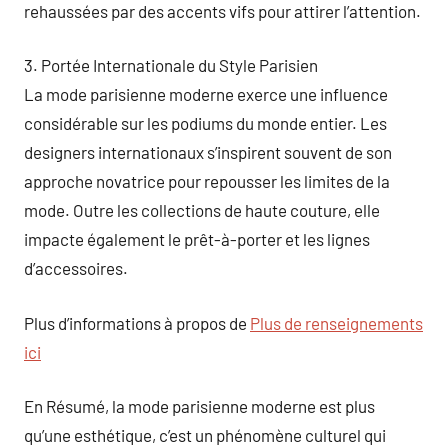
rehaussées par des accents vifs pour attirer l’attention.
3. Portée Internationale du Style Parisien
La mode parisienne moderne exerce une influence
considérable sur les podiums du monde entier. Les
designers internationaux s’inspirent souvent de son
approche novatrice pour repousser les limites de la
mode. Outre les collections de haute couture, elle
impacte également le prêt-à-porter et les lignes
d’accessoires.
Plus d’informations à propos de
Plus de renseignements
ici
En Résumé, la mode parisienne moderne est plus
qu’une esthétique, c’est un phénomène culturel qui