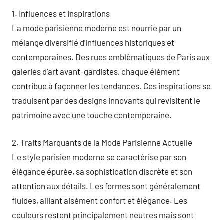
1. Influences et Inspirations
La mode parisienne moderne est nourrie par un
mélange diversifié d’influences historiques et
contemporaines. Des rues emblématiques de Paris aux
galeries d’art avant-gardistes, chaque élément
contribue à façonner les tendances. Ces inspirations se
traduisent par des designs innovants qui revisitent le
patrimoine avec une touche contemporaine.
2. Traits Marquants de la Mode Parisienne Actuelle
Le style parisien moderne se caractérise par son
élégance épurée, sa sophistication discrète et son
attention aux détails. Les formes sont généralement
fluides, alliant aisément confort et élégance. Les
couleurs restent principalement neutres mais sont