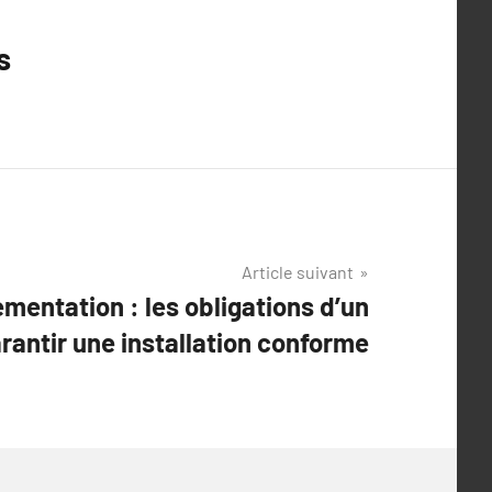
s
Article suivant
ementation : les obligations d’un
rantir une installation conforme