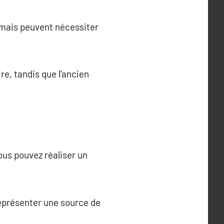
 mais peuvent nécessiter
re, tandis que l’ancien
ous pouvez réaliser un
représenter une source de