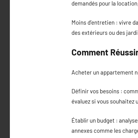
demandés pour la location,
Moins d’entretien : vivre 
des extérieurs ou des jardin
Comment Réussir 
Acheter un appartement n
Définir vos besoins : com
évaluez si vous souhaitez u
Établir un budget : analys
annexes comme les charge