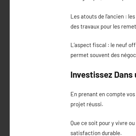
Les atouts de l’ancien : 
des travaux pour les remet
L’aspect fiscal : le neuf o
permet souvent des négoci
Investissez Dans
En prenant en compte vos b
projet réussi.
Que ce soit pour y vivre o
satisfaction durable.