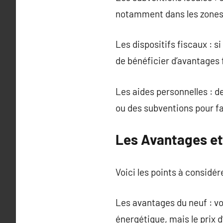
notamment dans les zones 
Les dispositifs fiscaux : 
de bénéficier d’avantages 
Les aides personnelles : 
ou des subventions pour fac
Les Avantages et
Voici les points à considére
Les avantages du neuf : v
énergétique, mais le prix 