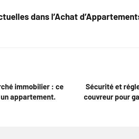
tuelles dans l’Achat d’Appartement
ché immobilier : ce
Sécurité et régl
er un appartement.
couvreur pour ga