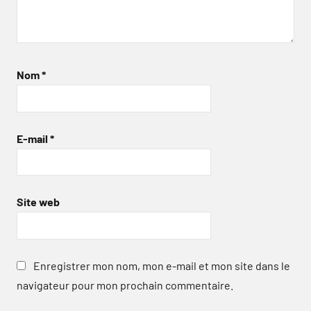
Nom
*
E-mail
*
Site web
Enregistrer mon nom, mon e-mail et mon site dans le
navigateur pour mon prochain commentaire.