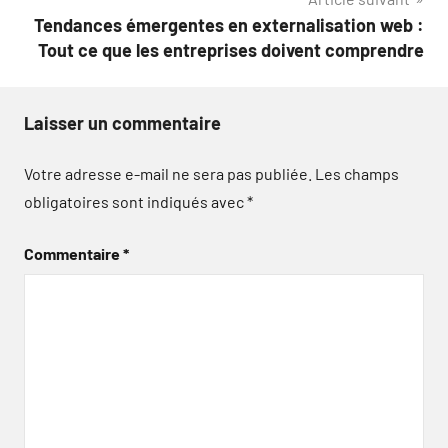
Tendances émergentes en externalisation web :
Tout ce que les entreprises doivent comprendre
Laisser un commentaire
Votre adresse e-mail ne sera pas publiée.
Les champs
obligatoires sont indiqués avec
*
Commentaire
*