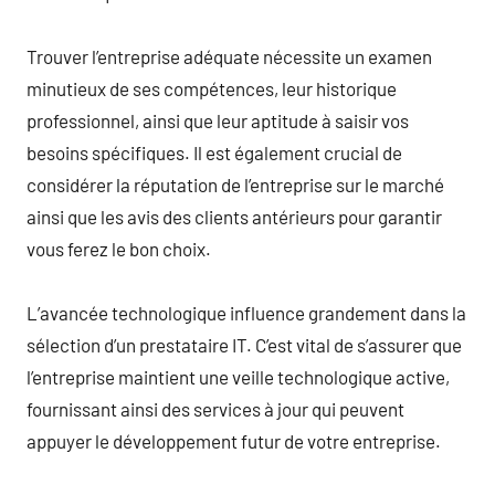
Trouver l’entreprise adéquate nécessite un examen
minutieux de ses compétences, leur historique
professionnel, ainsi que leur aptitude à saisir vos
besoins spécifiques. Il est également crucial de
considérer la réputation de l’entreprise sur le marché
ainsi que les avis des clients antérieurs pour garantir
vous ferez le bon choix.
L’avancée technologique influence grandement dans la
sélection d’un prestataire IT. C’est vital de s’assurer que
l’entreprise maintient une veille technologique active,
fournissant ainsi des services à jour qui peuvent
appuyer le développement futur de votre entreprise.