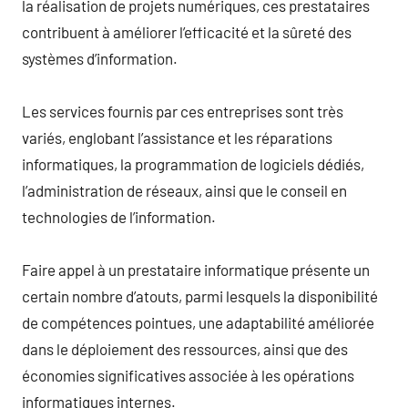
la réalisation de projets numériques, ces prestataires
contribuent à améliorer l’efficacité et la sûreté des
systèmes d’information.
Les services fournis par ces entreprises sont très
variés, englobant l’assistance et les réparations
informatiques, la programmation de logiciels dédiés,
l’administration de réseaux, ainsi que le conseil en
technologies de l’information.
Faire appel à un prestataire informatique présente un
certain nombre d’atouts, parmi lesquels la disponibilité
de compétences pointues, une adaptabilité améliorée
dans le déploiement des ressources, ainsi que des
économies significatives associée à les opérations
informatiques internes.