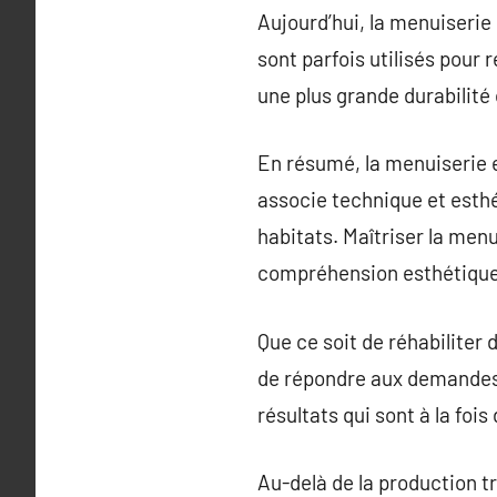
Aujourd’hui, la menuiserie 
sont parfois utilisés pour
une plus grande durabilité 
En résumé, la menuiserie e
associe technique et esthé
habitats. Maîtriser la me
compréhension esthétique
Que ce soit de réhabiliter
de répondre aux demandes p
résultats qui sont à la fois
Au-delà de la production t