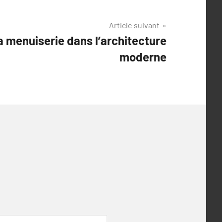
Article suivant
a menuiserie dans l’architecture
moderne