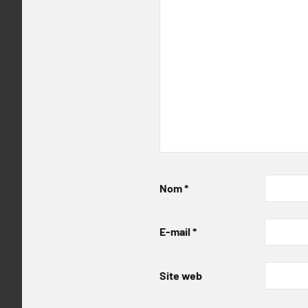
Nom
*
E-mail
*
Site web