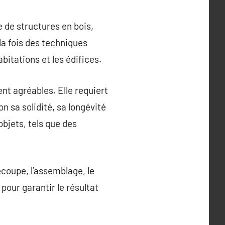
 de structures en bois,
 la fois des techniques
itations et les édifices.
nt agréables. Elle requiert
n sa solidité, sa longévité
objets, tels que des
coupe, l’assemblage, le
 pour garantir le résultat