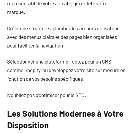
représentatif de votre activité, qui reflète votre
marque.
Créer une structure : planifiez le parcours utilisateur,
avec des menus clairs et des pages bien organisées
pour faciliter la navigation.
Sélectionner une plateforme : optez pour un CMS
comme Shopify, ou développez votre site sur mesure en
fonction de vos besoins spécifiques.
N’oubliez pas d’optimiser pour le SEO.
Les Solutions Modernes à Votre
Disposition