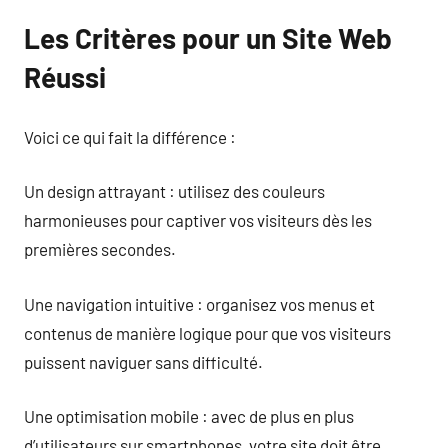
Les Critères pour un Site Web
Réussi
Voici ce qui fait la différence :
Un design attrayant : utilisez des couleurs
harmonieuses pour captiver vos visiteurs dès les
premières secondes.
Une navigation intuitive : organisez vos menus et
contenus de manière logique pour que vos visiteurs
puissent naviguer sans difficulté.
Une optimisation mobile : avec de plus en plus
d’utilisateurs sur smartphones, votre site doit être