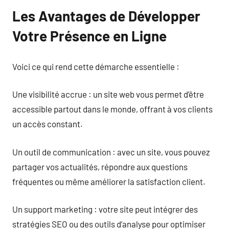
Les Avantages de Développer
Votre Présence en Ligne
Voici ce qui rend cette démarche essentielle :
Une visibilité accrue : un site web vous permet d’être
accessible partout dans le monde, offrant à vos clients
un accès constant.
Un outil de communication : avec un site, vous pouvez
partager vos actualités, répondre aux questions
fréquentes ou même améliorer la satisfaction client.
Un support marketing : votre site peut intégrer des
stratégies SEO ou des outils d’analyse pour optimiser