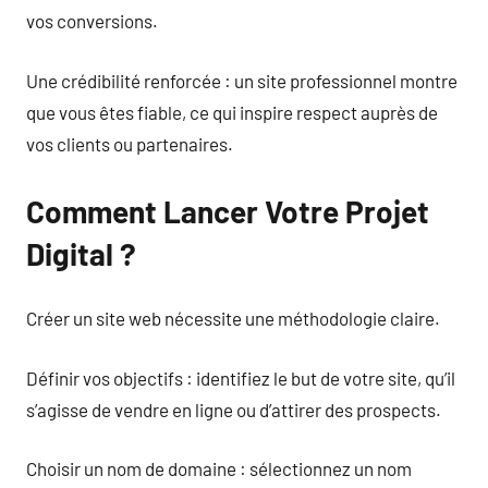
vos conversions.
Une crédibilité renforcée : un site professionnel montre
que vous êtes fiable, ce qui inspire respect auprès de
vos clients ou partenaires.
Comment Lancer Votre Projet
Digital ?
Créer un site web nécessite une méthodologie claire.
Définir vos objectifs : identifiez le but de votre site, qu’il
s’agisse de vendre en ligne ou d’attirer des prospects.
Choisir un nom de domaine : sélectionnez un nom