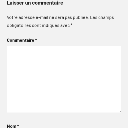
Laisser un commentaire
Votre adresse e-mail ne sera pas publiée.
Les champs
obligatoires sont indiqués avec
*
Commentaire
*
Nom
*