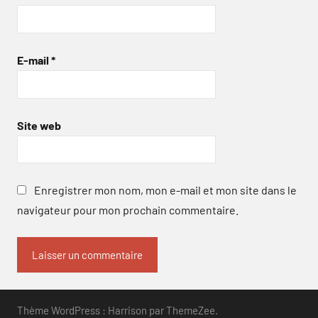
E-mail
*
Site web
Enregistrer mon nom, mon e-mail et mon site dans le
navigateur pour mon prochain commentaire.
Thème WordPress : Harrison par ThemeZee.