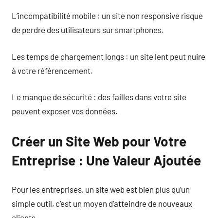
L’incompatibilité mobile : un site non responsive risque
de perdre des utilisateurs sur smartphones.
Les temps de chargement longs : un site lent peut nuire
à votre référencement.
Le manque de sécurité : des failles dans votre site
peuvent exposer vos données.
Créer un Site Web pour Votre
Entreprise : Une Valeur Ajoutée
Pour les entreprises, un site web est bien plus qu’un
simple outil, c’est un moyen d’atteindre de nouveaux
clients.