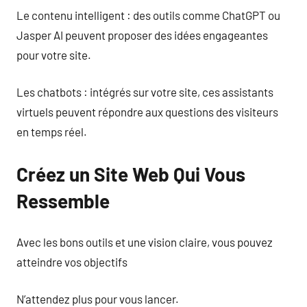
Le contenu intelligent : des outils comme ChatGPT ou
Jasper AI peuvent proposer des idées engageantes
pour votre site.
Les chatbots : intégrés sur votre site, ces assistants
virtuels peuvent répondre aux questions des visiteurs
en temps réel.
Créez un Site Web Qui Vous
Ressemble
Avec les bons outils et une vision claire, vous pouvez
atteindre vos objectifs
N’attendez plus pour vous lancer.