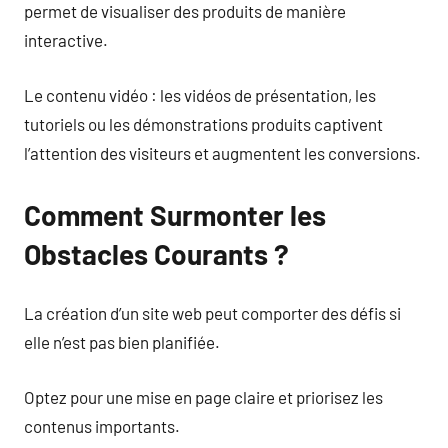
permet de visualiser des produits de manière
interactive.
Le contenu vidéo : les vidéos de présentation, les
tutoriels ou les démonstrations produits captivent
l’attention des visiteurs et augmentent les conversions.
Comment Surmonter les
Obstacles Courants ?
La création d’un site web peut comporter des défis si
elle n’est pas bien planifiée.
Optez pour une mise en page claire et priorisez les
contenus importants.