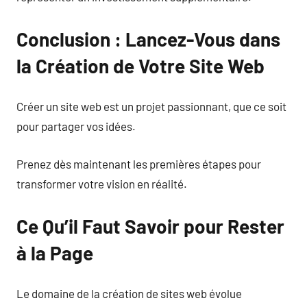
Conclusion : Lancez-Vous dans
la Création de Votre Site Web
Créer un site web est un projet passionnant, que ce soit
pour partager vos idées.
Prenez dès maintenant les premières étapes pour
transformer votre vision en réalité.
Ce Qu’il Faut Savoir pour Rester
à la Page
Le domaine de la création de sites web évolue