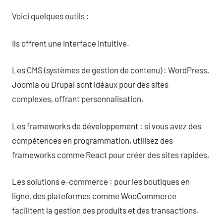
Voici quelques outils :
Ils offrent une interface intuitive.
Les CMS (systèmes de gestion de contenu) : WordPress,
Joomla ou Drupal sont idéaux pour des sites
complexes, offrant personnalisation.
Les frameworks de développement : si vous avez des
compétences en programmation, utilisez des
frameworks comme React pour créer des sites rapides.
Les solutions e-commerce : pour les boutiques en
ligne, des plateformes comme WooCommerce
facilitent la gestion des produits et des transactions.