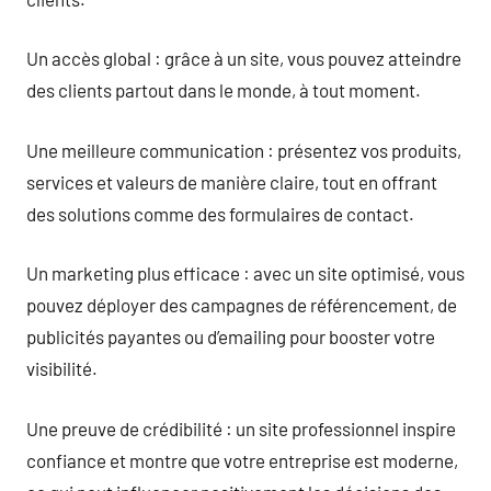
Un accès global : grâce à un site, vous pouvez atteindre
des clients partout dans le monde, à tout moment.
Une meilleure communication : présentez vos produits,
services et valeurs de manière claire, tout en offrant
des solutions comme des formulaires de contact.
Un marketing plus efficace : avec un site optimisé, vous
pouvez déployer des campagnes de référencement, de
publicités payantes ou d’emailing pour booster votre
visibilité.
Une preuve de crédibilité : un site professionnel inspire
confiance et montre que votre entreprise est moderne,