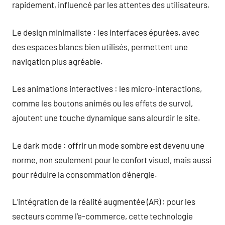
rapidement, influencé par les attentes des utilisateurs.
Le design minimaliste : les interfaces épurées, avec
des espaces blancs bien utilisés, permettent une
navigation plus agréable.
Les animations interactives : les micro-interactions,
comme les boutons animés ou les effets de survol,
ajoutent une touche dynamique sans alourdir le site.
Le dark mode : offrir un mode sombre est devenu une
norme, non seulement pour le confort visuel, mais aussi
pour réduire la consommation d’énergie.
L’intégration de la réalité augmentée (AR) : pour les
secteurs comme l’e-commerce, cette technologie