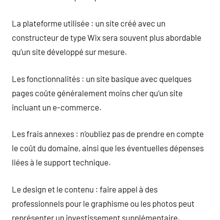
La plateforme utilisée : un site créé avec un
constructeur de type Wix sera souvent plus abordable
qu’un site développé sur mesure.
Les fonctionnalités : un site basique avec quelques
pages coûte généralement moins cher qu’un site
incluant un e-commerce.
Les frais annexes : n’oubliez pas de prendre en compte
le coût du domaine, ainsi que les éventuelles dépenses
liées à le support technique.
Le design et le contenu : faire appel à des
professionnels pour le graphisme ou les photos peut
représenter un investissement supplémentaire.