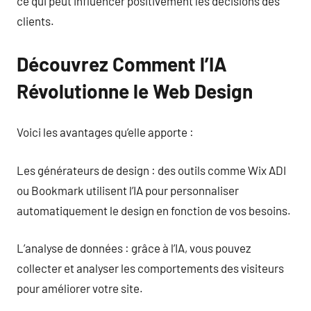
ce qui peut influencer positivement les décisions des
clients.
Découvrez Comment l’IA
Révolutionne le Web Design
Voici les avantages qu’elle apporte :
Les générateurs de design : des outils comme Wix ADI
ou Bookmark utilisent l’IA pour personnaliser
automatiquement le design en fonction de vos besoins.
L’analyse de données : grâce à l’IA, vous pouvez
collecter et analyser les comportements des visiteurs
pour améliorer votre site.