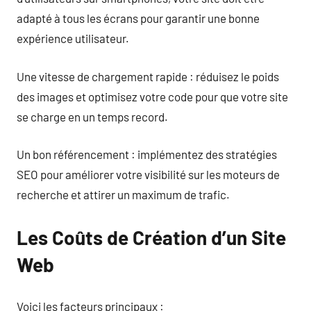
adapté à tous les écrans pour garantir une bonne
expérience utilisateur.
Une vitesse de chargement rapide : réduisez le poids
des images et optimisez votre code pour que votre site
se charge en un temps record.
Un bon référencement : implémentez des stratégies
SEO pour améliorer votre visibilité sur les moteurs de
recherche et attirer un maximum de trafic.
Les Coûts de Création d’un Site
Web
Voici les facteurs principaux :