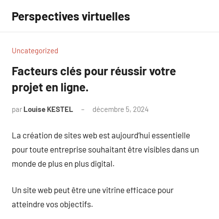
Aller
Perspectives virtuelles
au
contenu
Uncategorized
Facteurs clés pour réussir votre
projet en ligne.
par
Louise KESTEL
décembre 5, 2024
Aucun
commentaire
La création de sites web est aujourd’hui essentielle
pour toute entreprise souhaitant être visibles dans un
monde de plus en plus digital.
Un site web peut être une vitrine efficace pour
atteindre vos objectifs.