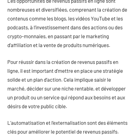
Les opportunités de revenus passifs en ligne sont
nombreuses et diversifiées, comprenant la création de
contenus comme les blogs, les vidéos YouTube et les
podcasts, à l’investissement dans des actions ou des
crypto-monnaies, en passant par le marketing
d’affiliation et la vente de produits numériques.
Pour réussir dans la création de revenus passifs en
ligne, il est important d’mettre en place une stratégie
solide et un plan d’action. Cela implique saisir le
marché, décider sur une niche rentable, et développer
un produit ou un service qui répond aux besoins et aux
désirs de votre public cible.
L’automatisation et l’externalisation sont des éléments
clés pour améliorer le potentiel de revenus passifs.