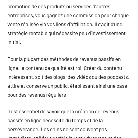
promotion de des produits ou services d’autres
entreprises, vous gagnez une commission pour chaque
vente réalisée via vos liens d’affiliation. Il s’agit d’une
stratégie rentable qui nécessite peu d’investissement
initial.
Pour la plupart des méthodes de revenus passifs en
ligne, le contenu de qualité est roi. Créer du contenu
intéressant, soit des blogs, des vidéos ou des podcasts,
attire et conserve un public, établissant ainsi une base
pour des revenus réguliers.
Il est essentiel de savoir que la création de revenus
passifs en ligne nécessite du temps et de la
persévérance. Les gains ne sont souvent pas