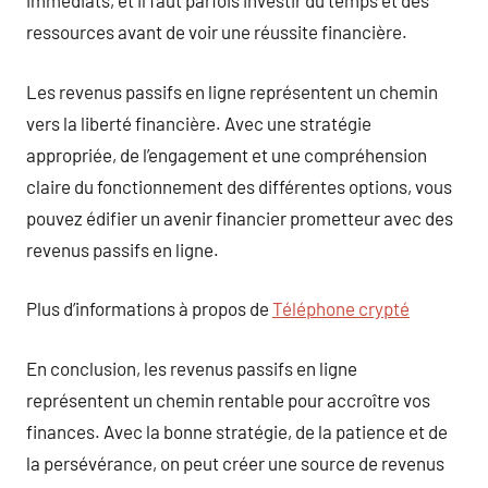
immédiats, et il faut parfois investir du temps et des
ressources avant de voir une réussite financière.
Les revenus passifs en ligne représentent un chemin
vers la liberté financière. Avec une stratégie
appropriée, de l’engagement et une compréhension
claire du fonctionnement des différentes options, vous
pouvez édifier un avenir financier prometteur avec des
revenus passifs en ligne.
Plus d’informations à propos de
Téléphone crypté
En conclusion, les revenus passifs en ligne
représentent un chemin rentable pour accroître vos
finances. Avec la bonne stratégie, de la patience et de
la persévérance, on peut créer une source de revenus