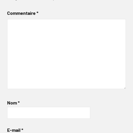
Commentaire
*
Nom
*
E-mail
*