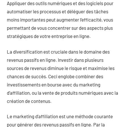
Appliquer des outils numériques et des logiciels pour
automatiser les processus et déléguer des tâches
moins importantes peut augmenter l’efficacité, vous
permettant de vous concentrer sur des aspects plus
stratégiques de votre entreprise en ligne.
La diversification est cruciale dans le domaine des
revenus passifs en ligne. Investir dans plusieurs
sources de revenus diminue le risque et maximise les
chances de succès. Ceci englobe combiner des
investissements en bourse avec du marketing
d’affiliation, ou la vente de produits numériques avec la
création de contenus.
Le marketing d’affiliation est une méthode courante
pour générer des revenus passifs en ligne. Par la