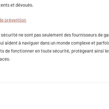
ents et dévoués.
de prévention
sécurité ne sont pas seulement des fournisseurs de gar
qui aident à naviguer dans un monde complexe et parfoi
ts de fonctionner en toute sécurité, protégeant ainsi le
aces.