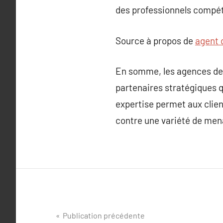
des professionnels compét
Source à propos de
agent 
En somme, les agences de 
partenaires stratégiques 
expertise permet aux clien
contre une variété de men
Navigation
Publication précédente