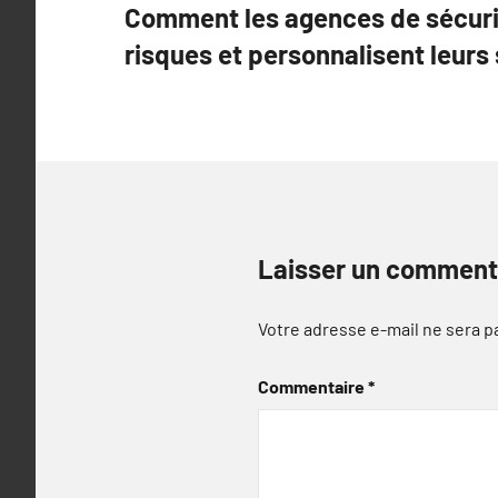
Comment les agences de sécurit
de
risques et personnalisent leurs
l’article
Laisser un comment
Votre adresse e-mail ne sera p
Commentaire
*