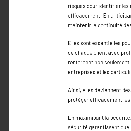
risques pour identifier le
efficacement. En anticipan
maintenir la continuité de
Elles sont essentielles po
de chaque client avec prof
renforcent non seulement l
entreprises et les particu
Ainsi, elles deviennent des
protéger efficacement les
En maximisant la sécurité,
sécurité garantissent que 