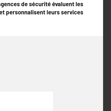
gences de sécurité évaluent les
et personnalisent leurs services