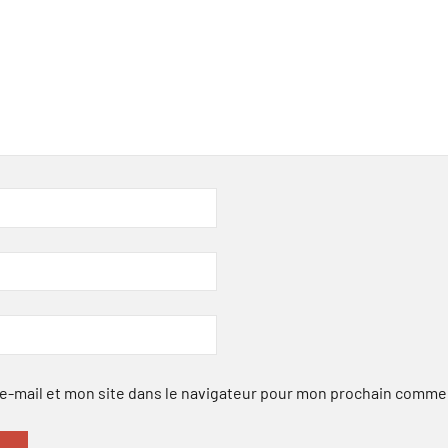
-mail et mon site dans le navigateur pour mon prochain comme