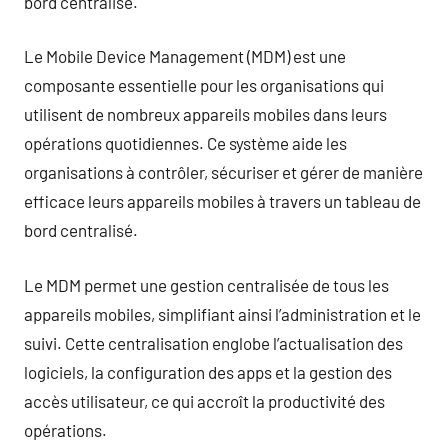
bord centralisé.
Le Mobile Device Management (MDM) est une
composante essentielle pour les organisations qui
utilisent de nombreux appareils mobiles dans leurs
opérations quotidiennes. Ce système aide les
organisations à contrôler, sécuriser et gérer de manière
efficace leurs appareils mobiles à travers un tableau de
bord centralisé.
Le MDM permet une gestion centralisée de tous les
appareils mobiles, simplifiant ainsi l’administration et le
suivi. Cette centralisation englobe l’actualisation des
logiciels, la configuration des apps et la gestion des
accès utilisateur, ce qui accroît la productivité des
opérations.