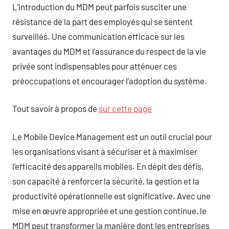
L’introduction du MDM peut parfois susciter une
résistance de la part des employés qui se sentent
surveillés. Une communication efficace sur les
avantages du MDM et l’assurance du respect de la vie
privée sont indispensables pour atténuer ces
préoccupations et encourager l’adoption du système.
Tout savoir à propos de
sur cette page
Le Mobile Device Management est un outil crucial pour
les organisations visant à sécuriser et à maximiser
l’efficacité des appareils mobiles. En dépit des défis,
son capacité à renforcer la sécurité, la gestion et la
productivité opérationnelle est significative. Avec une
mise en œuvre appropriée et une gestion continue, le
MDM peut transformer la manière dont les entreprises