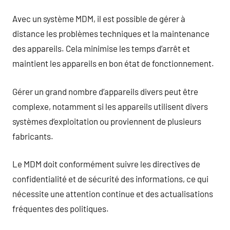
Avec un système MDM, il est possible de gérer à
distance les problèmes techniques et la maintenance
des appareils. Cela minimise les temps d’arrêt et
maintient les appareils en bon état de fonctionnement.
Gérer un grand nombre d’appareils divers peut être
complexe, notamment si les appareils utilisent divers
systèmes d’exploitation ou proviennent de plusieurs
fabricants.
Le MDM doit conformément suivre les directives de
confidentialité et de sécurité des informations, ce qui
nécessite une attention continue et des actualisations
fréquentes des politiques.