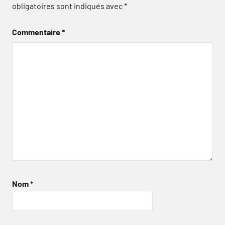
obligatoires sont indiqués avec
*
Commentaire
*
Nom
*