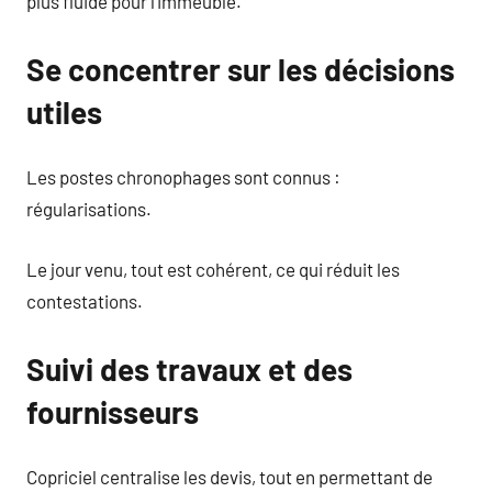
plus fluide pour l’immeuble.
Se concentrer sur les décisions
utiles
Les postes chronophages sont connus :
régularisations.
Le jour venu, tout est cohérent, ce qui réduit les
contestations.
Suivi des travaux et des
fournisseurs
Copriciel centralise les devis, tout en permettant de