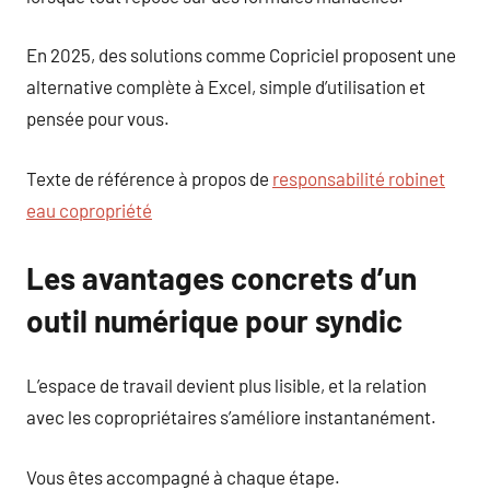
En 2025, des solutions comme Copriciel proposent une
alternative complète à Excel, simple d’utilisation et
pensée pour vous.
Texte de référence à propos de
responsabilité robinet
eau copropriété
Les avantages concrets d’un
outil numérique pour syndic
L’espace de travail devient plus lisible, et la relation
avec les copropriétaires s’améliore instantanément.
Vous êtes accompagné à chaque étape.