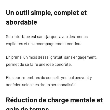
Un outil simple, complet et
abordable
Son interface est sans jargon, avec des menus
explicites et un accompagnement continu.
En prime, un mois d’essai gratuit, sans engagement,
permet de se faire une idée concrète.
Plusieurs membres du conseil syndical peuvent y
accéder, selon des droits personnalisés.
Réduction de charge mentale et
gain de temps