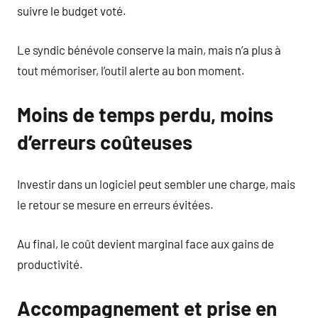
suivre le budget voté.
Le syndic bénévole conserve la main, mais n’a plus à
tout mémoriser, l’outil alerte au bon moment.
Moins de temps perdu, moins
d’erreurs coûteuses
Investir dans un logiciel peut sembler une charge, mais
le retour se mesure en erreurs évitées.
Au final, le coût devient marginal face aux gains de
productivité.
Accompagnement et prise en