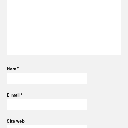
Nom
*
E-mail
*
Site web