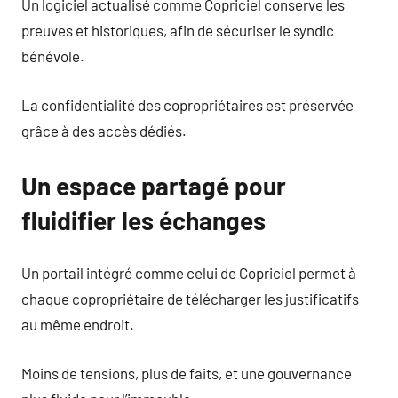
Un logiciel actualisé comme Copriciel conserve les
preuves et historiques, afin de sécuriser le syndic
bénévole.
La confidentialité des copropriétaires est préservée
grâce à des accès dédiés.
Un espace partagé pour
fluidifier les échanges
Un portail intégré comme celui de Copriciel permet à
chaque copropriétaire de télécharger les justificatifs
au même endroit.
Moins de tensions, plus de faits, et une gouvernance