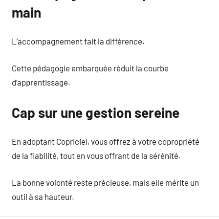
main
L’accompagnement fait la différence.
Cette pédagogie embarquée réduit la courbe
d’apprentissage.
Cap sur une gestion sereine
En adoptant Copriciel, vous offrez à votre copropriété
de la fiabilité, tout en vous offrant de la sérénité.
La bonne volonté reste précieuse, mais elle mérite un
outil à sa hauteur.