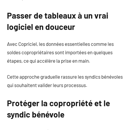
Passer de tableaux à un vrai
logiciel en douceur
Avec Copriciel, les données essentielles comme les
soldes copropriétaires sont importées en quelques
étapes, ce qui accélère la prise en main.
Cette approche graduelle rassure les syndics bénévoles
qui souhaitent valider leurs processus.
Protéger la copropriété et le
syndic bénévole