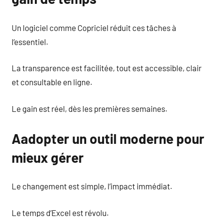
Un logiciel comme Copriciel réduit ces tâches à
l’essentiel.
La transparence est facilitée, tout est accessible, clair
et consultable en ligne.
Le gain est réel, dès les premières semaines.
Aadopter un outil moderne pour
mieux gérer
Le changement est simple, l’impact immédiat.
Le temps d’Excel est révolu.