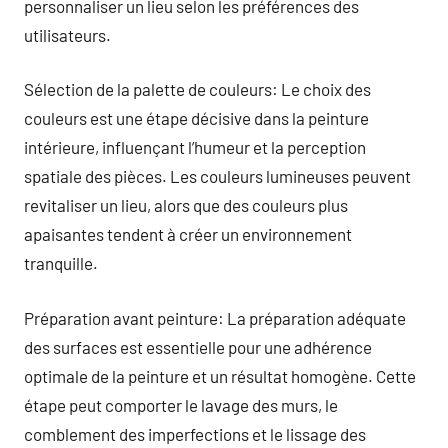
personnaliser un lieu selon les préférences des
utilisateurs.
Sélection de la palette de couleurs: Le choix des
couleurs est une étape décisive dans la peinture
intérieure, influençant l’humeur et la perception
spatiale des pièces. Les couleurs lumineuses peuvent
revitaliser un lieu, alors que des couleurs plus
apaisantes tendent à créer un environnement
tranquille.
Préparation avant peinture: La préparation adéquate
des surfaces est essentielle pour une adhérence
optimale de la peinture et un résultat homogène. Cette
étape peut comporter le lavage des murs, le
comblement des imperfections et le lissage des