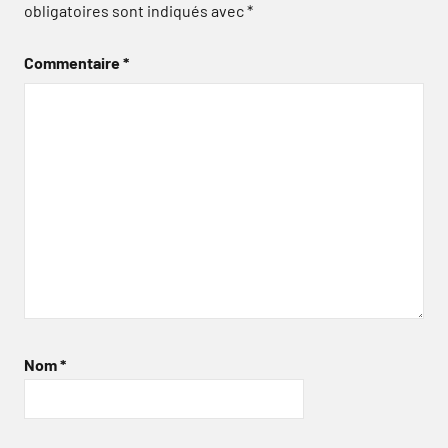
obligatoires sont indiqués avec
*
Commentaire
*
Nom
*