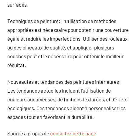
surfaces.
Techniques de peinture: L’utilisation de méthodes
appropriées est nécessaire pour obtenir une couverture
égale et réduire les imperfections. Utiliser des rouleaux
ou des pinceaux de qualité, et appliquer plusieurs
couches peut être nécessaire pour obtenir le meilleur
résultat.
Nouveautés et tendances des peintures intérieures:
Les tendances actuelles incluent l’utilisation de
couleurs audacieuses, de finitions texturées, et d’effets
écologiques. Ces tendances aident à personnaliser les
espaces tout en favorisant la durabilité.
Source à propos de
consultez cette page