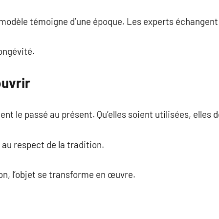
modèle témoigne d’une époque. Les experts échangent 
longévité.
uvrir
ent le passé au présent. Qu’elles soient utilisées, elle
 au respect de la tradition.
on, l’objet se transforme en œuvre.