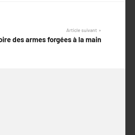
Article suivant
oire des armes forgées à la main