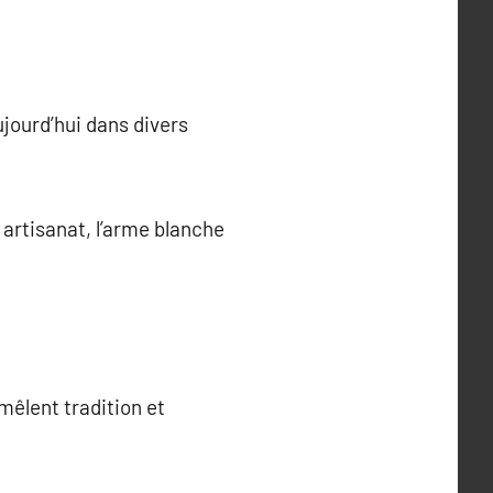
jourd’hui dans divers
 artisanat, l’arme blanche
mêlent tradition et