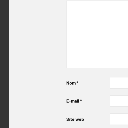
Nom
*
E-mail
*
Site web