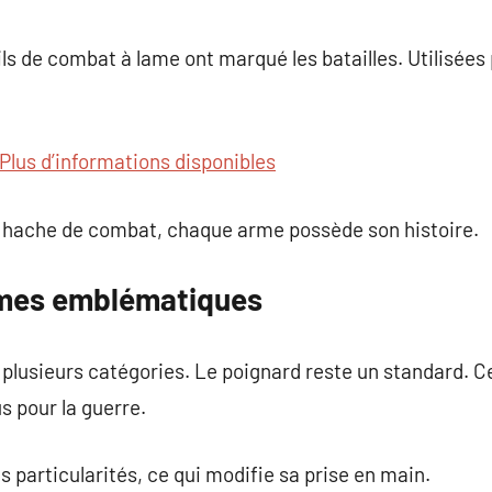
ils de combat à lame ont marqué les batailles. Utilisées 
Plus d’informations disponibles
a hache de combat, chaque arme possède son histoire.
ames emblématiques
e plusieurs catégories. Le poignard reste un standard.
s pour la guerre.
 particularités, ce qui modifie sa prise en main.