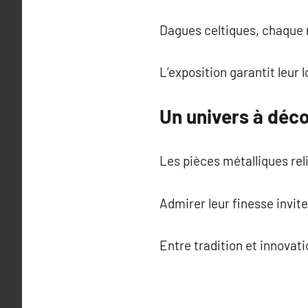
Dagues celtiques, chaque 
L’exposition garantit leur 
Un univers à déco
Les pièces métalliques reli
Admirer leur finesse invite
Entre tradition et innovati