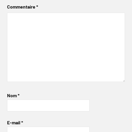
Commentaire
*
Nom
*
E-mail
*