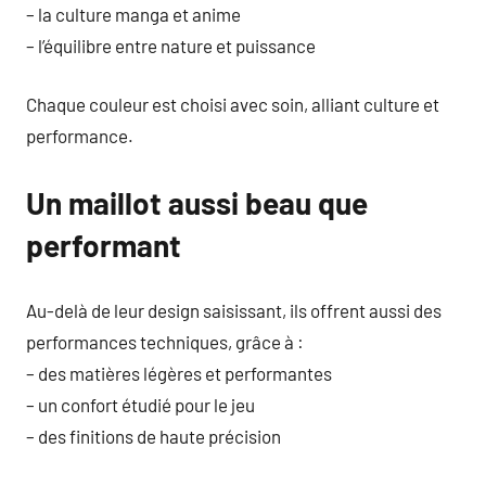
– la culture manga et anime
– l’équilibre entre nature et puissance
Chaque couleur est choisi avec soin, alliant culture et
performance.
Un maillot aussi beau que
performant
Au-delà de leur design saisissant, ils offrent aussi des
performances techniques, grâce à :
– des matières légères et performantes
– un confort étudié pour le jeu
– des finitions de haute précision