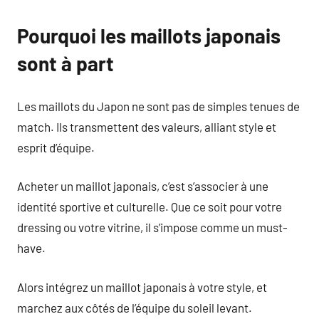
Pourquoi les maillots japonais
sont à part
Les maillots du Japon ne sont pas de simples tenues de
match. Ils transmettent des valeurs, alliant style et
esprit d’équipe.
Acheter un maillot japonais, c’est s’associer à une
identité sportive et culturelle. Que ce soit pour votre
dressing ou votre vitrine, il s’impose comme un must-
have.
Alors intégrez un maillot japonais à votre style, et
marchez aux côtés de l’équipe du soleil levant.