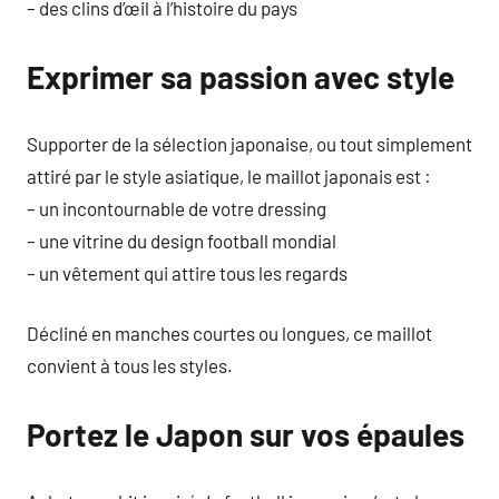
– des clins d’œil à l’histoire du pays
Exprimer sa passion avec style
Supporter de la sélection japonaise, ou tout simplement
attiré par le style asiatique, le maillot japonais est :
– un incontournable de votre dressing
– une vitrine du design football mondial
– un vêtement qui attire tous les regards
Décliné en manches courtes ou longues, ce maillot
convient à tous les styles.
Portez le Japon sur vos épaules