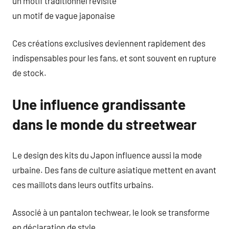
un motif traditionnel revisité
un motif de vague japonaise
Ces créations exclusives deviennent rapidement des
indispensables pour les fans, et sont souvent en rupture
de stock.
Une influence grandissante
dans le monde du streetwear
Le design des kits du Japon influence aussi la mode
urbaine. Des fans de culture asiatique mettent en avant
ces maillots dans leurs outfits urbains.
Associé à un pantalon techwear, le look se transforme
en déclaration de style.