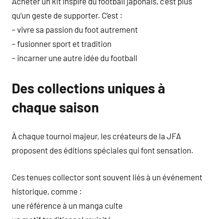
Acheter un kit inspiré du football japonais, c’est plus
qu’un geste de supporter. C’est :
– vivre sa passion du foot autrement
– fusionner sport et tradition
– incarner une autre idée du football
Des collections uniques à
chaque saison
À chaque tournoi majeur, les créateurs de la JFA
proposent des éditions spéciales qui font sensation.
Ces tenues collector sont souvent liés à un événement
historique, comme :
une référence à un manga culte