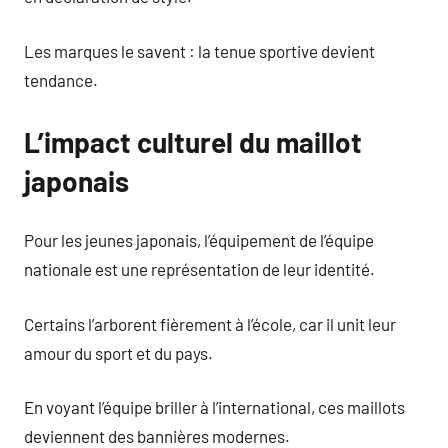
Les marques le savent : la tenue sportive devient
tendance.
L’impact culturel du maillot
japonais
Pour les jeunes japonais, l’équipement de l’équipe
nationale est une représentation de leur identité.
Certains l’arborent fièrement à l’école, car il unit leur
amour du sport et du pays.
En voyant l’équipe briller à l’international, ces maillots
deviennent des bannières modernes.