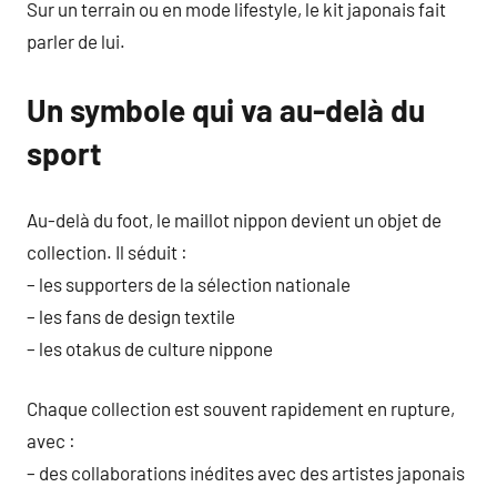
Sur un terrain ou en mode lifestyle, le kit japonais fait
parler de lui.
Un symbole qui va au-delà du
sport
Au-delà du foot, le maillot nippon devient un objet de
collection. Il séduit :
– les supporters de la sélection nationale
– les fans de design textile
– les otakus de culture nippone
Chaque collection est souvent rapidement en rupture,
avec :
– des collaborations inédites avec des artistes japonais