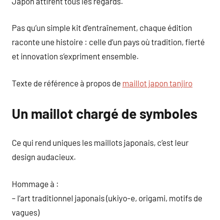
Japon attirent tous les regards.
Pas qu’un simple kit d’entraînement, chaque édition
raconte une histoire : celle d’un pays où tradition, fierté
et innovation s’expriment ensemble.
Texte de référence à propos de
maillot japon tanjiro
Un maillot chargé de symboles
Ce qui rend uniques les maillots japonais, c’est leur
design audacieux.
Hommage à :
– l’art traditionnel japonais (ukiyo-e, origami, motifs de
vagues)