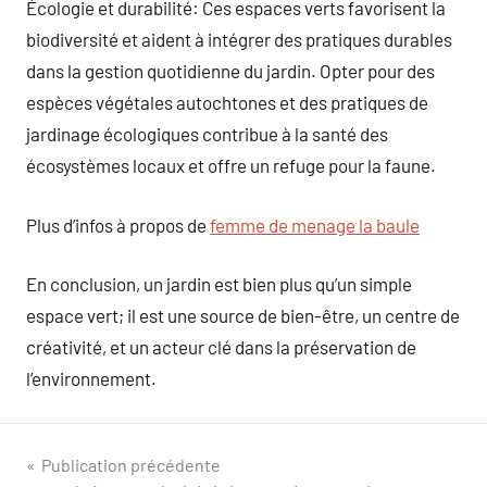
Écologie et durabilité: Ces espaces verts favorisent la
biodiversité et aident à intégrer des pratiques durables
dans la gestion quotidienne du jardin. Opter pour des
espèces végétales autochtones et des pratiques de
jardinage écologiques contribue à la santé des
écosystèmes locaux et offre un refuge pour la faune.
Plus d’infos à propos de
femme de menage la baule
En conclusion, un jardin est bien plus qu’un simple
espace vert; il est une source de bien-être, un centre de
créativité, et un acteur clé dans la préservation de
l’environnement.
Navigation
Publication précédente