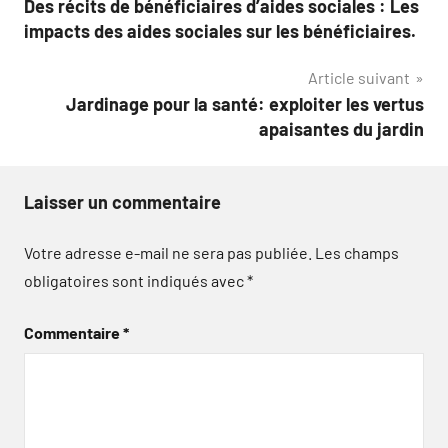
Des récits de bénéficiaires d’aides sociales : Les
de
impacts des aides sociales sur les bénéficiaires.
l’article
Article suivant
Jardinage pour la santé: exploiter les vertus
apaisantes du jardin
Laisser un commentaire
Votre adresse e-mail ne sera pas publiée.
Les champs
obligatoires sont indiqués avec
*
Commentaire
*