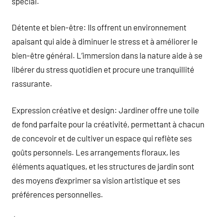
spécial.
Détente et bien-être: Ils offrent un environnement
apaisant qui aide à diminuer le stress et à améliorer le
bien-être général. L’immersion dans la nature aide à se
libérer du stress quotidien et procure une tranquillité
rassurante.
Expression créative et design: Jardiner offre une toile
de fond parfaite pour la créativité, permettant à chacun
de concevoir et de cultiver un espace qui reflète ses
goûts personnels. Les arrangements floraux, les
éléments aquatiques, et les structures de jardin sont
des moyens d’exprimer sa vision artistique et ses
préférences personnelles.