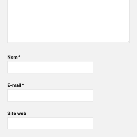
Nom
*
E-mail
*
Site web