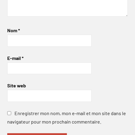
Nom
*
E-mail
*
Site web
Enregistrer mon nom, mon e-mail et mon site dans le
navigateur pour mon prochain commentaire.