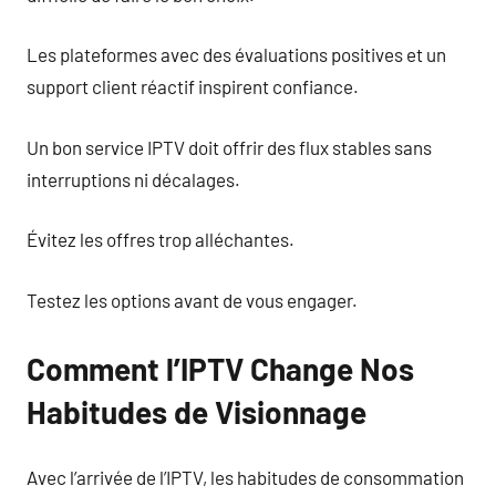
Les plateformes avec des évaluations positives et un
support client réactif inspirent confiance.
Un bon service IPTV doit offrir des flux stables sans
interruptions ni décalages.
Évitez les offres trop alléchantes.
Testez les options avant de vous engager.
Comment l’IPTV Change Nos
Habitudes de Visionnage
Avec l’arrivée de l’IPTV, les habitudes de consommation