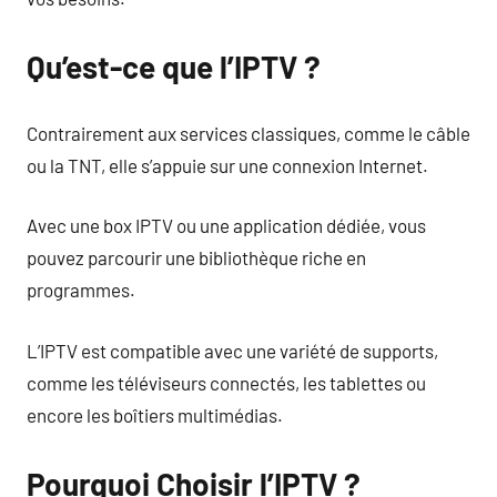
Qu’est-ce que l’IPTV ?
Contrairement aux services classiques, comme le câble
ou la TNT, elle s’appuie sur une connexion Internet.
Avec une box IPTV ou une application dédiée, vous
pouvez parcourir une bibliothèque riche en
programmes.
L’IPTV est compatible avec une variété de supports,
comme les téléviseurs connectés, les tablettes ou
encore les boîtiers multimédias.
Pourquoi Choisir l’IPTV ?