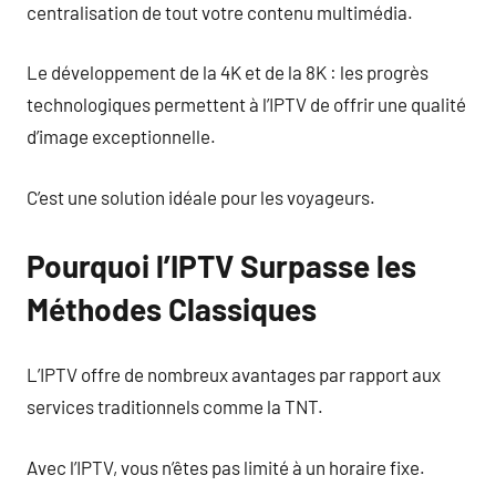
centralisation de tout votre contenu multimédia.
Le développement de la 4K et de la 8K : les progrès
technologiques permettent à l’IPTV de offrir une qualité
d’image exceptionnelle.
C’est une solution idéale pour les voyageurs.
Pourquoi l’IPTV Surpasse les
Méthodes Classiques
L’IPTV offre de nombreux avantages par rapport aux
services traditionnels comme la TNT.
Avec l’IPTV, vous n’êtes pas limité à un horaire fixe.