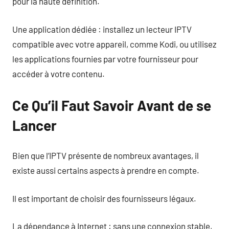
pour la haute définition.
Une application dédiée : installez un lecteur IPTV
compatible avec votre appareil, comme Kodi, ou utilisez
les applications fournies par votre fournisseur pour
accéder à votre contenu.
Ce Qu’il Faut Savoir Avant de se
Lancer
Bien que l’IPTV présente de nombreux avantages, il
existe aussi certains aspects à prendre en compte.
Il est important de choisir des fournisseurs légaux.
La dépendance à Internet : sans une connexion stable,