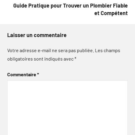
Guide Pratique pour Trouver un Plombier Fiable
et Compétent
Laisser un commentaire
Votre adresse e-mail ne sera pas publiée.
Les champs
obligatoires sont indiqués avec
*
Commentaire
*