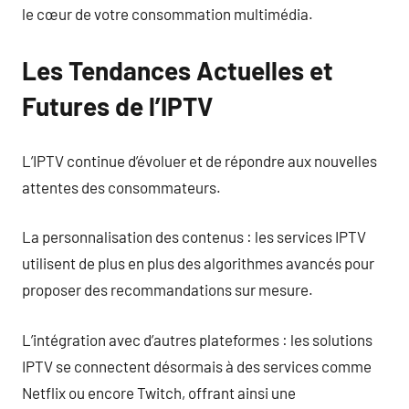
le cœur de votre consommation multimédia.
Les Tendances Actuelles et
Futures de l’IPTV
L’IPTV continue d’évoluer et de répondre aux nouvelles
attentes des consommateurs.
La personnalisation des contenus : les services IPTV
utilisent de plus en plus des algorithmes avancés pour
proposer des recommandations sur mesure.
L’intégration avec d’autres plateformes : les solutions
IPTV se connectent désormais à des services comme
Netflix ou encore Twitch, offrant ainsi une