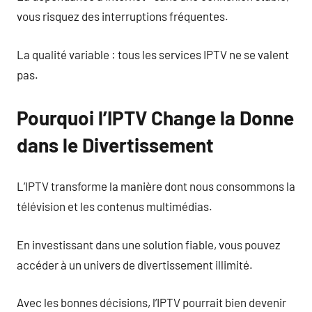
vous risquez des interruptions fréquentes.
La qualité variable : tous les services IPTV ne se valent
pas.
Pourquoi l’IPTV Change la Donne
dans le Divertissement
L’IPTV transforme la manière dont nous consommons la
télévision et les contenus multimédias.
En investissant dans une solution fiable, vous pouvez
accéder à un univers de divertissement illimité.
Avec les bonnes décisions, l’IPTV pourrait bien devenir