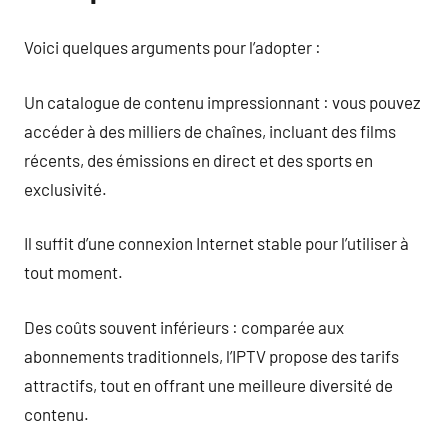
Voici quelques arguments pour l’adopter :
Un catalogue de contenu impressionnant : vous pouvez
accéder à des milliers de chaînes, incluant des films
récents, des émissions en direct et des sports en
exclusivité.
Il suffit d’une connexion Internet stable pour l’utiliser à
tout moment.
Des coûts souvent inférieurs : comparée aux
abonnements traditionnels, l’IPTV propose des tarifs
attractifs, tout en offrant une meilleure diversité de
contenu.