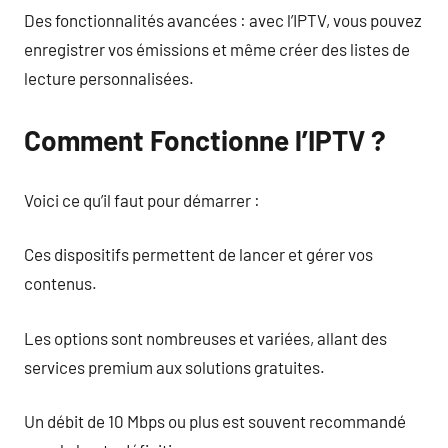
Des fonctionnalités avancées : avec l’IPTV, vous pouvez
enregistrer vos émissions et même créer des listes de
lecture personnalisées.
Comment Fonctionne l’IPTV ?
Voici ce qu’il faut pour démarrer :
Ces dispositifs permettent de lancer et gérer vos
contenus.
Les options sont nombreuses et variées, allant des
services premium aux solutions gratuites.
Un débit de 10 Mbps ou plus est souvent recommandé