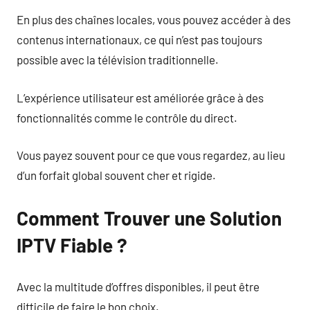
En plus des chaînes locales, vous pouvez accéder à des
contenus internationaux, ce qui n’est pas toujours
possible avec la télévision traditionnelle.
L’expérience utilisateur est améliorée grâce à des
fonctionnalités comme le contrôle du direct.
Vous payez souvent pour ce que vous regardez, au lieu
d’un forfait global souvent cher et rigide.
Comment Trouver une Solution
IPTV Fiable ?
Avec la multitude d’offres disponibles, il peut être
difficile de faire le bon choix.