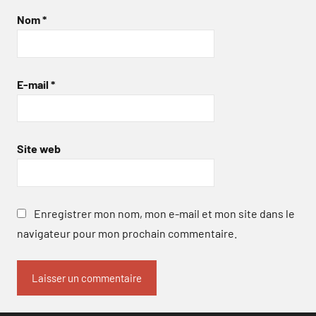
Nom
*
E-mail
*
Site web
Enregistrer mon nom, mon e-mail et mon site dans le
navigateur pour mon prochain commentaire.