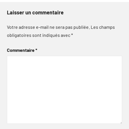
Laisser un commentaire
Votre adresse e-mail ne sera pas publiée.
Les champs
obligatoires sont indiqués avec
*
Commentaire
*