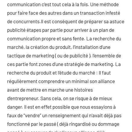
communication c’est tout cela à la fois. Une méthode
pour faire face des autres dans un transaction infesté
de concurrents.Il est conséquent de préparer sa astuce
publicité étapes par partie pour arriver à un plan de
communication propre et sans fente. La recherche du
marché, la création du produit, l’installation d’une
tactique de marketing ( ou de publicité ). l’ensemble de
ces partie font zones d’une stratégie de marketing. La
recherche du produit et l’étude du marché : Il faut
régulièrement comprendre un minimal son alliance
avant de mettre en marche une histoires
d’entrepreneur. Sans cela, on se risque à de mieux
danger. Il est en effet possible que nous essayions à
faux de “vendre” un renseignement qui n’avait déjà pas
fonctionné par le passé ( déjà ringardisé ou dommage