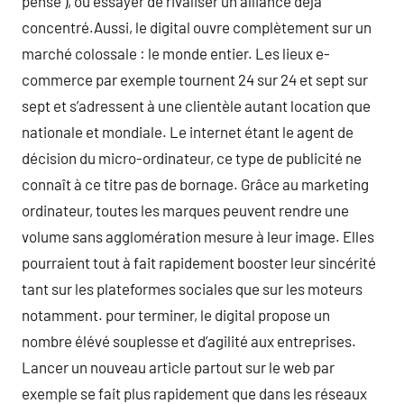
pensé ), ou essayer de rivaliser un alliance déjà
concentré.Aussi, le digital ouvre complètement sur un
marché colossale : le monde entier. Les lieux e-
commerce par exemple tournent 24 sur 24 et sept sur
sept et s’adressent à une clientèle autant location que
nationale et mondiale. Le internet étant le agent de
décision du micro-ordinateur, ce type de publicité ne
connaît à ce titre pas de bornage. Grâce au marketing
ordinateur, toutes les marques peuvent rendre une
volume sans agglomération mesure à leur image. Elles
pourraient tout à fait rapidement booster leur sincérité
tant sur les plateformes sociales que sur les moteurs
notamment. pour terminer, le digital propose un
nombre élévé souplesse et d’agilité aux entreprises.
Lancer un nouveau article partout sur le web par
exemple se fait plus rapidement que dans les réseaux