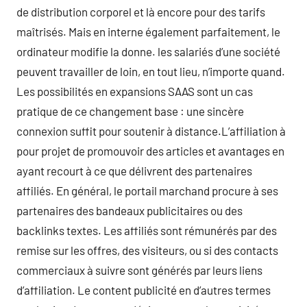
de distribution corporel et là encore pour des tarifs
maîtrisés. Mais en interne également parfaitement, le
ordinateur modifie la donne. les salariés d’une société
peuvent travailler de loin, en tout lieu, n’importe quand.
Les possibilités en expansions SAAS sont un cas
pratique de ce changement base : une sincère
connexion suffit pour soutenir à distance.L’affiliation à
pour projet de promouvoir des articles et avantages en
ayant recourt à ce que délivrent des partenaires
affiliés. En général, le portail marchand procure à ses
partenaires des bandeaux publicitaires ou des
backlinks textes. Les affiliés sont rémunérés par des
remise sur les offres, des visiteurs, ou si des contacts
commerciaux à suivre sont générés par leurs liens
d’affiliation. Le content publicité en d’autres termes