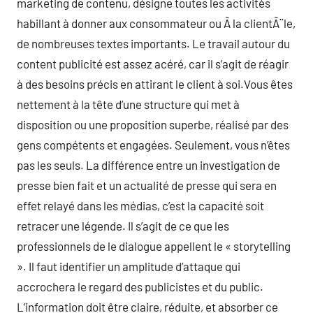
marketing de contenu, désigne toutes les activités
habillant à donner aux consommateur ou Ã la clientÃ¨le,
de nombreuses textes importants. Le travail autour du
content publicité est assez acéré, car il s’agit de réagir
à des besoins précis en attirant le client à soi.Vous êtes
nettement à la tête d’une structure qui met à
disposition ou une proposition superbe, réalisé par des
gens compétents et engagées. Seulement, vous n’êtes
pas les seuls. La différence entre un investigation de
presse bien fait et un actualité de presse qui sera en
effet relayé dans les médias, c’est la capacité soit
retracer une légende. Il s’agit de ce que les
professionnels de le dialogue appellent le « storytelling
». Il faut identifier un amplitude d’attaque qui
accrochera le regard des publicistes et du public.
L’information doit être claire, réduite, et absorber ce