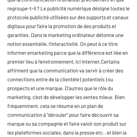
regroupe-t-il ? Le publicité numérique désigne toutes le
protocole publicité utilisées sur des supports et canaux
digitaux pour faire la promotion de des produits et
garanties. Dans le marketing ordinateur détonne une
notion essentielle, l’interactivité. On peut à ce titre
informer emarketing parce que la différence est liée en
premier lieu à l’environnement, ici internet.Certains
affirment que la communication va servir à créer des
connections entre de la clientèle ( potentiels ) ou
prospects et une marque. D’autres que le rôle du
marketing, c’est de développer les ventes mieux. Bien
fréquemment, cela se résume en un plan de
communication à “dérouler” pour faire découvrir sa
marque ou sa compagnie et faire valoir son produit sur
les plateformes sociales, dans la presse etc.. et bien la