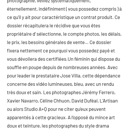
photographie, veillez systématiquement,
éternellement, indéfiniment ( vous possedez compris ) à
ce qu’il y ait pour caractéristique un contrat produit. Ce
dossier récapitulera le récidive que vous êtes
propriétaire d’ sélectionne, le compte photos, les délais,
le prix, les besoins générales de vente… Ce dossier
fixera nettement ce pourquoi vous possedez payé et
vous dévoilera des certifiées.Un féminin qui dispose du
souffle en poupe depuis de nombreuses années. Avec
pour leader le prestataire Jose Villa, cette dépendance
concerne des vidéo lumineuses, bleu, avec un rendu
très doux et sain. Les photographes Jérémy Ferrero,
Xavier Navarro, Céline Chhuon, David Duféal, L’Artisan
ou alors Studio A+Q pour ne citer qu’eux peuvent
apparentés à cette gracieux. A l’opposé du mince art
doux et teinture, les photographes du style drama