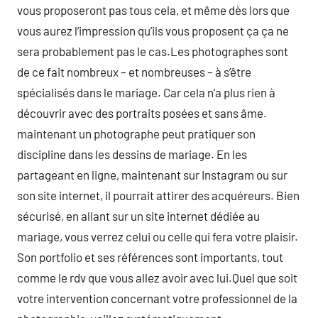
vous proposeront pas tous cela, et même dès lors que
vous aurez l’impression qu’ils vous proposent ça ça ne
sera probablement pas le cas.Les photographes sont
de ce fait nombreux – et nombreuses – à s’être
spécialisés dans le mariage. Car cela n’a plus rien à
découvrir avec des portraits posées et sans âme.
maintenant un photographe peut pratiquer son
discipline dans les dessins de mariage. En les
partageant en ligne, maintenant sur Instagram ou sur
son site internet, il pourrait attirer des acquéreurs. Bien
sécurisé, en allant sur un site internet dédiée au
mariage, vous verrez celui ou celle qui fera votre plaisir.
Son portfolio et ses références sont importants, tout
comme le rdv que vous allez avoir avec lui.Quel que soit
votre intervention concernant votre professionnel de la