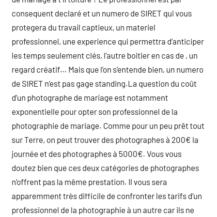
consequent declaré et un numero de SIRET qui vous
protegera du travail captieux, un materiel
professionnel, une experience qui permettra d’anticiper
les temps seulement clés, l’autre boitier en cas de , un
regard créatif… Mais que l’on s’entende bien, un numero
de SIRET n’est pas gage standing.La question du coût
d’un photographe de mariage est notamment
exponentielle pour opter son professionnel de la
photographie de mariage. Comme pour un peu prêt tout
sur Terre, on peut trouver des photographes à 200€ la
journée et des photographes à 5000€. Vous vous
doutez bien que ces deux catégories de photographes
n’offrent pas la même prestation. Il vous sera
apparemment très difficile de confronter les tarifs d’un
professionnel de la photographie à un autre car ils ne