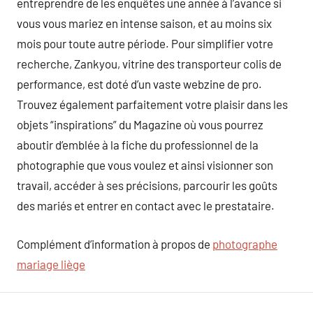
entreprendre de les enquêtes une année à l’avance si
vous vous mariez en intense saison, et au moins six
mois pour toute autre période. Pour simplifier votre
recherche, Zankyou, vitrine des transporteur colis de
performance, est doté d’un vaste webzine de pro.
Trouvez également parfaitement votre plaisir dans les
objets “inspirations” du Magazine où vous pourrez
aboutir d’emblée à la fiche du professionnel de la
photographie que vous voulez et ainsi visionner son
travail, accéder à ses précisions, parcourir les goûts
des mariés et entrer en contact avec le prestataire.
Complément d’information à propos de
photographe
mariage liège