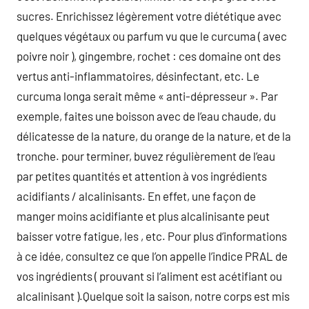
sucres. Enrichissez légèrement votre diététique avec
quelques végétaux ou parfum vu que le curcuma ( avec
poivre noir ), gingembre, rochet : ces domaine ont des
vertus anti-inflammatoires, désinfectant, etc. Le
curcuma longa serait même « anti-dépresseur ». Par
exemple, faites une boisson avec de l’eau chaude, du
délicatesse de la nature, du orange de la nature, et de la
tronche. pour terminer, buvez régulièrement de l’eau
par petites quantités et attention à vos ingrédients
acidifiants / alcalinisants. En effet, une façon de
manger moins acidifiante et plus alcalinisante peut
baisser votre fatigue, les , etc. Pour plus d’informations
à ce idée, consultez ce que l’on appelle l’indice PRAL de
vos ingrédients ( prouvant si l’aliment est acétifiant ou
alcalinisant ).Quelque soit la saison, notre corps est mis