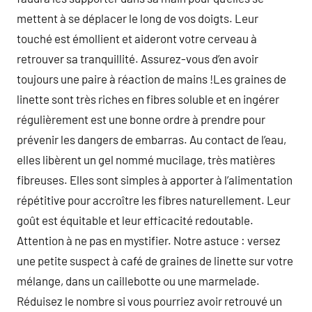
mettent à se déplacer le long de vos doigts. Leur
touché est émollient et aideront votre cerveau à
retrouver sa tranquillité. Assurez-vous d’en avoir
toujours une paire à réaction de mains !Les graines de
linette sont très riches en fibres soluble et en ingérer
régulièrement est une bonne ordre à prendre pour
prévenir les dangers de embarras. Au contact de l’eau,
elles libèrent un gel nommé mucilage, très matières
fibreuses. Elles sont simples à apporter à l’alimentation
répétitive pour accroître les fibres naturellement. Leur
goût est équitable et leur efficacité redoutable.
Attention à ne pas en mystifier. Notre astuce : versez
une petite suspect à café de graines de linette sur votre
mélange, dans un caillebotte ou une marmelade.
Réduisez le nombre si vous pourriez avoir retrouvé un