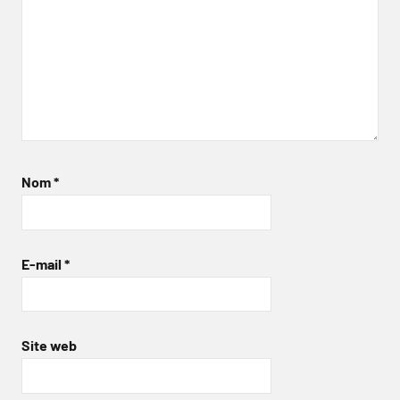
Nom
*
E-mail
*
Site web