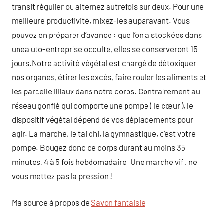
transit régulier ou alternez autrefois sur deux. Pour une
meilleure productivité, mixez-les auparavant. Vous
pouvez en préparer d’avance : que l’on a stockées dans
unea uto-entreprise occulte, elles se conserveront 15
jours.Notre activité végétal est chargé de détoxiquer
nos organes, étirer les excès, faire rouler les aliments et
les parcelle liliaux dans notre corps. Contrairement au
réseau gonflé qui comporte une pompe ( le cœur ), le
dispositif végétal dépend de vos déplacements pour
agir. La marche, le tai chi, la gymnastique, c’est votre
pompe. Bougez donc ce corps durant au moins 35
minutes, 4 à 5 fois hebdomadaire. Une marche vif , ne
vous mettez pas la pression !
Ma source à propos de
Savon fantaisie