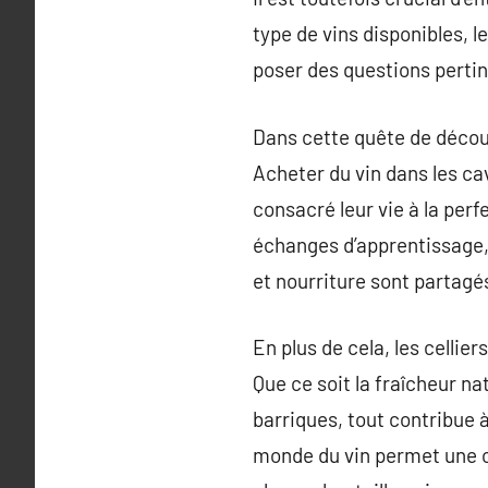
type de vins disponibles, l
poser des questions pertin
Dans cette quête de découv
Acheter du vin dans les ca
consacré leur vie à la per
échanges d’apprentissage, 
et nourriture sont partagé
En plus de cela, les cellie
Que ce soit la fraîcheur nat
barriques, tout contribue 
monde du vin permet une c