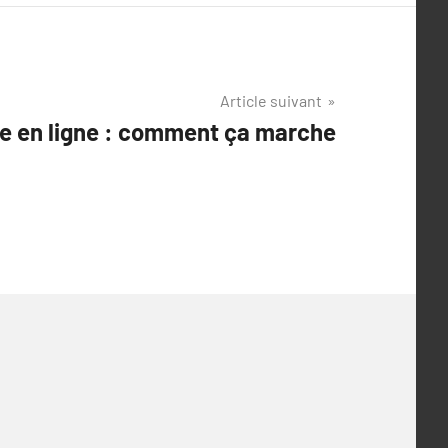
Article suivant
e en ligne : comment ça marche