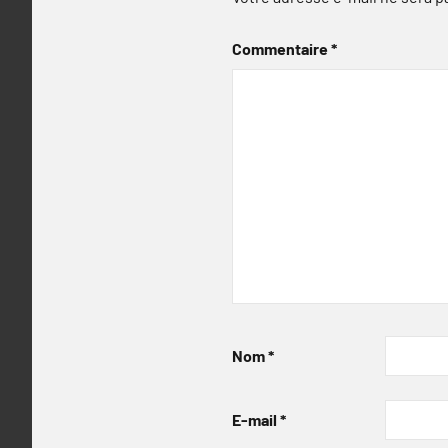
Commentaire
*
Nom
*
E-mail
*