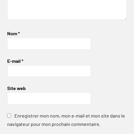
Nom
*
E-mail
*
Site web
Enregistrer mon nom, mon e-mail et mon site dans le
navigateur pour mon prochain commentaire.