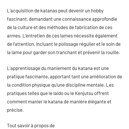
L’acquisition de katanas peut devenir un hobby
fascinant, demandant une connaissance approfondie
de la culture et des méthodes de fabrication de ces
armes. L’entretien de ces lames nécessite également
de l’attention, incluant le polissage régulier et le soin de
la lame pour garder son tranchant et prévenir la rouille.
L’apprentissage du maniement du katana est une
pratique fascinante, apportant tant une amélioration de
la condition physique qu’une discipline mentale. Les
pratiques telles que le Iaido ou le Kenjutsu offrent
comment manier le katana de manière élégante et
précise.
Tout savoir à propos de