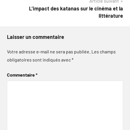
Article suivant
L’impact des katanas sur le cinéma et la
littérature
Laisser un commentaire
Votre adresse e-mail ne sera pas publiée.
Les champs
obligatoires sont indiqués avec
*
Commentaire
*