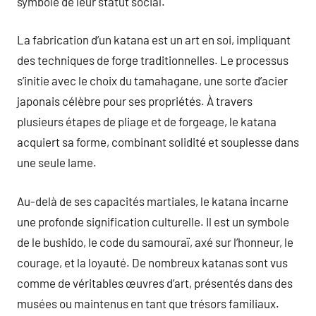
symbole de leur statut social.
La fabrication d’un katana est un art en soi, impliquant
des techniques de forge traditionnelles. Le processus
s’initie avec le choix du tamahagane, une sorte d’acier
japonais célèbre pour ses propriétés. À travers
plusieurs étapes de pliage et de forgeage, le katana
acquiert sa forme, combinant solidité et souplesse dans
une seule lame.
Au-delà de ses capacités martiales, le katana incarne
une profonde signification culturelle. Il est un symbole
de le bushido, le code du samouraï, axé sur l’honneur, le
courage, et la loyauté. De nombreux katanas sont vus
comme de véritables œuvres d’art, présentés dans des
musées ou maintenus en tant que trésors familiaux.