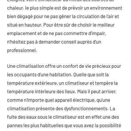
chaleur. le plus simple est de prévoir un environnement
bien dégagé pour ne pas gêner la circulation de l’air et
situé en hauteur. Pour être sûr de choisir le meilleur
emplacement et de ne pas commettre d’impair,
n’hésitez pas à demander conseil auprès d’un
professionnel.
Une climatisation offre un confort de vie précieux pour
les occupants d’une habitation. Quelle que soit la
température extérieure, un climatiseur et tempère la
température intérieure des lieux. Mais il peut arriver,
comme n’importe quel appareil électrique, qu’une
climatisation présente des dysfonctionnements. La
fuite des eaux sous le climatiseur est en effet une des
pannes les plus habituelles que vous avez la possibilité