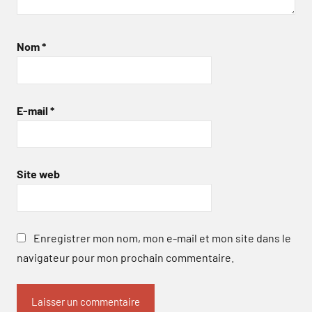
Nom
*
E-mail
*
Site web
Enregistrer mon nom, mon e-mail et mon site dans le
navigateur pour mon prochain commentaire.