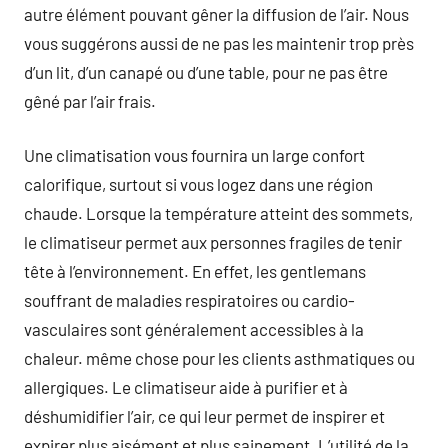
autre élément pouvant gêner la diffusion de l’air. Nous
vous suggérons aussi de ne pas les maintenir trop près
d’un lit, d’un canapé ou d’une table, pour ne pas être
gêné par l’air frais.
Une climatisation vous fournira un large confort
calorifique, surtout si vous logez dans une région
chaude. Lorsque la température atteint des sommets,
le climatiseur permet aux personnes fragiles de tenir
tête à l’environnement. En effet, les gentlemans
souffrant de maladies respiratoires ou cardio-
vasculaires sont généralement accessibles à la
chaleur. même chose pour les clients asthmatiques ou
allergiques. Le climatiseur aide à purifier et à
déshumidifier l’air, ce qui leur permet de inspirer et
expirer plus aisément et plus sainement. L’utilité de la