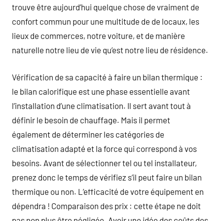
trouve être aujourd’hui quelque chose de vraiment de
confort commun pour une multitude de de locaux, les
lieux de commerces, notre voiture, et de manière
naturelle notre lieu de vie qu’est notre lieu de résidence.
Vérification de sa capacité à faire un bilan thermique :
le bilan calorifique est une phase essentielle avant
l’installation d’une climatisation. Il sert avant tout à
définir le besoin de chauffage. Mais il permet
également de déterminer les catégories de
climatisation adapté et la force qui correspond à vos
besoins. Avant de sélectionner tel ou tel installateur,
prenez donc le temps de vérifiez s’il peut faire un bilan
thermique ou non. L’efficacité de votre équipement en
dépendra ! Comparaison des prix : cette étape ne doit
pas non plus être négligée. Avoir une idée des coûts des