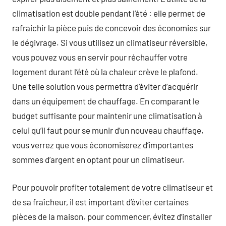
climatisation est double pendant l’été : elle permet de
rafraichir la pièce puis de concevoir des économies sur
le dégivrage. Si vous utilisez un climatiseur réversible,
vous pouvez vous en servir pour réchauffer votre
logement durant l’été où la chaleur crève le plafond.
Une telle solution vous permettra d’éviter d’acquérir
dans un équipement de chauffage. En comparant le
budget suffisante pour maintenir une climatisation à
celui qu’il faut pour se munir d’un nouveau chauffage,
vous verrez que vous économiserez d’importantes
sommes d’argent en optant pour un climatiseur.
Pour pouvoir profiter totalement de votre climatiseur et
de sa fraîcheur, il est important d’éviter certaines
pièces de la maison. pour commencer, évitez d’installer