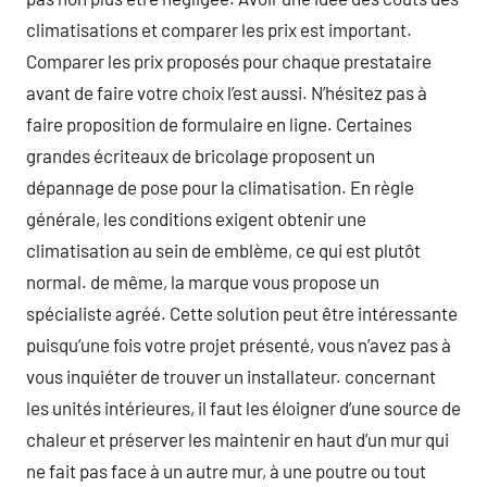
climatisations et comparer les prix est important.
Comparer les prix proposés pour chaque prestataire
avant de faire votre choix l’est aussi. N’hésitez pas à
faire proposition de formulaire en ligne. Certaines
grandes écriteaux de bricolage proposent un
dépannage de pose pour la climatisation. En règle
générale, les conditions exigent obtenir une
climatisation au sein de emblème, ce qui est plutôt
normal. de même, la marque vous propose un
spécialiste agréé. Cette solution peut être intéressante
puisqu’une fois votre projet présenté, vous n’avez pas à
vous inquiéter de trouver un installateur. concernant
les unités intérieures, il faut les éloigner d’une source de
chaleur et préserver les maintenir en haut d’un mur qui
ne fait pas face à un autre mur, à une poutre ou tout