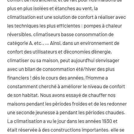
plus en plus isolées et étanches au vent, la
climatisation est une solution de confort à réaliser avec
les techniques les plus efficientes : pompes à chaleur
réversibles, climatiseurs basse consommation de
catégorie A, etc., … Ainsi, dans un environnement de
confort des utilisateurs et d’économies d’énergie,
climatiser ou sa maison, peut aujourd’hui s’envisager
avec un bilan de consommation été/hiver des plus
financiers ! dès le cours des années, l’Homme a
constamment cherché à améliorer le niveau de confort
de son habitat. Nous avons essayé de chauffer nos
maisons pendant les périodes froides et de les redonner
une seconde jeunesse à pendant les périodes chaudes.
La climatisation a vu le jour dans les années 1930 et
était réservée à des constructions importantes. elle se