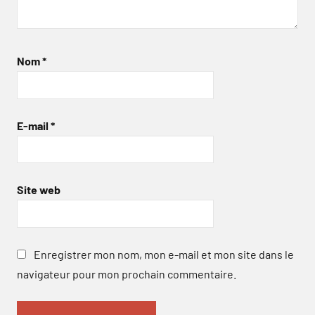
Nom
*
E-mail
*
Site web
Enregistrer mon nom, mon e-mail et mon site dans le
navigateur pour mon prochain commentaire.