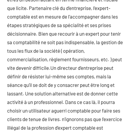
que licite. Partenaire clé du d’entreprise, l’expert-
comptable est en mesure de l’accompagner dans les
étapes stratégiques de sa spécialité et ses prises
décisionnaire. Bien que recourir à un expert pour tenir
sa comptabilité ne soit pas indispensable, la gestion de
tous les flux de la société ( opération,
commercialisation, règlement fournisseurs, etc. ) peut
vite devenir difficile.Un directeur d’entreprise peut
définir de résister lui-même ses comptes, mais la
séance qu’il se doit de y consacrer peut être long et
lassant. Une solution alternative est de donner cette
activité à un professionnel. Dans ce cas là, il pourra
choisir un utilisateur aguerri comptable pour faire ses
clients de tenue de livres. n’ignorons pas que l’exercice
illégal de la profession d’expert comptable est