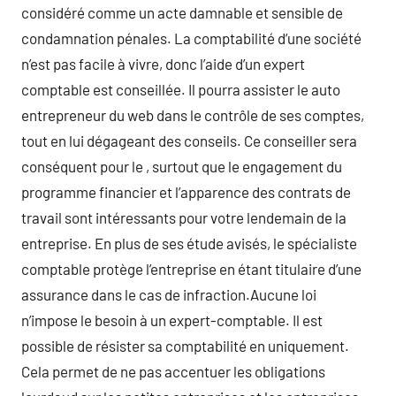
considéré comme un acte damnable et sensible de
condamnation pénales. La comptabilité d’une société
n’est pas facile à vivre, donc l’aide d’un expert
comptable est conseillée. Il pourra assister le auto
entrepreneur du web dans le contrôle de ses comptes,
tout en lui dégageant des conseils. Ce conseiller sera
conséquent pour le , surtout que le engagement du
programme financier et l’apparence des contrats de
travail sont intéressants pour votre lendemain de la
entreprise. En plus de ses étude avisés, le spécialiste
comptable protège l’entreprise en étant titulaire d’une
assurance dans le cas de infraction.Aucune loi
n’impose le besoin à un expert-comptable. Il est
possible de résister sa comptabilité en uniquement.
Cela permet de ne pas accentuer les obligations