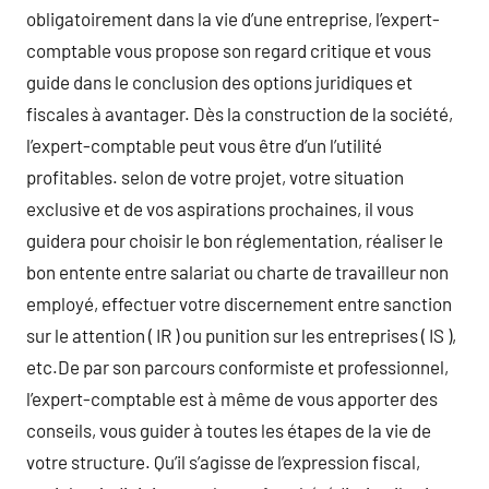
obligatoirement dans la vie d’une entreprise, l’expert-
comptable vous propose son regard critique et vous
guide dans le conclusion des options juridiques et
fiscales à avantager. Dès la construction de la société,
l’expert-comptable peut vous être d’un l’utilité
profitables. selon de votre projet, votre situation
exclusive et de vos aspirations prochaines, il vous
guidera pour choisir le bon réglementation, réaliser le
bon entente entre salariat ou charte de travailleur non
employé, effectuer votre discernement entre sanction
sur le attention ( IR ) ou punition sur les entreprises ( IS ),
etc.De par son parcours conformiste et professionnel,
l’expert-comptable est à même de vous apporter des
conseils, vous guider à toutes les étapes de la vie de
votre structure. Qu’il s’agisse de l’expression fiscal,