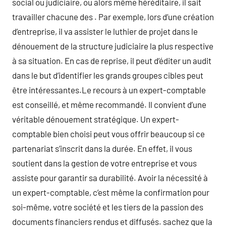
social ou judiciaire, ou alors même héréditaire, il sait
travailler chacune des . Par exemple, lors d’une création
d’entreprise, il va assister le luthier de projet dans le
dénouement de la structure judiciaire la plus respective
à sa situation. En cas de reprise, il peut d’éditer un audit
dans le but d’identifier les grands groupes cibles peut
être intéressantes.Le recours à un expert-comptable
est conseillé, et même recommandé. Il convient d’une
véritable dénouement stratégique. Un expert-
comptable bien choisi peut vous offrir beaucoup si ce
partenariat s’inscrit dans la durée. En effet, il vous
soutient dans la gestion de votre entreprise et vous
assiste pour garantir sa durabilité. Avoir la nécessité à
un expert-comptable, c’est même la confirmation pour
soi-même, votre société et les tiers de la passion des
documents financiers rendus et diffusés. sachez que la