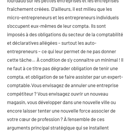
lourdaud sur les petites entreprises et les entreprises
fraîchement créées. D’ailleurs, il est milieu que les
micro-entrepreneurs et les entrepreneurs individuels
s’occupent eux-mêmes de leur compta. Ils sont
imposés à des obligations du secteur de la comptabilité
et déclaratives allégées – surtout les auto-
entrepreneurs – ce qui leur permet de ne pas donner
cette tâche… À condition de s’y connaître un minimal ! Il
ne faut à ce titre pas dégrader obligation de tenir une
compta, et obligation de se faire assister par un expert-
comptable.Vous envisagez de annuler une entreprise
compétiteur ? Vous envisagez ouvrir un nouveau
magasin, vous développer dans une nouvelle ville ou
encore laisser tenter une nouvelle force associer de
votre cœur de profession ? À l’ensemble de ces
arguments principal stratégique qui se installent