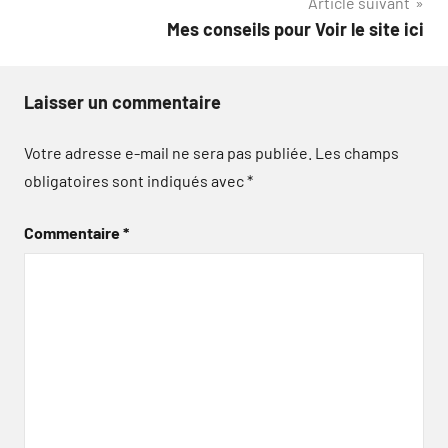
Article suivant
Mes conseils pour Voir le site ici
Laisser un commentaire
Votre adresse e-mail ne sera pas publiée.
Les champs
obligatoires sont indiqués avec
*
Commentaire
*