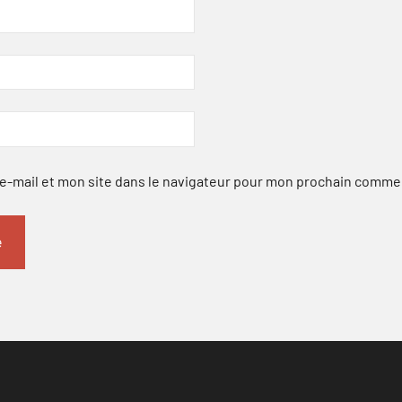
-mail et mon site dans le navigateur pour mon prochain comme