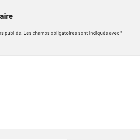
aire
as publiée.
Les champs obligatoires sont indiqués avec
*