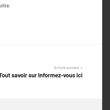
ilité.
Article suivant
Tout savoir sur Informez-vous ici