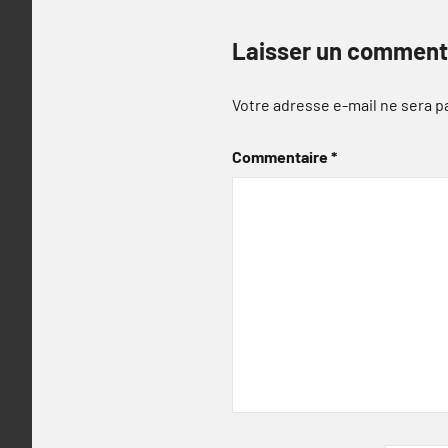
Laisser un comment
Votre adresse e-mail ne sera p
Commentaire
*