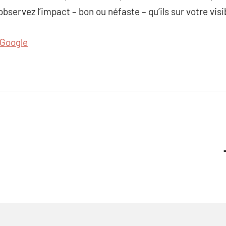
bservez l’impact – bon ou néfaste – qu’ils sur votre visib
Google