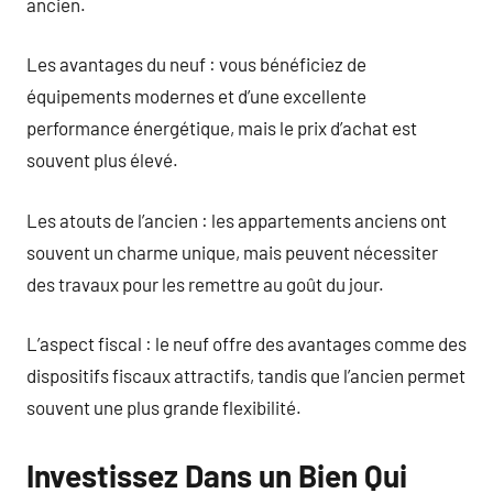
ancien.
Les avantages du neuf : vous bénéficiez de
équipements modernes et d’une excellente
performance énergétique, mais le prix d’achat est
souvent plus élevé.
Les atouts de l’ancien : les appartements anciens ont
souvent un charme unique, mais peuvent nécessiter
des travaux pour les remettre au goût du jour.
L’aspect fiscal : le neuf offre des avantages comme des
dispositifs fiscaux attractifs, tandis que l’ancien permet
souvent une plus grande flexibilité.
Investissez Dans un Bien Qui