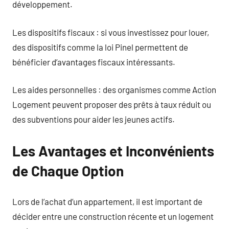
développement.
Les dispositifs fiscaux : si vous investissez pour louer,
des dispositifs comme la loi Pinel permettent de
bénéficier d’avantages fiscaux intéressants.
Les aides personnelles : des organismes comme Action
Logement peuvent proposer des prêts à taux réduit ou
des subventions pour aider les jeunes actifs.
Les Avantages et Inconvénients
de Chaque Option
Lors de l’achat d’un appartement, il est important de
décider entre une construction récente et un logement