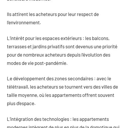
Ils attirent les acheteurs pour leur respect de
l’environnement.
L’intérêt pour les espaces extérieurs : les balcons,
terrasses et jardins privatifs sont devenus une priorité
pour de nombreux acheteurs depuis l’évolution des
modes de vie post-pandémie.
Le développement des zones secondaires : avec le
télétravail, les acheteurs se tournent vers des villes de
taille moyenne, où les appartements offrent souvent
plus d’espace.
L’intégration des technologies : les appartements
modernes intègrent de plus en plus de la domotique qui