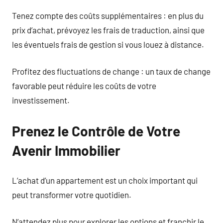
Tenez compte des coûts supplémentaires : en plus du
prix d’achat, prévoyez les frais de traduction, ainsi que
les éventuels frais de gestion si vous louez à distance.
Profitez des fluctuations de change : un taux de change
favorable peut réduire les coûts de votre
investissement.
Prenez le Contrôle de Votre
Avenir Immobilier
L’achat d’un appartement est un choix important qui
peut transformer votre quotidien.
N’attendez plus pour explorer les options et franchir le