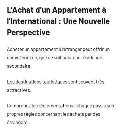
L’Achat d’un Appartement à
l’International : Une Nouvelle
Perspective
Acheter un appartement à l’étranger peut offrir un
nouvel horizon, que ce soit pour une résidence
secondaire.
Les destinations touristiques sont souvent très
attractives.
Comprenez les réglementations : chaque pays a ses
propres règles concernant les achats par des
étrangers.