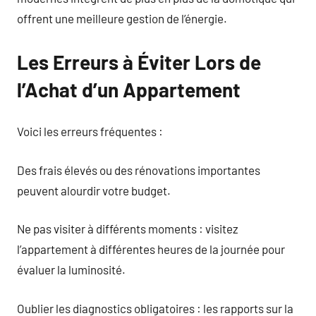
offrent une meilleure gestion de l’énergie.
Les Erreurs à Éviter Lors de
l’Achat d’un Appartement
Voici les erreurs fréquentes :
Des frais élevés ou des rénovations importantes
peuvent alourdir votre budget.
Ne pas visiter à différents moments : visitez
l’appartement à différentes heures de la journée pour
évaluer la luminosité.
Oublier les diagnostics obligatoires : les rapports sur la