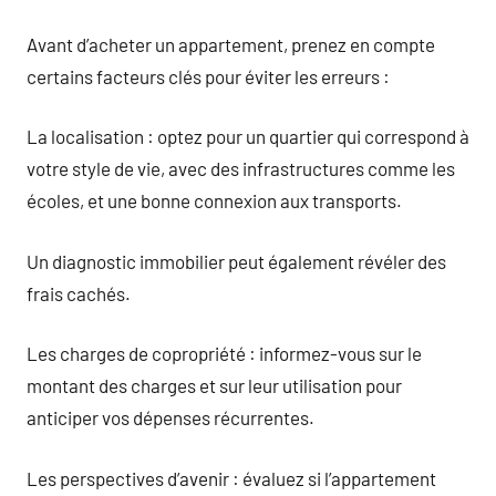
Avant d’acheter un appartement, prenez en compte
certains facteurs clés pour éviter les erreurs :
La localisation : optez pour un quartier qui correspond à
votre style de vie, avec des infrastructures comme les
écoles, et une bonne connexion aux transports.
Un diagnostic immobilier peut également révéler des
frais cachés.
Les charges de copropriété : informez-vous sur le
montant des charges et sur leur utilisation pour
anticiper vos dépenses récurrentes.
Les perspectives d’avenir : évaluez si l’appartement