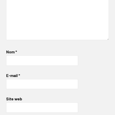
Nom
*
E-mail
*
Site web