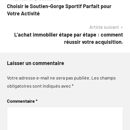
Choisir le Soutien-Gorge Sportif Parfait pour
de
Votre Activité
l’article
Article suivant
L’achat immobilier étape par étape : comment
réussir votre acquisition.
Laisser un commentaire
Votre adresse e-mail ne sera pas publiée.
Les champs
obligatoires sont indiqués avec
*
Commentaire
*