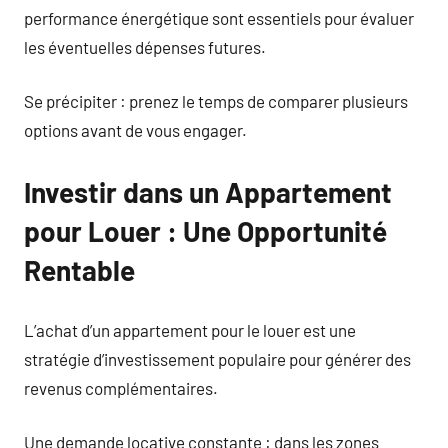
performance énergétique sont essentiels pour évaluer
les éventuelles dépenses futures.
Se précipiter : prenez le temps de comparer plusieurs
options avant de vous engager.
Investir dans un Appartement
pour Louer : Une Opportunité
Rentable
L’achat d’un appartement pour le louer est une
stratégie d’investissement populaire pour générer des
revenus complémentaires.
Une demande locative constante : dans les zones