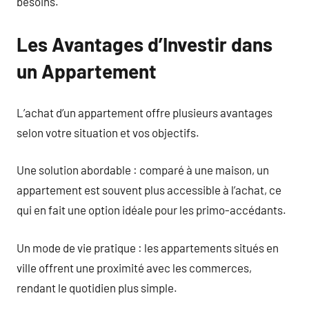
besoins.
Les Avantages d’Investir dans
un Appartement
L’achat d’un appartement offre plusieurs avantages
selon votre situation et vos objectifs.
Une solution abordable : comparé à une maison, un
appartement est souvent plus accessible à l’achat, ce
qui en fait une option idéale pour les primo-accédants.
Un mode de vie pratique : les appartements situés en
ville offrent une proximité avec les commerces,
rendant le quotidien plus simple.