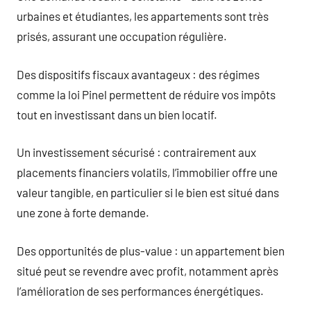
urbaines et étudiantes, les appartements sont très
prisés, assurant une occupation régulière.
Des dispositifs fiscaux avantageux : des régimes
comme la loi Pinel permettent de réduire vos impôts
tout en investissant dans un bien locatif.
Un investissement sécurisé : contrairement aux
placements financiers volatils, l’immobilier offre une
valeur tangible, en particulier si le bien est situé dans
une zone à forte demande.
Des opportunités de plus-value : un appartement bien
situé peut se revendre avec profit, notamment après
l’amélioration de ses performances énergétiques.