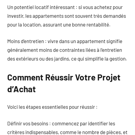
Un potentiel locatif intéressant : si vous achetez pour
investir, les appartements sont souvent très demandés
pour la location, assurant une bonne rentabilité.
Moins d’entretien : vivre dans un appartement signifie
généralement moins de contraintes liées à l’entretien
des extérieurs ou des jardins, ce qui simplifie la gestion.
Comment Réussir Votre Projet
d’Achat
Voici les étapes essentielles pour réussir :
Définir vos besoins : commencez par identifier les
critères indispensables, comme le nombre de pièces, et