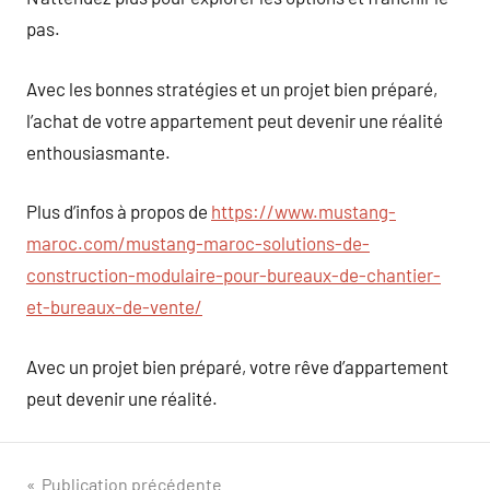
pas.
Avec les bonnes stratégies et un projet bien préparé,
l’achat de votre appartement peut devenir une réalité
enthousiasmante.
Plus d’infos à propos de
https://www.mustang-
maroc.com/mustang-maroc-solutions-de-
construction-modulaire-pour-bureaux-de-chantier-
et-bureaux-de-vente/
Avec un projet bien préparé, votre rêve d’appartement
peut devenir une réalité.
Navigation
Publication précédente