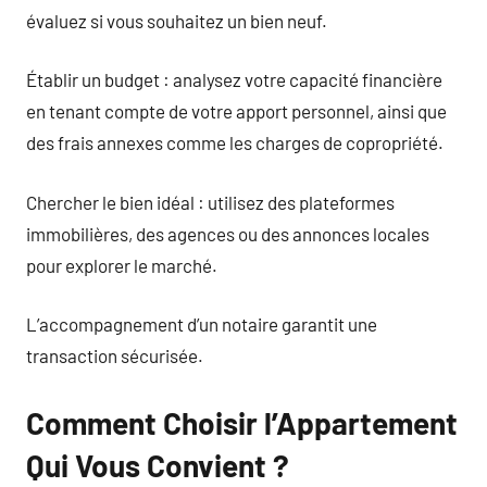
évaluez si vous souhaitez un bien neuf.
Établir un budget : analysez votre capacité financière
en tenant compte de votre apport personnel, ainsi que
des frais annexes comme les charges de copropriété.
Chercher le bien idéal : utilisez des plateformes
immobilières, des agences ou des annonces locales
pour explorer le marché.
L’accompagnement d’un notaire garantit une
transaction sécurisée.
Comment Choisir l’Appartement
Qui Vous Convient ?