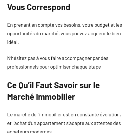
Vous Correspond
En prenant en compte vos besoins, votre budget et les
opportunités du marché, vous pouvez acquérir le bien
idéal.
N’hésitez pas à vous faire accompagner par des
professionnels pour optimiser chaque étape.
Ce Qu’il Faut Savoir sur le
Marché Immobilier
Le marché de l’immobilier est en constante évolution,
et l’achat d’un appartement s’adapte aux attentes des
acheteurs modernes.