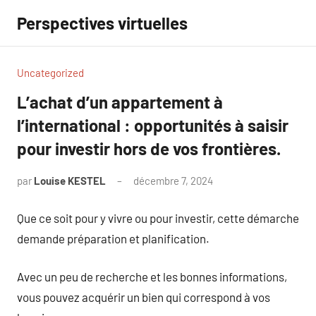
Aller
Perspectives virtuelles
au
contenu
Uncategorized
L’achat d’un appartement à
l’international : opportunités à saisir
pour investir hors de vos frontières.
par
Louise KESTEL
décembre 7, 2024
Aucun
commentaire
Que ce soit pour y vivre ou pour investir, cette démarche
demande préparation et planification.
Avec un peu de recherche et les bonnes informations,
vous pouvez acquérir un bien qui correspond à vos