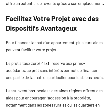
offre un potentiel de revente grâce à son emplacement.
Facilitez Votre Projet avec des
Dispositifs Avantageux
Pour financer l’achat d’un appartement, plusieurs aides
peuvent faciliter votre projet.
Le prêt à taux zéro (PTZ) : réservé aux primo-
accédants, ce prêt sans intérêts permet de financer
une partie de l’achat, en particulier pour les biens neufs.
Les subventions locales : certaines régions offrent des
aides pour encourager l’accession à la propriété,
notamment dans les zones rurales ou les quartiers en