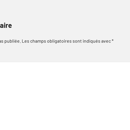
aire
as publiée.
Les champs obligatoires sont indiqués avec
*