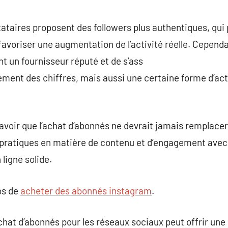
tataires proposent des followers plus authentiques, qui 
t favoriser une augmentation de l’activité réelle. Cependa
 un fournisseur réputé et de s’ass
lement des chiffres, mais aussi une certaine forme d’acti
savoir que l’achat d’abonnés ne devrait jamais remplacer
 pratiques en matière de contenu et d’engagement avec 
ligne solide.
os de
acheter des abonnés instagram
.
achat d’abonnés pour les réseaux sociaux peut offrir une