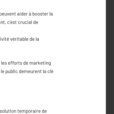
peuvent aider à booster la
nt, c’est crucial de
vité véritable de la
 les efforts de marketing
le public demeurent la clé
 solution temporaire de