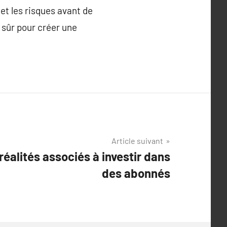
et les risques avant de
 sûr pour créer une
Article suivant
 réalités associés à investir dans
des abonnés