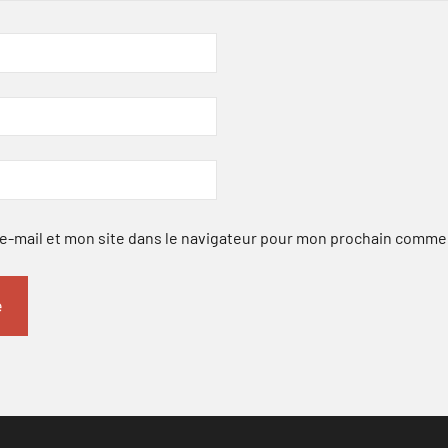
-mail et mon site dans le navigateur pour mon prochain comme