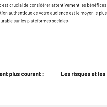
c’est crucial de considérer attentivement les bénéfices 
tion authentique de votre audience est le moyen le plus
able sur les plateformes sociales.
ent plus courant :
Les risques et les