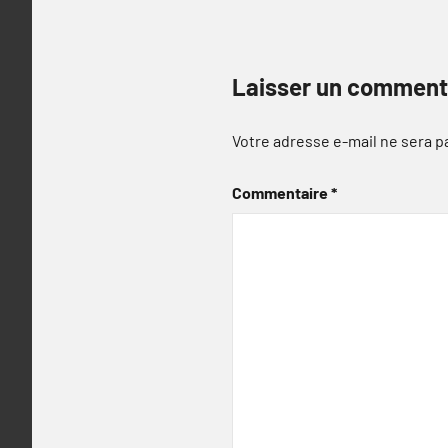
Laisser un comment
Votre adresse e-mail ne sera p
Commentaire
*