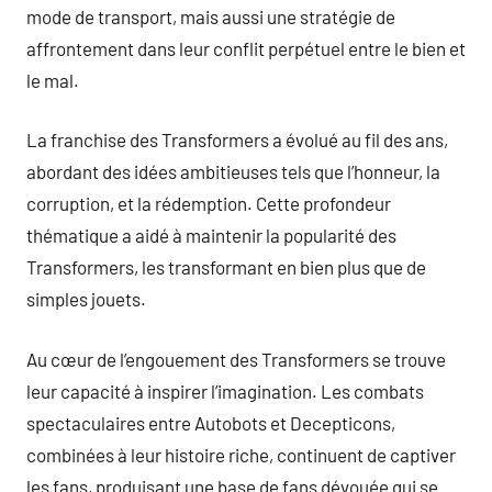
mode de transport, mais aussi une stratégie de
affrontement dans leur conflit perpétuel entre le bien et
le mal.
La franchise des Transformers a évolué au fil des ans,
abordant des idées ambitieuses tels que l’honneur, la
corruption, et la rédemption. Cette profondeur
thématique a aidé à maintenir la popularité des
Transformers, les transformant en bien plus que de
simples jouets.
Au cœur de l’engouement des Transformers se trouve
leur capacité à inspirer l’imagination. Les combats
spectaculaires entre Autobots et Decepticons,
combinées à leur histoire riche, continuent de captiver
les fans, produisant une base de fans dévouée qui se