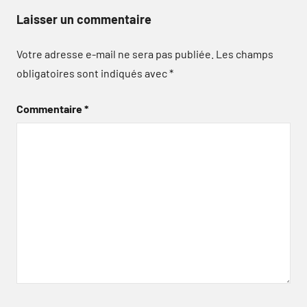
Laisser un commentaire
Votre adresse e-mail ne sera pas publiée.
Les champs
obligatoires sont indiqués avec
*
Commentaire
*