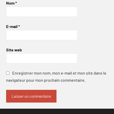
Nom
*
E-mail
*
Site web
Enregistrer mon nom, mon e-mail et mon site dans le
navigateur pour mon prochain commentaire.