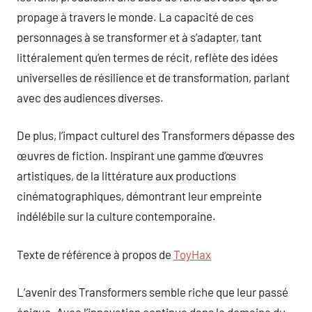
propage à travers le monde. La capacité de ces
personnages à se transformer et à s’adapter, tant
littéralement qu’en termes de récit, reflète des idées
universelles de résilience et de transformation, parlant
avec des audiences diverses.
De plus, l’impact culturel des Transformers dépasse des
œuvres de fiction. Inspirant une gamme d’œuvres
artistiques, de la littérature aux productions
cinématographiques, démontrant leur empreinte
indélébile sur la culture contemporaine.
Texte de référence à propos de
ToyHax
L’avenir des Transformers semble riche que leur passé