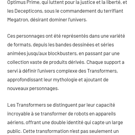
Optimus Prime, qui luttent pour la justice et la liberté, et
les Decepticons, sous le commandement du terrifiant
Megatron, désirant dominer l’univers.
Ces personnages ont été représentés dans une variété
de formats, depuis les bandes dessinées et séries
animées jusqu’aux blockbusters, en passant par une
collection vaste de produits dérivés. Chaque support a
servi à définir l’univers complexe des Transformers,
approfondissant leur mythologie et ajoutant de
nouveaux personnages.
Les Transformers se distinguent par leur capacité
incroyable à se transformer de robots en appareils
aériens, offrant une double identité qui capte un large
public. Cette transformation n’est pas seulement un