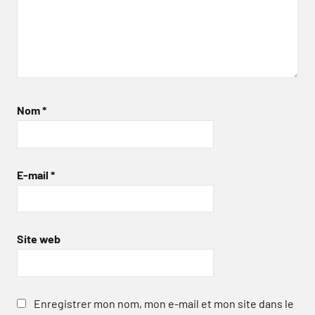
Nom
*
E-mail
*
Site web
Enregistrer mon nom, mon e-mail et mon site dans le