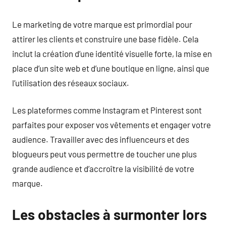
Le marketing de votre marque est primordial pour
attirer les clients et construire une base fidèle. Cela
inclut la création d’une identité visuelle forte, la mise en
place d’un site web et d’une boutique en ligne, ainsi que
l’utilisation des réseaux sociaux.
Les plateformes comme Instagram et Pinterest sont
parfaites pour exposer vos vêtements et engager votre
audience. Travailler avec des influenceurs et des
blogueurs peut vous permettre de toucher une plus
grande audience et d’accroître la visibilité de votre
marque.
Les obstacles à surmonter lors