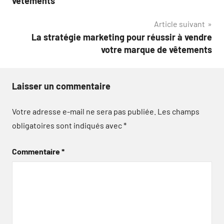
vêtements
l’article
Article suivant
La stratégie marketing pour réussir à vendre
votre marque de vêtements
Laisser un commentaire
Votre adresse e-mail ne sera pas publiée.
Les champs
obligatoires sont indiqués avec
*
Commentaire
*