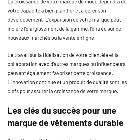
La croissance de votre marque de mode dépendra de
votre capacité à bien planifier et à gérer son
développement. L’expansion de votre marque peut
inclure l’élargissement de la gamme, l’entrée sur de
nouveaux marchés ou la vente en ligne.
Le travail sur la fidélisation de votre clientèle et la
collaboration avec d’autres marques ou influenceurs
peuvent également favoriser cette croissance.
L’innovation continue et un produit de qualité sont les
clefs pour assurer la croissance de votre marque.
Les clés du succès pour une
marque de vêtements durable