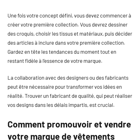
Une fois votre concept défini, vous devez commencer à
créer votre première collection. Vous devrez dessiner
des croquis, choisir les tissus et matériaux, puis décider
des articles à inclure dans votre première collection.
Gardez en tête les tendances du moment tout en
restant fidèle à l’essence de votre marque.
La collaboration avec des designers ou des fabricants
peut être nécessaire pour transformer vos idées en
réalité. Trouver un fabricant de qualité, qui peut réaliser
vos designs dans les délais impartis, est crucial.
Comment promouvoir et vendre
votre marque de vêtements