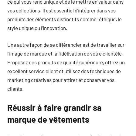
ce qui vous rend unique et de le mettre en valeur dans
vos collections. Il est essentiel d’intégrer dans vos
produits des éléments distinctifs comme l’éthique, le
style unique ou l’innovation.
Une autre façon de se différencier est de travailler sur
l’image de marque et la fidélisation de votre clientèle.
Proposez des produits de qualité supérieure, offrez un
excellent service client et utilisez des techniques de
marketing créatives pour attirer et conserver vos
clients.
Réussir à faire grandir sa
marque de vêtements