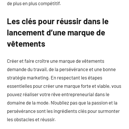
de plus en plus compétitif.
Les clés pour réussir dans le
lancement d’une marque de
vêtements
Créer et faire croître une marque de vêtements
demande du travail, de la persévérance et une bonne
stratégie marketing. En respectant les étapes
essentielles pour créer une marque forte et viable, vous
pouvez réaliser votre rêve entrepreneurial dans le
domaine de la mode. N’oubliez pas que la passion et la
persévérance sont les ingrédients clés pour surmonter
les obstacles et réussir.