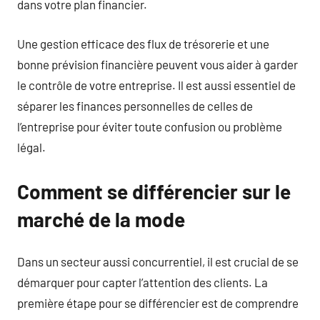
dans votre plan financier.
Une gestion efficace des flux de trésorerie et une
bonne prévision financière peuvent vous aider à garder
le contrôle de votre entreprise. Il est aussi essentiel de
séparer les finances personnelles de celles de
l’entreprise pour éviter toute confusion ou problème
légal.
Comment se différencier sur le
marché de la mode
Dans un secteur aussi concurrentiel, il est crucial de se
démarquer pour capter l’attention des clients. La
première étape pour se différencier est de comprendre