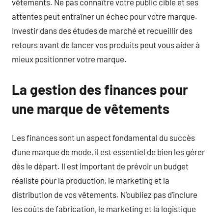
vêtements. Ne pas connaître votre public cible et ses
attentes peut entraîner un échec pour votre marque.
Investir dans des études de marché et recueillir des
retours avant de lancer vos produits peut vous aider à
mieux positionner votre marque.
La gestion des finances pour
une marque de vêtements
Les finances sont un aspect fondamental du succès
d’une marque de mode, il est essentiel de bien les gérer
dès le départ. Il est important de prévoir un budget
réaliste pour la production, le marketing et la
distribution de vos vêtements. N’oubliez pas d’inclure
les coûts de fabrication, le marketing et la logistique