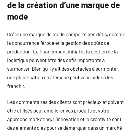
de la création d’une marque de
mode
Créer une marque de mode comporte des défis, comme
la concurrence féroce et la gestion des coûts de
production. Le financement initial et la gestion de la
logistique peuvent être des défis importants à
surmonter. Bien qu’il y ait des obstacles à surmonter,
une planification stratégique peut vous aider à les
franchir.
Les commentaires des clients sont précieux et doivent
être utilisés pour améliorer vos produits et votre
approche marketing. L’innovation et la créativité sont
des éléments clés pour se démarquer dans un marché