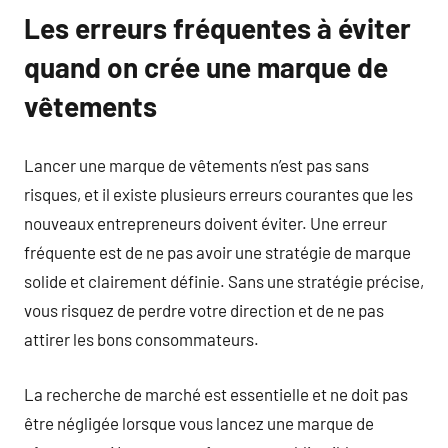
Les erreurs fréquentes à éviter
quand on crée une marque de
vêtements
Lancer une marque de vêtements n’est pas sans
risques, et il existe plusieurs erreurs courantes que les
nouveaux entrepreneurs doivent éviter. Une erreur
fréquente est de ne pas avoir une stratégie de marque
solide et clairement définie. Sans une stratégie précise,
vous risquez de perdre votre direction et de ne pas
attirer les bons consommateurs.
La recherche de marché est essentielle et ne doit pas
être négligée lorsque vous lancez une marque de