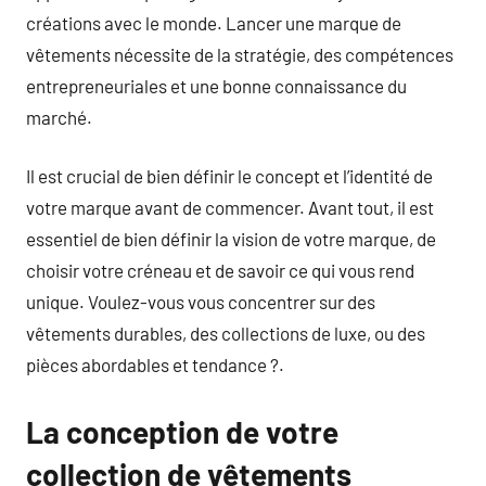
créations avec le monde. Lancer une marque de
vêtements nécessite de la stratégie, des compétences
entrepreneuriales et une bonne connaissance du
marché.
Il est crucial de bien définir le concept et l’identité de
votre marque avant de commencer. Avant tout, il est
essentiel de bien définir la vision de votre marque, de
choisir votre créneau et de savoir ce qui vous rend
unique. Voulez-vous vous concentrer sur des
vêtements durables, des collections de luxe, ou des
pièces abordables et tendance ?.
La conception de votre
collection de vêtements