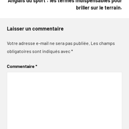
Anglais du sport : les termes indispensables pour
briller sur le terrain.
Laisser un commentaire
Votre adresse e-mail ne sera pas publiée.
Les champs
obligatoires sont indiqués avec
*
Commentaire
*