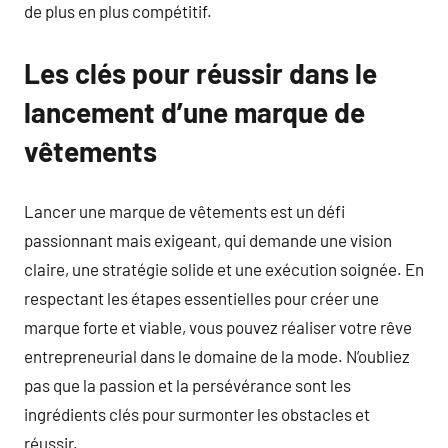
de plus en plus compétitif.
Les clés pour réussir dans le
lancement d’une marque de
vêtements
Lancer une marque de vêtements est un défi
passionnant mais exigeant, qui demande une vision
claire, une stratégie solide et une exécution soignée. En
respectant les étapes essentielles pour créer une
marque forte et viable, vous pouvez réaliser votre rêve
entrepreneurial dans le domaine de la mode. N’oubliez
pas que la passion et la persévérance sont les
ingrédients clés pour surmonter les obstacles et
réussir.