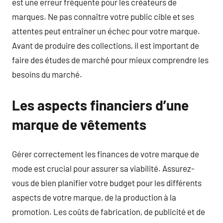
est une erreur fréquente pour les créateurs de
marques. Ne pas connaître votre public cible et ses
attentes peut entraîner un échec pour votre marque.
Avant de produire des collections, il est important de
faire des études de marché pour mieux comprendre les
besoins du marché.
Les aspects financiers d’une
marque de vêtements
Gérer correctement les finances de votre marque de
mode est crucial pour assurer sa viabilité. Assurez-
vous de bien planifier votre budget pour les différents
aspects de votre marque, de la production à la
promotion. Les coûts de fabrication, de publicité et de