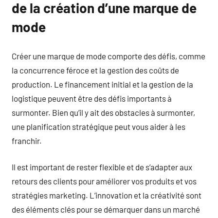
de la création d’une marque de
mode
Créer une marque de mode comporte des défis, comme
la concurrence féroce et la gestion des coûts de
production. Le financement initial et la gestion de la
logistique peuvent être des défis importants à
surmonter. Bien qu’il y ait des obstacles à surmonter,
une planification stratégique peut vous aider à les
franchir.
Il est important de rester flexible et de s’adapter aux
retours des clients pour améliorer vos produits et vos
stratégies marketing. L’innovation et la créativité sont
des éléments clés pour se démarquer dans un marché