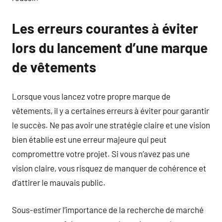
Les erreurs courantes à éviter
lors du lancement d’une marque
de vêtements
Lorsque vous lancez votre propre marque de
vêtements, il y a certaines erreurs à éviter pour garantir
le succès. Ne pas avoir une stratégie claire et une vision
bien établie est une erreur majeure qui peut
compromettre votre projet. Si vous n’avez pas une
vision claire, vous risquez de manquer de cohérence et
d’attirer le mauvais public.
Sous-estimer l’importance de la recherche de marché