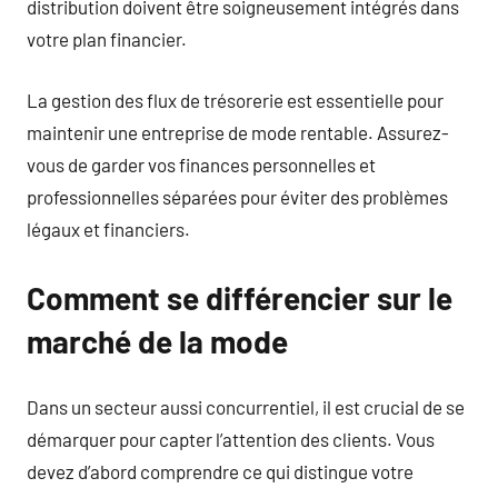
distribution doivent être soigneusement intégrés dans
votre plan financier.
La gestion des flux de trésorerie est essentielle pour
maintenir une entreprise de mode rentable. Assurez-
vous de garder vos finances personnelles et
professionnelles séparées pour éviter des problèmes
légaux et financiers.
Comment se différencier sur le
marché de la mode
Dans un secteur aussi concurrentiel, il est crucial de se
démarquer pour capter l’attention des clients. Vous
devez d’abord comprendre ce qui distingue votre