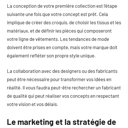
La conception de votre première collection est l’étape
suivante une fois que votre concept est prêt. Cela
implique de créer des croquis, de choisir les tissus et les
matériaux, et de définir les pièces qui composeront
votre ligne de vêtements. Les tendances de mode
doivent être prises en compte, mais votre marque doit
également refléter son propre style unique.
La collaboration avec des designers ou des fabricants
peut être nécessaire pour transformer vos idées en
réalité. Il vous faudra peut-être rechercher un fabricant
de qualité qui peut réaliser vos concepts en respectant
votre vision et vos délais.
Le marketing et la stratégie de