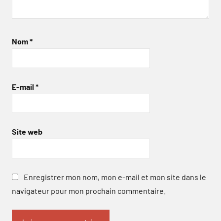
Nom
*
E-mail
*
Site web
Enregistrer mon nom, mon e-mail et mon site dans le
navigateur pour mon prochain commentaire.