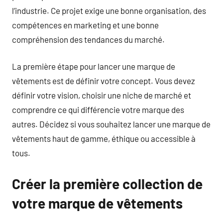
l’industrie. Ce projet exige une bonne organisation, des
compétences en marketing et une bonne
compréhension des tendances du marché.
La première étape pour lancer une marque de
vêtements est de définir votre concept. Vous devez
définir votre vision, choisir une niche de marché et
comprendre ce qui différencie votre marque des
autres. Décidez si vous souhaitez lancer une marque de
vêtements haut de gamme, éthique ou accessible à
tous.
Créer la première collection de
votre marque de vêtements