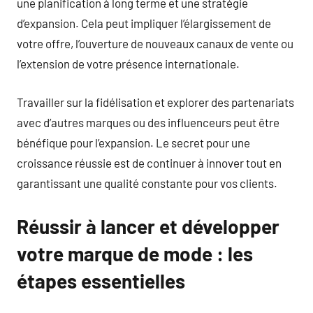
une planification à long terme et une stratégie
d’expansion. Cela peut impliquer l’élargissement de
votre offre, l’ouverture de nouveaux canaux de vente ou
l’extension de votre présence internationale.
Travailler sur la fidélisation et explorer des partenariats
avec d’autres marques ou des influenceurs peut être
bénéfique pour l’expansion. Le secret pour une
croissance réussie est de continuer à innover tout en
garantissant une qualité constante pour vos clients.
Réussir à lancer et développer
votre marque de mode : les
étapes essentielles