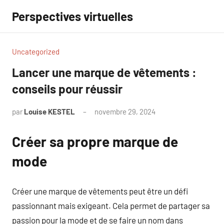
Aller
Perspectives virtuelles
au
contenu
Uncategorized
Lancer une marque de vêtements :
conseils pour réussir
par
Louise KESTEL
novembre 29, 2024
Aucun
commentaire
Créer sa propre marque de
mode
Créer une marque de vêtements peut être un défi
passionnant mais exigeant. Cela permet de partager sa
passion pour la mode et de se faire un nom dans