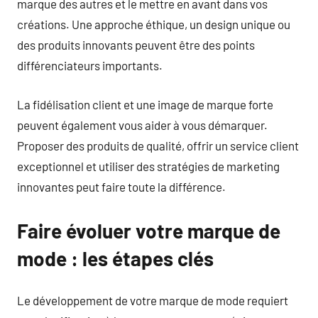
marque des autres et le mettre en avant dans vos
créations. Une approche éthique, un design unique ou
des produits innovants peuvent être des points
différenciateurs importants.
La fidélisation client et une image de marque forte
peuvent également vous aider à vous démarquer.
Proposer des produits de qualité, offrir un service client
exceptionnel et utiliser des stratégies de marketing
innovantes peut faire toute la différence.
Faire évoluer votre marque de
mode : les étapes clés
Le développement de votre marque de mode requiert