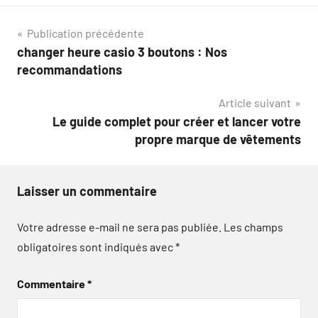
Navigation
Publication précédente
changer heure casio 3 boutons : Nos
de
recommandations
l’article
Article suivant
Le guide complet pour créer et lancer votre
propre marque de vêtements
Laisser un commentaire
Votre adresse e-mail ne sera pas publiée.
Les champs
obligatoires sont indiqués avec
*
Commentaire
*