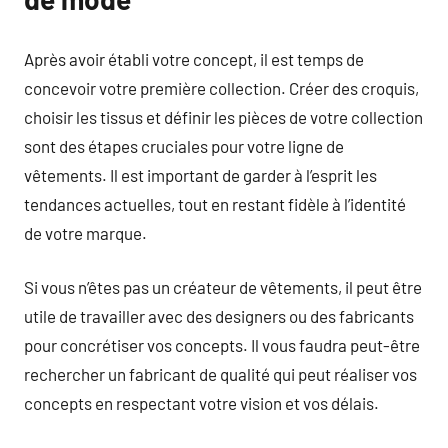
Après avoir établi votre concept, il est temps de
concevoir votre première collection. Créer des croquis,
choisir les tissus et définir les pièces de votre collection
sont des étapes cruciales pour votre ligne de
vêtements. Il est important de garder à l’esprit les
tendances actuelles, tout en restant fidèle à l’identité
de votre marque.
Si vous n’êtes pas un créateur de vêtements, il peut être
utile de travailler avec des designers ou des fabricants
pour concrétiser vos concepts. Il vous faudra peut-être
rechercher un fabricant de qualité qui peut réaliser vos
concepts en respectant votre vision et vos délais.