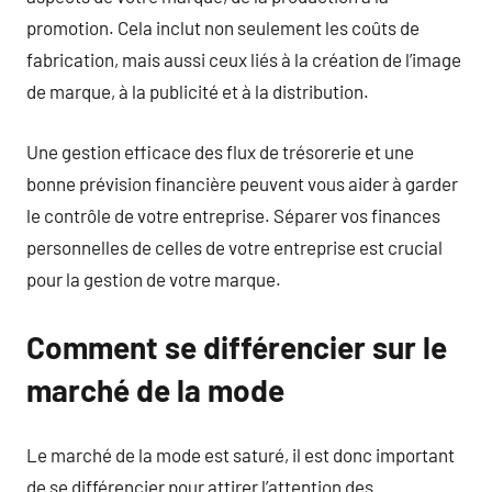
promotion. Cela inclut non seulement les coûts de
fabrication, mais aussi ceux liés à la création de l’image
de marque, à la publicité et à la distribution.
Une gestion efficace des flux de trésorerie et une
bonne prévision financière peuvent vous aider à garder
le contrôle de votre entreprise. Séparer vos finances
personnelles de celles de votre entreprise est crucial
pour la gestion de votre marque.
Comment se différencier sur le
marché de la mode
Le marché de la mode est saturé, il est donc important
de se différencier pour attirer l’attention des