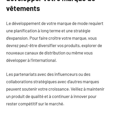
vêtements
Le développement de votre marque de mode requiert
une planification à long terme et une stratégie
d’expansion. Pour faire croître votre marque, vous
devrez peut-être diversifier vos produits, explorer de
nouveaux canaux de distribution ou même vous
développer à l’international.
Les partenariats avec des influenceurs ou des
collaborations stratégiques avec d’autres marques
peuvent soutenir votre croissance. Veillez à maintenir
un produit de qualité et à continuer à innover pour
rester compétitif sur le marché.