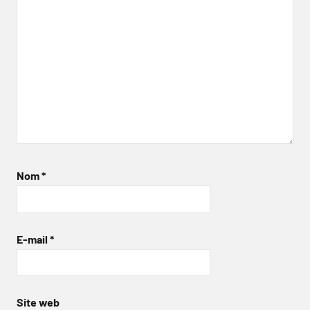
Nom
*
E-mail
*
Site web