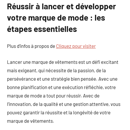
Réussir à lancer et développer
votre marque de mode : les
étapes essentielles
Plus d’infos à propos de
Cliquez pour visiter
Lancer une marque de vêtements est un défi excitant
mais exigeant, qui nécessite de la passion, de la
persévérance et une stratégie bien pensée. Avec une
bonne planification et une exécution réfléchie, votre
marque de mode a tout pour réussir. Avec de
l’innovation, de la qualité et une gestion attentive, vous
pouvez garantir la réussite et la longévité de votre
marque de vêtements.