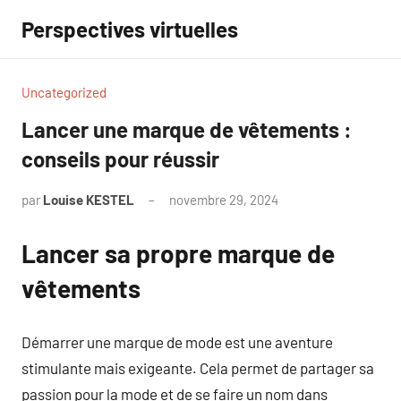
Aller
Perspectives virtuelles
au
contenu
Uncategorized
Lancer une marque de vêtements :
conseils pour réussir
par
Louise KESTEL
novembre 29, 2024
Aucun
commentaire
Lancer sa propre marque de
vêtements
Démarrer une marque de mode est une aventure
stimulante mais exigeante. Cela permet de partager sa
passion pour la mode et de se faire un nom dans