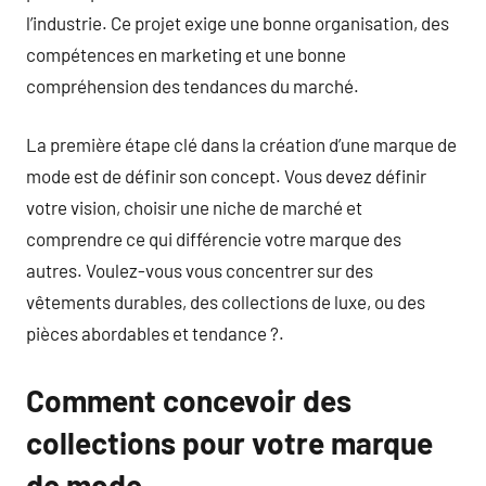
l’industrie. Ce projet exige une bonne organisation, des
compétences en marketing et une bonne
compréhension des tendances du marché.
La première étape clé dans la création d’une marque de
mode est de définir son concept. Vous devez définir
votre vision, choisir une niche de marché et
comprendre ce qui différencie votre marque des
autres. Voulez-vous vous concentrer sur des
vêtements durables, des collections de luxe, ou des
pièces abordables et tendance ?.
Comment concevoir des
collections pour votre marque
de mode