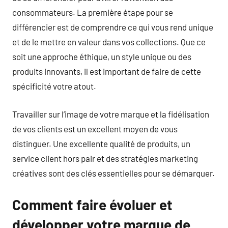
consommateurs. La première étape pour se
différencier est de comprendre ce qui vous rend unique
et de le mettre en valeur dans vos collections. Que ce
soit une approche éthique, un style unique ou des
produits innovants, il est important de faire de cette
spécificité votre atout.
Travailler sur l’image de votre marque et la fidélisation
de vos clients est un excellent moyen de vous
distinguer. Une excellente qualité de produits, un
service client hors pair et des stratégies marketing
créatives sont des clés essentielles pour se démarquer.
Comment faire évoluer et
développer votre marque de