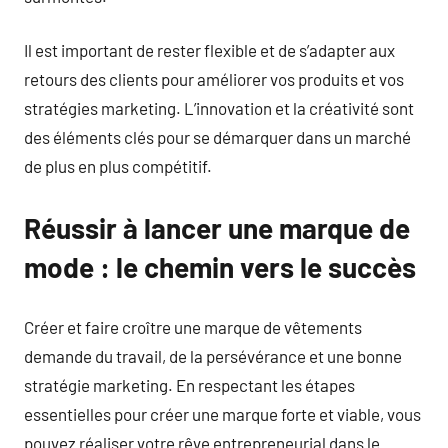
Il est important de rester flexible et de s’adapter aux
retours des clients pour améliorer vos produits et vos
stratégies marketing. L’innovation et la créativité sont
des éléments clés pour se démarquer dans un marché
de plus en plus compétitif.
Réussir à lancer une marque de
mode : le chemin vers le succès
Créer et faire croître une marque de vêtements
demande du travail, de la persévérance et une bonne
stratégie marketing. En respectant les étapes
essentielles pour créer une marque forte et viable, vous
pouvez réaliser votre rêve entrepreneurial dans le