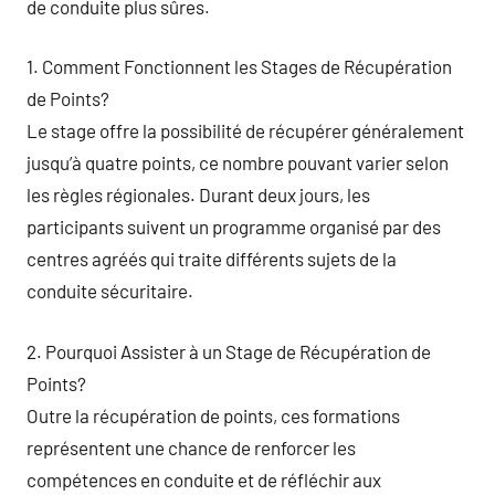
de conduite plus sûres.
1. Comment Fonctionnent les Stages de Récupération
de Points?
Le stage offre la possibilité de récupérer généralement
jusqu’à quatre points, ce nombre pouvant varier selon
les règles régionales. Durant deux jours, les
participants suivent un programme organisé par des
centres agréés qui traite différents sujets de la
conduite sécuritaire.
2. Pourquoi Assister à un Stage de Récupération de
Points?
Outre la récupération de points, ces formations
représentent une chance de renforcer les
compétences en conduite et de réfléchir aux