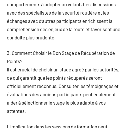
comportements à adopter au volant. Les discussions
avec des spécialistes de la sécurité routière et les
échanges avec d’autres participants enrichissent la
compréhension des enjeux de la route et favorisent une
conduite plus prudente.
3. Comment Choisir le Bon Stage de Récupération de
Points?
Il est crucial de choisir un stage agréé par les autorités,
ce qui garantit que les points récupérés seront
officiellement reconnus. Consulter les témoignages et
évaluations des anciens participants peut également
aider à sélectionner le stage le plus adapté à vos
attentes.
L’implication dans les sessions de formation peut