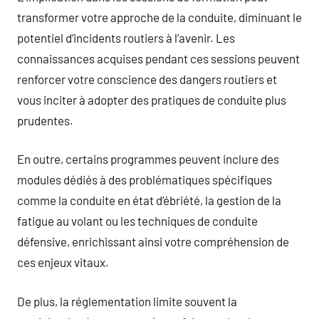
transformer votre approche de la conduite, diminuant le
potentiel d’incidents routiers à l’avenir. Les
connaissances acquises pendant ces sessions peuvent
renforcer votre conscience des dangers routiers et
vous inciter à adopter des pratiques de conduite plus
prudentes.
En outre, certains programmes peuvent inclure des
modules dédiés à des problématiques spécifiques
comme la conduite en état d’ébriété, la gestion de la
fatigue au volant ou les techniques de conduite
défensive, enrichissant ainsi votre compréhension de
ces enjeux vitaux.
De plus, la réglementation limite souvent la