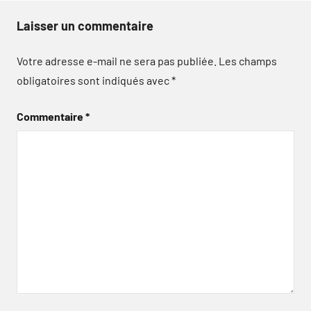
Laisser un commentaire
Votre adresse e-mail ne sera pas publiée.
Les champs
obligatoires sont indiqués avec
*
Commentaire
*