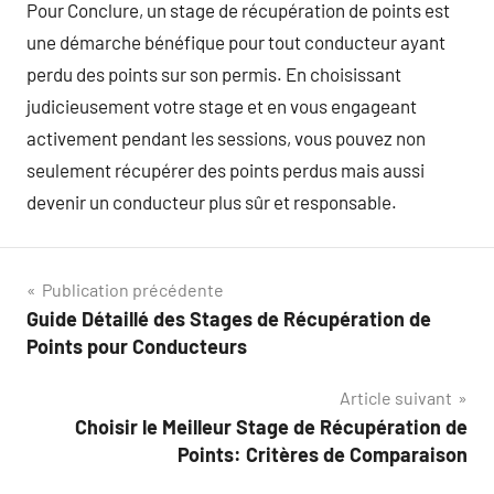
Pour Conclure, un stage de récupération de points est
une démarche bénéfique pour tout conducteur ayant
perdu des points sur son permis. En choisissant
judicieusement votre stage et en vous engageant
activement pendant les sessions, vous pouvez non
seulement récupérer des points perdus mais aussi
devenir un conducteur plus sûr et responsable.
Navigation
Publication précédente
Guide Détaillé des Stages de Récupération de
de
Points pour Conducteurs
l’article
Article suivant
Choisir le Meilleur Stage de Récupération de
Points: Critères de Comparaison