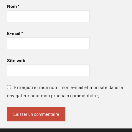
Nom
*
E-mail
*
Site web
Enregistrer mon nom, mon e-mail et mon site dans le
navigateur pour mon prochain commentaire.