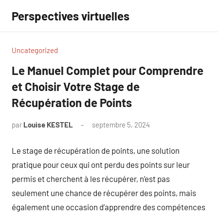
Aller
Perspectives virtuelles
au
contenu
Uncategorized
Le Manuel Complet pour Comprendre
et Choisir Votre Stage de
Récupération de Points
par
Louise KESTEL
septembre 5, 2024
Aucun
commentaire
Le stage de récupération de points, une solution
pratique pour ceux qui ont perdu des points sur leur
permis et cherchent à les récupérer, n’est pas
seulement une chance de récupérer des points, mais
également une occasion d’apprendre des compétences