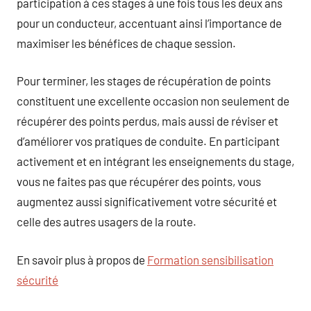
participation à ces stages à une fois tous les deux ans
pour un conducteur, accentuant ainsi l’importance de
maximiser les bénéfices de chaque session.
Pour terminer, les stages de récupération de points
constituent une excellente occasion non seulement de
récupérer des points perdus, mais aussi de réviser et
d’améliorer vos pratiques de conduite. En participant
activement et en intégrant les enseignements du stage,
vous ne faites pas que récupérer des points, vous
augmentez aussi significativement votre sécurité et
celle des autres usagers de la route.
En savoir plus à propos de
Formation sensibilisation
sécurité