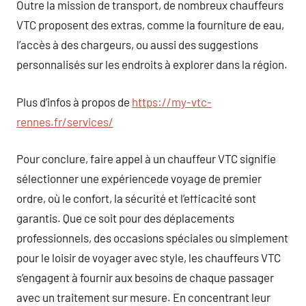
Outre la mission de transport, de nombreux chauffeurs
VTC proposent des extras, comme la fourniture de eau,
l’accès à des chargeurs, ou aussi des suggestions
personnalisés sur les endroits à explorer dans la région.
Plus d’infos à propos de
https://my-vtc-
rennes.fr/services/
Pour conclure, faire appel à un chauffeur VTC signifie
sélectionner une expériencede voyage de premier
ordre, où le confort, la sécurité et l’efficacité sont
garantis. Que ce soit pour des déplacements
professionnels, des occasions spéciales ou simplement
pour le loisir de voyager avec style, les chauffeurs VTC
s’engagent à fournir aux besoins de chaque passager
avec un traitement sur mesure. En concentrant leur