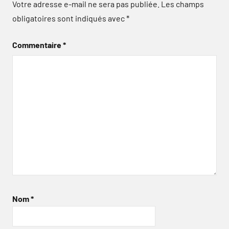
Votre adresse e-mail ne sera pas publiée.
Les champs
obligatoires sont indiqués avec
*
Commentaire
*
Nom
*