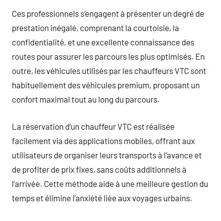
Ces professionnels s’engagent à présenter un degré de
prestation inégalé, comprenant la courtoisie, la
confidentialité, et une excellente connaissance des
routes pour assurer les parcours les plus optimisés. En
outre, les véhicules utilisés par les chauffeurs VTC sont
habituellement des véhicules premium, proposant un
confort maximal tout au long du parcours.
La réservation d’un chauffeur VTC est réalisée
facilement via des applications mobiles, offrant aux
utilisateurs de organiser leurs transports à l’avance et
de profiter de prix fixes, sans coûts additionnels à
l’arrivée. Cette méthode aide à une meilleure gestion du
temps et élimine l’anxiété liée aux voyages urbains.