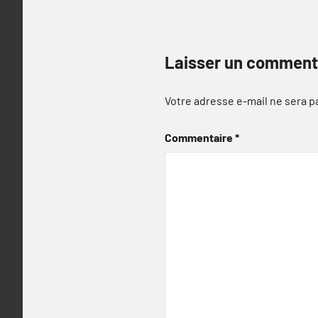
Laisser un comment
Votre adresse e-mail ne sera p
Commentaire
*