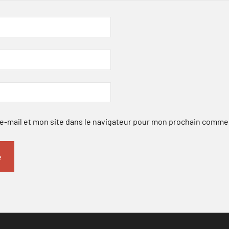
-mail et mon site dans le navigateur pour mon prochain comme