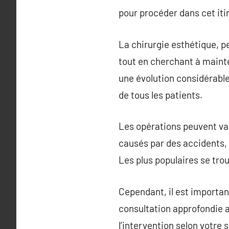
pour procéder dans cet iti
La chirurgie esthétique, p
tout en cherchant à maint
une évolution considérable
de tous les patients.
Les opérations peuvent var
causés par des accidents,
Les plus populaires se trou
Cependant, il est importan
consultation approfondie a
l’intervention selon votre 