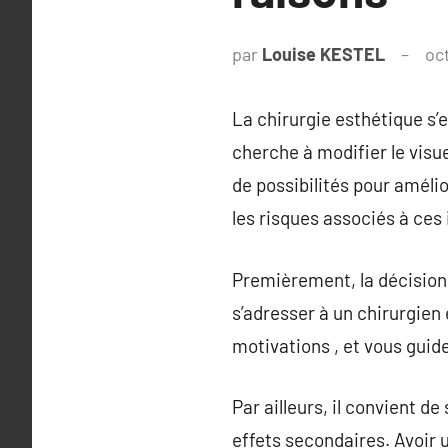
par
Louise KESTEL
oc
La chirurgie esthétique s
cherche à modifier le visue
de possibilités pour amélio
les risques associés à ces
Premièrement, la décision d
s’adresser à un chirurgien
motivations , et vous guide
Par ailleurs, il convient d
effets secondaires. Avoir 