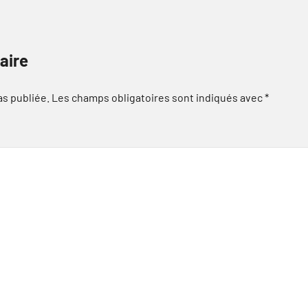
aire
as publiée.
Les champs obligatoires sont indiqués avec
*