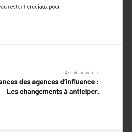
peau restent cruciaux pour
Article suivant
ances des agences d’influence :
Les changements à anticiper.