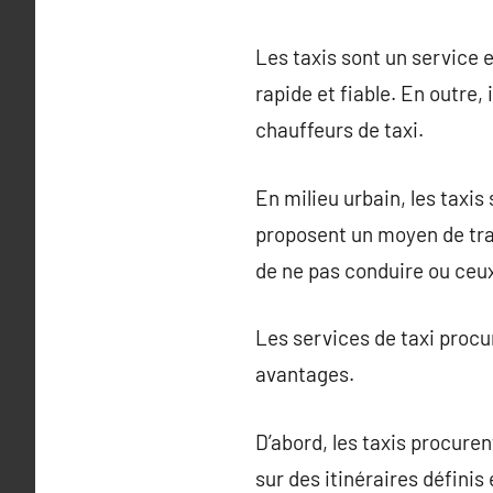
Les taxis sont un service e
rapide et fiable. En outre,
chauffeurs de taxi.
En milieu urbain, les taxis
proposent un moyen de tran
de ne pas conduire ou ceu
Les services de taxi procu
avantages.
D’abord, les taxis procuren
sur des itinéraires définis