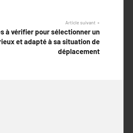
Article suivant
s à vérifier pour sélectionner un
ieux et adapté à sa situation de
déplacement