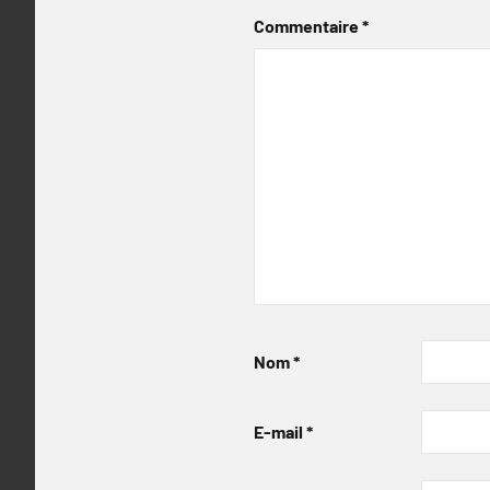
Commentaire
*
Nom
*
E-mail
*