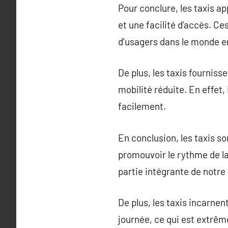
Pour conclure, les taxis ap
et une facilité d’accès. C
d’usagers dans le monde en
De plus, les taxis fourniss
mobilité réduite. En effet,
facilement.
En conclusion, les taxis son
promouvoir le rythme de la
partie intégrante de notre 
De plus, les taxis incarnen
journée, ce qui est extrêm