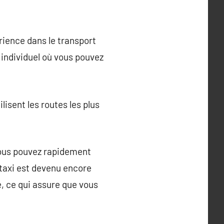
rience dans le transport
 individuel où vous pouvez
ilisent les routes les plus
 vous pouvez rapidement
 taxi est devenu encore
e, ce qui assure que vous