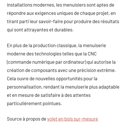
installations modernes, les menuisiers sont aptes de
répondre aux exigences uniques de chaque projet, en
tirant parti leur savoir-faire pour produire des résultats
qui sont attrayantes et durables.
En plus de la production classique, la menuiserie
moderne des technologies telles que la CNC
(commande numérique par ordinateur) qui autorise la
création de composants avec une précision extrême.
Cela ouvre de nouvelles opportunités pour la
personnalisation, rendant la menuiserie plus adaptable
et en mesure de satisfaire à des attentes
particulièrement pointues.
Source à propos de
volet en bois sur-mesure