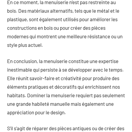
En ce moment, la menuiserie n’est pas restreinte au
bois. Des matériaux alternatifs, tels que le métal et le
plastique, sont également utilisés pour améliorer les
constructions en bois ou pour créer des pièces
modernes qui montrent une meilleure résistance ou un
style plus actuel.
En conclusion, la menuiserie constitue une expertise
inestimable qui persiste à se développer avec le temps.
Elle réunit savoir-faire et créativité pour produire des
éléments pratiques et décoratifs qui enrichissent nos
habitats. Dominer la menuiserie requiert pas seulement
une grande habileté manuelle mais également une
appréciation pour le design.
S’il s’agit de réparer des pièces antiques ou de créer des