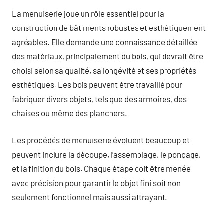
La menuiserie joue un rôle essentiel pour la
construction de bâtiments robustes et esthétiquement
agréables. Elle demande une connaissance détaillée
des matériaux, principalement du bois, qui devrait être
choisi selon sa qualité, sa longévité et ses propriétés
esthétiques. Les bois peuvent être travaillé pour
fabriquer divers objets, tels que des armoires, des
chaises ou même des planchers.
Les procédés de menuiserie évoluent beaucoup et
peuvent inclure la découpe, l’assemblage, le ponçage,
et la finition du bois. Chaque étape doit être menée
avec précision pour garantir le objet fini soit non
seulement fonctionnel mais aussi attrayant.