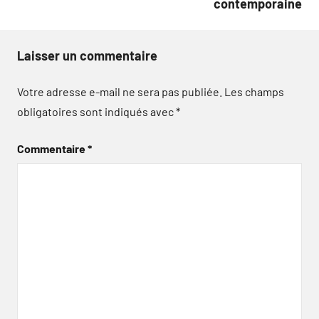
contemporaine
Laisser un commentaire
Votre adresse e-mail ne sera pas publiée.
Les champs
obligatoires sont indiqués avec
*
Commentaire
*