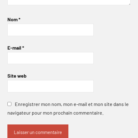
Nom
*
E-mail
*
Site web
Enregistrer mon nom, mon e-mail et mon site dans le
navigateur pour mon prochain commentaire.