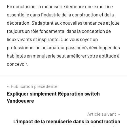
En conclusion, la menuiserie demeure une expertise
essentielle dans l’industrie de la construction et de la
décoration. S’adaptant aux nouvelles tendances et joue
toujours un rôle fondamental dans la conception de
lieux vivants et inspirants. Que vous soyez un
professionnel ou un amateur passionné, développer des
habiletés en menuiserie peut améliorer votre aptitude à
concevoir.
Navigation
Publication précédente
Expliquer simplement Réparation switch
de
Vandoeuvre
l’article
Article suivant
L’impact de la menuiserie dans la construction