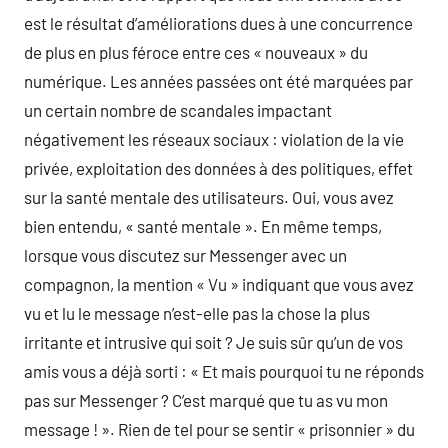
est le résultat d’améliorations dues à une concurrence
de plus en plus féroce entre ces « nouveaux » du
numérique. Les années passées ont été marquées par
un certain nombre de scandales impactant
négativement les réseaux sociaux : violation de la vie
privée, exploitation des données à des politiques, effet
sur la santé mentale des utilisateurs. Oui, vous avez
bien entendu, « santé mentale ». En même temps,
lorsque vous discutez sur Messenger avec un
compagnon, la mention « Vu » indiquant que vous avez
vu et lu le message n’est-elle pas la chose la plus
irritante et intrusive qui soit ? Je suis sûr qu’un de vos
amis vous a déjà sorti : « Et mais pourquoi tu ne réponds
pas sur Messenger ? C’est marqué que tu as vu mon
message ! ». Rien de tel pour se sentir « prisonnier » du