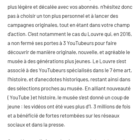
plus légère et décalée avec vos abonnés. n’hésitez donc
pas à choisir un ton plus personnel et à lancer des
campagnes originales, tout en étant dans votre champ
d’action. C’est notamment le cas du Louvre qui, en 2016,
a non fermé ses portes à 3 YouTubeurs pour faire
découvrir de manière originale, nouvelle, et agréable le
musée à des générations plus jeunes. Le Louvre s’est
associé à des YouTubeurs spécialisés dans le 7 ème art,
l’histoire, et d’anecdotes historiques, restant ainsi dans
des sélections proches au musée. En alliant nouveauté
( YouTube ) et histoire, le musée s’est donné un coup de
jeune : les vidéos ont été vues plus d’1. 3 millions de fois
et a bénéficié de fortes retombées sur les réseaux
sociaux et dans la presse.