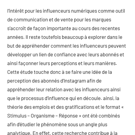
l’intérêt pour les influenceurs numériques comme outil
de communication et de vente pour les marques
s’accroît de façon importante au cours des recentes
années. Il reste toutefois beaucoup à explorer dans le
but de appréhender comment les influenceurs peuvent
développer un lien de confiance avec leurs abonnés et
ainsi façonner leurs perceptions et leurs manières.
Cette étude touche donc à se faire une idée de la
perception des abonnés d’Instagram afin de
appréhender leur relation avec les influenceurs ainsi
que le processus d’influence qui en découle. ainsi, la
théorie des emplois et des gratifications et le format «
Stimulus – Organisme – Réponse » ont été combinés
afin d’étudier le phénomène sous un angle plus
analytique. En effet, cette recherche contribue à la