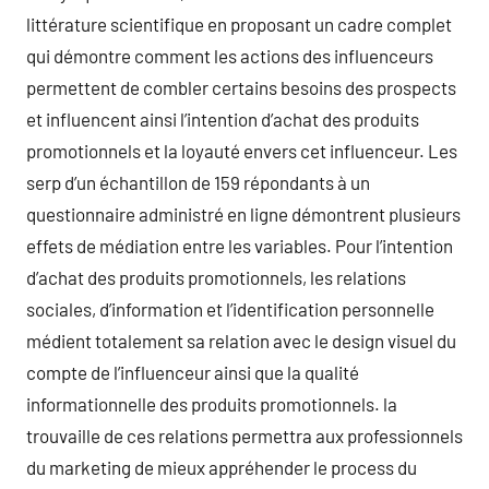
littérature scientifique en proposant un cadre complet
qui démontre comment les actions des influenceurs
permettent de combler certains besoins des prospects
et influencent ainsi l’intention d’achat des produits
promotionnels et la loyauté envers cet influenceur. Les
serp d’un échantillon de 159 répondants à un
questionnaire administré en ligne démontrent plusieurs
effets de médiation entre les variables. Pour l’intention
d’achat des produits promotionnels, les relations
sociales, d’information et l’identification personnelle
médient totalement sa relation avec le design visuel du
compte de l’influenceur ainsi que la qualité
informationnelle des produits promotionnels. la
trouvaille de ces relations permettra aux professionnels
du marketing de mieux appréhender le process du