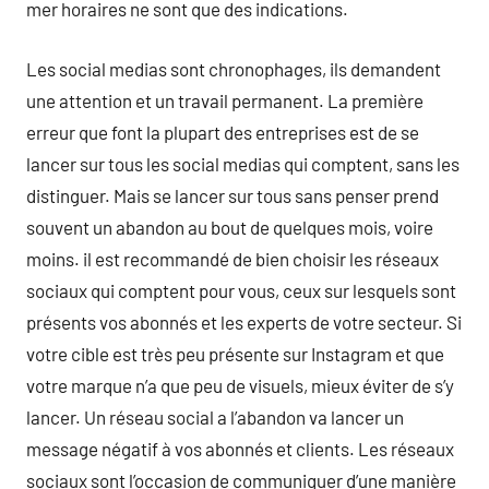
mer horaires ne sont que des indications.
Les social medias sont chronophages, ils demandent
une attention et un travail permanent. La première
erreur que font la plupart des entreprises est de se
lancer sur tous les social medias qui comptent, sans les
distinguer. Mais se lancer sur tous sans penser prend
souvent un abandon au bout de quelques mois, voire
moins. il est recommandé de bien choisir les réseaux
sociaux qui comptent pour vous, ceux sur lesquels sont
présents vos abonnés et les experts de votre secteur. Si
votre cible est très peu présente sur Instagram et que
votre marque n’a que peu de visuels, mieux éviter de s’y
lancer. Un réseau social a l’abandon va lancer un
message négatif à vos abonnés et clients. Les réseaux
sociaux sont l’occasion de communiquer d’une manière