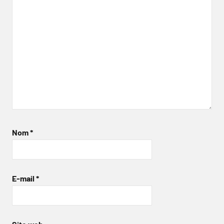
Nom
*
E-mail
*