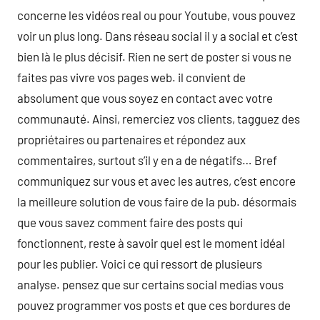
concerne les vidéos real ou pour Youtube, vous pouvez
voir un plus long. Dans réseau social il y a social et c’est
bien là le plus décisif. Rien ne sert de poster si vous ne
faites pas vivre vos pages web. il convient de
absolument que vous soyez en contact avec votre
communauté. Ainsi, remerciez vos clients, tagguez des
propriétaires ou partenaires et répondez aux
commentaires, surtout s’il y en a de négatifs… Bref
communiquez sur vous et avec les autres, c’est encore
la meilleure solution de vous faire de la pub. désormais
que vous savez comment faire des posts qui
fonctionnent, reste à savoir quel est le moment idéal
pour les publier. Voici ce qui ressort de plusieurs
analyse. pensez que sur certains social medias vous
pouvez programmer vos posts et que ces bordures de