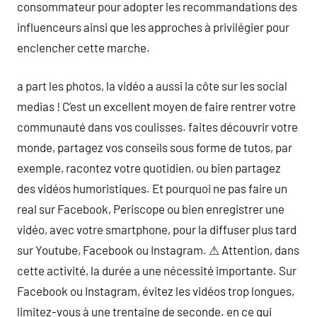
consommateur pour adopter les recommandations des
influenceurs ainsi que les approches à privilégier pour
enclencher cette marche.
a part les photos, la vidéo a aussi la côte sur les social
medias ! C’est un excellent moyen de faire rentrer votre
communauté dans vos coulisses. faites découvrir votre
monde, partagez vos conseils sous forme de tutos, par
exemple, racontez votre quotidien, ou bien partagez
des vidéos humoristiques. Et pourquoi ne pas faire un
real sur Facebook, Periscope ou bien enregistrer une
vidéo, avec votre smartphone, pour la diffuser plus tard
sur Youtube, Facebook ou Instagram. ⚠ Attention, dans
cette activité, la durée a une nécessité importante. Sur
Facebook ou Instagram, évitez les vidéos trop longues,
limitez-vous à une trentaine de seconde. en ce qui