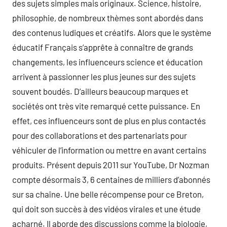
des sujets simples mais originaux. Science, histoire,
philosophie, de nombreux thèmes sont abordés dans
des contenus ludiques et créatifs. Alors que le système
éducatif Français s’apprête à connaître de grands
changements, les influenceurs science et éducation
arrivent à passionner les plus jeunes sur des sujets
souvent boudés. D’ailleurs beaucoup marques et
sociétés ont très vite remarqué cette puissance. En
effet, ces influenceurs sont de plus en plus contactés
pour des collaborations et des partenariats pour
véhiculer de l’information ou mettre en avant certains
produits. Présent depuis 2011 sur YouTube, Dr Nozman
compte désormais 3, 6 centaines de milliers d’abonnés
sur sa chaîne. Une belle récompense pour ce Breton,
qui doit son succès à des vidéos virales et une étude
acharné. Il aborde des discussions comme la biologie,