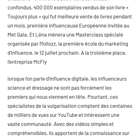
confondus, 400 000 exemplaires vendus de son livre «
Toujours plus » qui fut meilleure vente de livres pendant
un mois, première influenceuse Européenne invitée au
Met Gala. Et Léna mènera une Masterclass spéciale
organisée par ffollozz, la première école du marketing
d’influence, le 12 juillet prochain. A la troisième place,
l’entreprise McFly
lorsque l’on parle d’influence digitale, les influenceurs
science et dressage ne sont pas forcément les
premiers qui nous viennent en tête. Pourtant, ces
spécialistes de la vulgarisation comptent des centaines
de milliers de vues sur YouTube et intéressent une
vaste communauté. Avec des vidéos simples et
compréhensibles, ils apportent de la connaissance sur