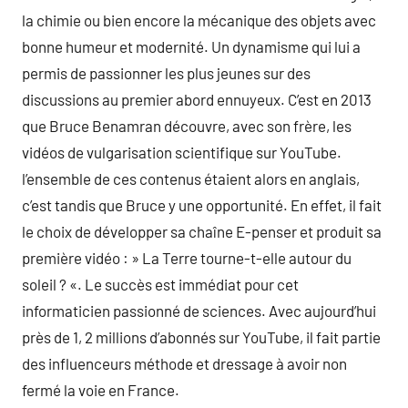
la chimie ou bien encore la mécanique des objets avec
bonne humeur et modernité. Un dynamisme qui lui a
permis de passionner les plus jeunes sur des
discussions au premier abord ennuyeux. C’est en 2013
que Bruce Benamran découvre, avec son frère, les
vidéos de vulgarisation scientifique sur YouTube.
l’ensemble de ces contenus étaient alors en anglais,
c’est tandis que Bruce y une opportunité. En effet, il fait
le choix de développer sa chaîne E-penser et produit sa
première vidéo : » La Terre tourne-t-elle autour du
soleil ? «. Le succès est immédiat pour cet
informaticien passionné de sciences. Avec aujourd’hui
près de 1, 2 millions d’abonnés sur YouTube, il fait partie
des influenceurs méthode et dressage à avoir non
fermé la voie en France.