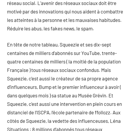
réseau social. L’avenir des réseaux sociaux doit être
motivé par des innovations qui nous aident à combattre
les atteintes à la personne et les mauvaises habitudes.
Réduire les abus, les fakes news, le spam.
En tête de notre tableau, Squeezie et ses dix-sept
centaines de milliers d’abonnés sur YouTube, trente-
quatre centaines de milliers ( la moitié de la population
Française ) tous réseaux sociaux confondus. Mais
Squeezie, c’est aussi le créateur de sa propre agence
d’influenceurs, Bump et le premier influenceur à avoir (
dans quelques mois ) sa statue au Musée Grévin. Et
Squeezie, c’est aussi une intervention en plein cours en
distanciel de l’ISCPA, l’école partenaire de ffollozz. Aux
côtés de Squeezie, la vedette des influenceuses, Léna
Situations : 8 millions d’abonnés tous réseaux