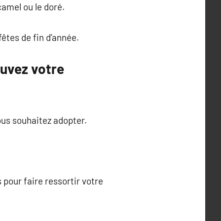
amel ou le doré.
êtes de fin d’année.
ouvez votre
us souhaitez adopter.
 pour faire ressortir votre