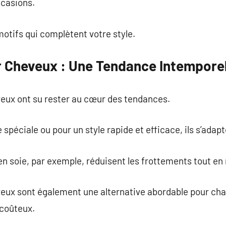
ccasions.
motifs qui complètent votre style.
 Cheveux : Une Tendance Intemporel
eux ont su rester au cœur des tendances.
 spéciale ou pour un style rapide et efficace, ils s’adapt
n soie, par exemple, réduisent les frottements tout en 
eux sont également une alternative abordable pour chan
 coûteux.