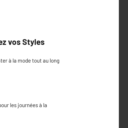
ez vos Styles
ter à la mode tout au long
our les journées à la