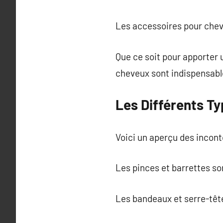
Les accessoires pour cheve
Que ce soit pour apporter 
cheveux sont indispensabl
Les Différents T
Voici un aperçu des incont
Les pinces et barrettes so
Les bandeaux et serre-tête