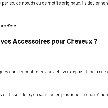
perles, de nœuds ou de motifs originaux, ils deviennen
urs d’été.
vos Accessoires pour Cheveux ?
ques conviennent mieux aux cheveux épais, tandis que d
en tissus doux, en satin ou en plastique de qualité pour