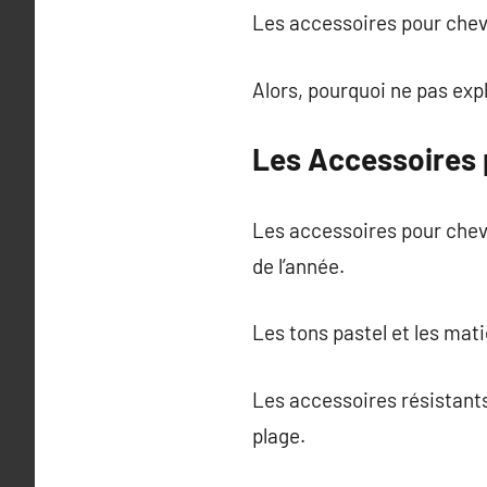
Les accessoires pour cheve
Alors, pourquoi ne pas expl
Les Accessoires 
Les accessoires pour cheve
de l’année.
Les tons pastel et les mati
Les accessoires résistants 
plage.