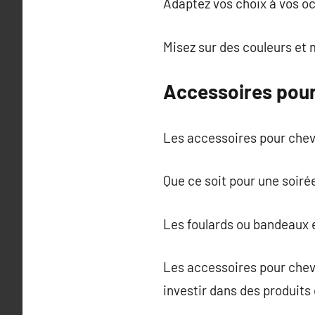
Adaptez vos choix à vos o
Misez sur des couleurs et 
Accessoires pour
Les accessoires pour chev
Que ce soit pour une soirée
Les foulards ou bandeaux e
Les accessoires pour chev
investir dans des produits