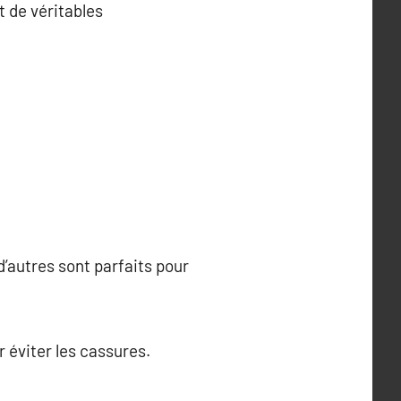
t de véritables
’autres sont parfaits pour
 éviter les cassures.