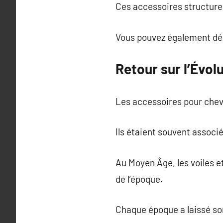
Ces accessoires structure
Vous pouvez également déc
Retour sur l’Évol
Les accessoires pour cheve
Ils étaient souvent associ
Au Moyen Âge, les voiles e
de l’époque.
Chaque époque a laissé son