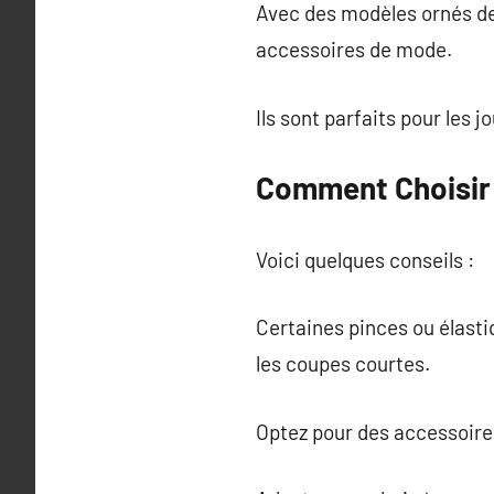
Avec des modèles ornés de 
accessoires de mode.
Ils sont parfaits pour les jo
Comment Choisir 
Voici quelques conseils :
Certaines pinces ou élasti
les coupes courtes.
Optez pour des accessoires 