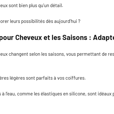
ux sont bien plus qu’un détail.
orer leurs possibilités dès aujourd’hui ?
pour Cheveux et les Saisons : Adapt
ux changent selon les saisons, vous permettant de res
ères légères sont parfaits à vos coiffures.
à l’eau, comme les élastiques en silicone, sont idéaux p