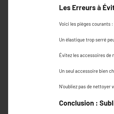
Les Erreurs à Év
Voici les pièges courants :
Un élastique trop serré pe
Évitez les accessoires de 
Un seul accessoire bien cho
N’oubliez pas de nettoyer 
Conclusion : Sub