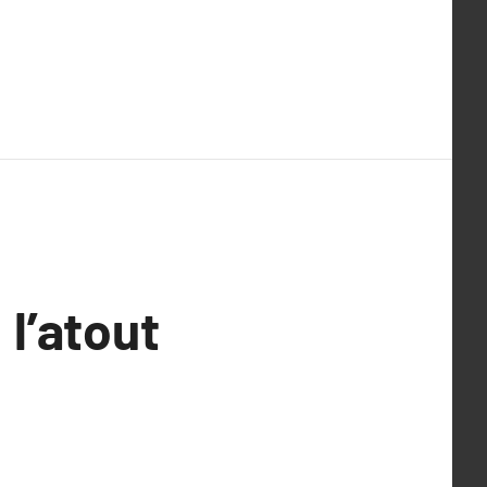
l’atout