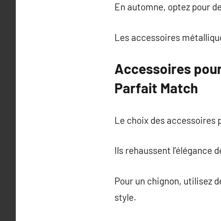
En automne, optez pour de
Les accessoires métallique
Accessoires pour
Parfait Match
Le choix des accessoires 
Ils rehaussent l’élégance d
Pour un chignon, utilisez d
style.