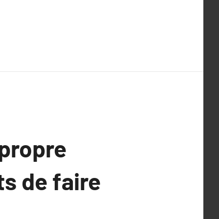
 propre
ts de faire