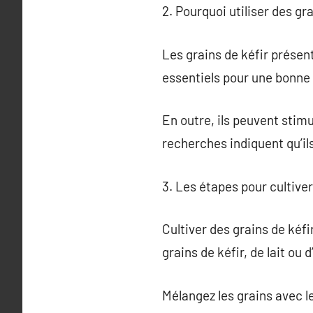
2. Pourquoi utiliser des gra
Les grains de kéfir présent
essentiels pour une bonne 
En outre, ils peuvent stim
recherches indiquent qu’il
3. Les étapes pour cultiver
Cultiver des grains de kéf
grains de kéfir, de lait ou 
Mélangez les grains avec le