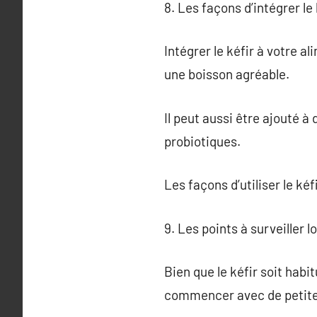
8. Les façons d’intégrer le
Intégrer le kéfir à votre a
une boisson agréable.
Il peut aussi être ajouté 
probiotiques.
Les façons d’utiliser le k
9. Les points à surveiller lo
Bien que le kéfir soit habi
commencer avec de petites 