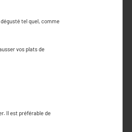
re dégusté tel quel, comme
ausser vos plats de
r. Il est préférable de