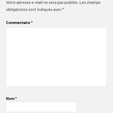
Votre adresse e-mail ne sera pas publiée.
Les champs
obligatoires sont indiqués avec
*
Commentaire
*
Nom
*