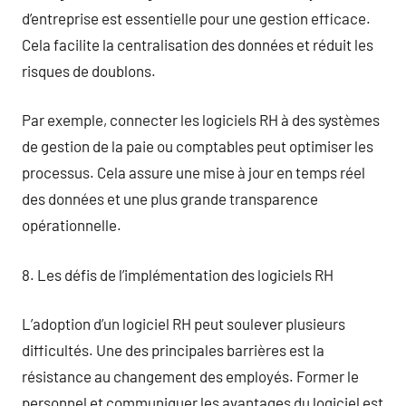
d’entreprise est essentielle pour une gestion efficace.
Cela facilite la centralisation des données et réduit les
risques de doublons.
Par exemple, connecter les logiciels RH à des systèmes
de gestion de la paie ou comptables peut optimiser les
processus. Cela assure une mise à jour en temps réel
des données et une plus grande transparence
opérationnelle.
8. Les défis de l’implémentation des logiciels RH
L’adoption d’un logiciel RH peut soulever plusieurs
difficultés. Une des principales barrières est la
résistance au changement des employés. Former le
personnel et communiquer les avantages du logiciel est