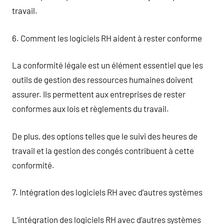
travail.
6. Comment les logiciels RH aident à rester conforme
La conformité légale est un élément essentiel que les
outils de gestion des ressources humaines doivent
assurer. Ils permettent aux entreprises de rester
conformes aux lois et règlements du travail.
De plus, des options telles que le suivi des heures de
travail et la gestion des congés contribuent à cette
conformité.
7. Intégration des logiciels RH avec d’autres systèmes
L’intégration des logiciels RH avec d’autres systèmes