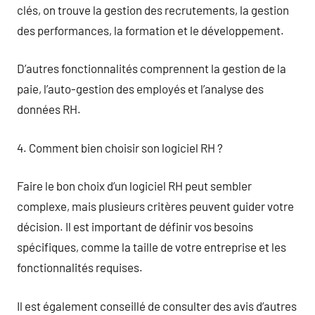
clés, on trouve la gestion des recrutements, la gestion
des performances, la formation et le développement.
D’autres fonctionnalités comprennent la gestion de la
paie, l’auto-gestion des employés et l’analyse des
données RH.
4. Comment bien choisir son logiciel RH ?
Faire le bon choix d’un logiciel RH peut sembler
complexe, mais plusieurs critères peuvent guider votre
décision. Il est important de définir vos besoins
spécifiques, comme la taille de votre entreprise et les
fonctionnalités requises.
Il est également conseillé de consulter des avis d’autres