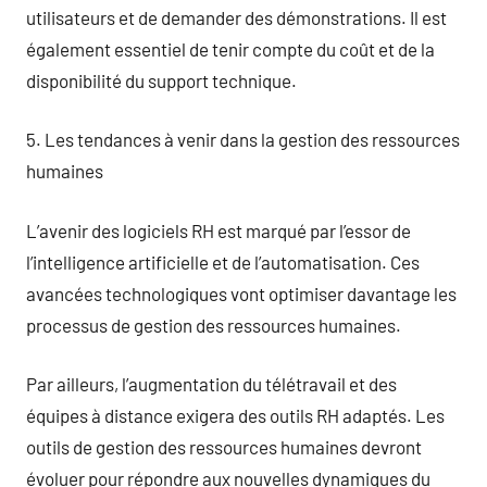
utilisateurs et de demander des démonstrations. Il est
également essentiel de tenir compte du coût et de la
disponibilité du support technique.
5. Les tendances à venir dans la gestion des ressources
humaines
L’avenir des logiciels RH est marqué par l’essor de
l’intelligence artificielle et de l’automatisation. Ces
avancées technologiques vont optimiser davantage les
processus de gestion des ressources humaines.
Par ailleurs, l’augmentation du télétravail et des
équipes à distance exigera des outils RH adaptés. Les
outils de gestion des ressources humaines devront
évoluer pour répondre aux nouvelles dynamiques du