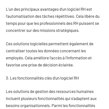
L’un des principaux avantages d’un logiciel RH est
l’automatisation des tâches répétitives. Cela libère du
temps pour que les professionnels des RH puissent se
concentrer sur des missions stratégiques.
Ces solutions logicielles permettent également de
centraliser toutes les données concernant les
employés. Cela améliore l’accès à l’information et
favorise une prise de décision éclairée.
3. Les fonctionnalités clés d’un logiciel RH
Les solutions de gestion des ressources humaines
incluent plusieurs fonctionnalités qui s’adaptent aux
besoins organisationnels. Parmi les fonctionnalités