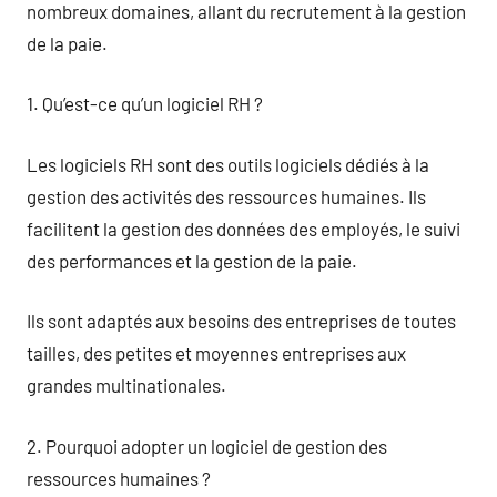
nombreux domaines, allant du recrutement à la gestion
de la paie.
1. Qu’est-ce qu’un logiciel RH ?
Les logiciels RH sont des outils logiciels dédiés à la
gestion des activités des ressources humaines. Ils
facilitent la gestion des données des employés, le suivi
des performances et la gestion de la paie.
Ils sont adaptés aux besoins des entreprises de toutes
tailles, des petites et moyennes entreprises aux
grandes multinationales.
2. Pourquoi adopter un logiciel de gestion des
ressources humaines ?