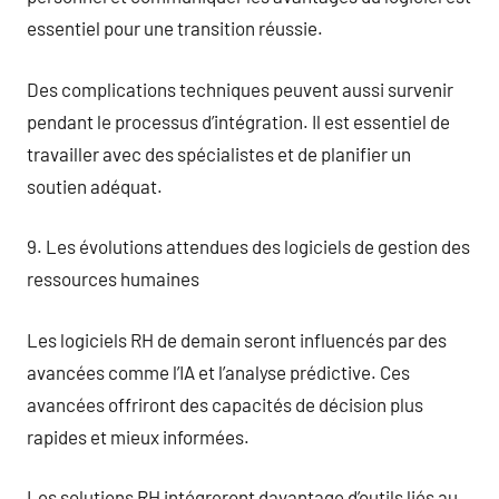
essentiel pour une transition réussie.
Des complications techniques peuvent aussi survenir
pendant le processus d’intégration. Il est essentiel de
travailler avec des spécialistes et de planifier un
soutien adéquat.
9. Les évolutions attendues des logiciels de gestion des
ressources humaines
Les logiciels RH de demain seront influencés par des
avancées comme l’IA et l’analyse prédictive. Ces
avancées offriront des capacités de décision plus
rapides et mieux informées.
Les solutions RH intégreront davantage d’outils liés au