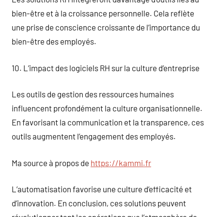
bien-être et à la croissance personnelle. Cela reflète
une prise de conscience croissante de l’importance du
bien-être des employés.
10. L’impact des logiciels RH sur la culture d’entreprise
Les outils de gestion des ressources humaines
influencent profondément la culture organisationnelle.
En favorisant la communication et la transparence, ces
outils augmentent l’engagement des employés.
Ma source à propos de
https://kammi.fr
L’automatisation favorise une culture d’efficacité et
d’innovation. En conclusion, ces solutions peuvent