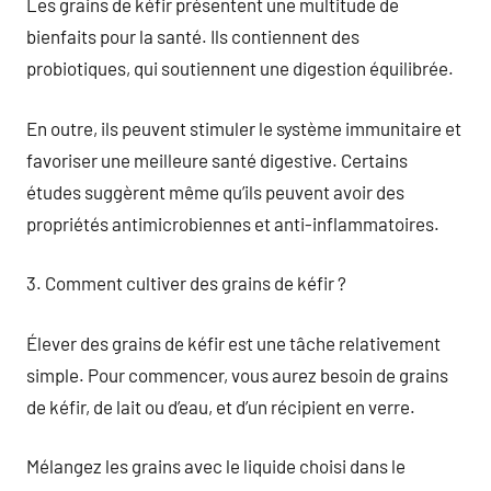
Les grains de kéfir présentent une multitude de
bienfaits pour la santé. Ils contiennent des
probiotiques, qui soutiennent une digestion équilibrée.
En outre, ils peuvent stimuler le système immunitaire et
favoriser une meilleure santé digestive. Certains
études suggèrent même qu’ils peuvent avoir des
propriétés antimicrobiennes et anti-inflammatoires.
3. Comment cultiver des grains de kéfir ?
Élever des grains de kéfir est une tâche relativement
simple. Pour commencer, vous aurez besoin de grains
de kéfir, de lait ou d’eau, et d’un récipient en verre.
Mélangez les grains avec le liquide choisi dans le