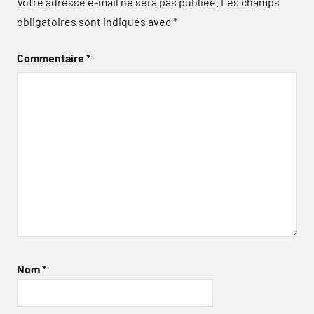
Votre adresse e-mail ne sera pas publiée.
Les champs
obligatoires sont indiqués avec
*
Commentaire
*
Nom
*