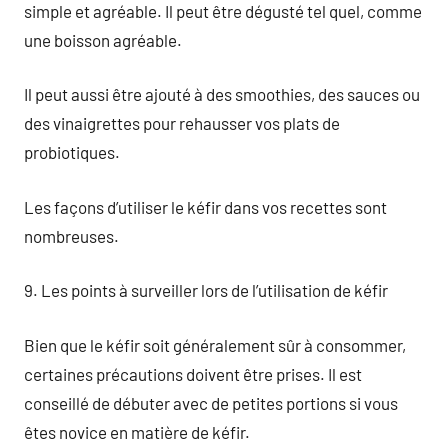
simple et agréable. Il peut être dégusté tel quel, comme
une boisson agréable.
Il peut aussi être ajouté à des smoothies, des sauces ou
des vinaigrettes pour rehausser vos plats de
probiotiques.
Les façons d’utiliser le kéfir dans vos recettes sont
nombreuses.
9. Les points à surveiller lors de l’utilisation de kéfir
Bien que le kéfir soit généralement sûr à consommer,
certaines précautions doivent être prises. Il est
conseillé de débuter avec de petites portions si vous
êtes novice en matière de kéfir.