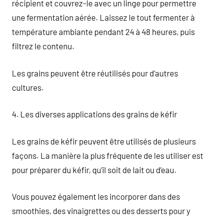
récipient et couvrez-le avec un linge pour permettre
une fermentation aérée. Laissez le tout fermenter à
température ambiante pendant 24 à 48 heures, puis
filtrez le contenu.
Les grains peuvent être réutilisés pour d’autres
cultures.
4. Les diverses applications des grains de kéfir
Les grains de kéfir peuvent être utilisés de plusieurs
façons. La manière la plus fréquente de les utiliser est
pour préparer du kéfir, qu’il soit de lait ou d’eau.
Vous pouvez également les incorporer dans des
smoothies, des vinaigrettes ou des desserts pour y