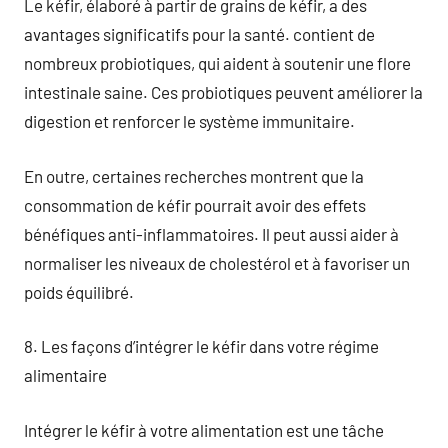
Le kéfir, élaboré à partir de grains de kéfir, a des
avantages significatifs pour la santé. contient de
nombreux probiotiques, qui aident à soutenir une flore
intestinale saine. Ces probiotiques peuvent améliorer la
digestion et renforcer le système immunitaire.
En outre, certaines recherches montrent que la
consommation de kéfir pourrait avoir des effets
bénéfiques anti-inflammatoires. Il peut aussi aider à
normaliser les niveaux de cholestérol et à favoriser un
poids équilibré.
8. Les façons d’intégrer le kéfir dans votre régime
alimentaire
Intégrer le kéfir à votre alimentation est une tâche