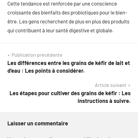
Cette tendance est renforcée par une conscience
croissante des bienfaits des probiotiques pour le bien-
être. Les gens recherchent de plus en plus des produits
qui contribuent à leur santé digestive et globale.
Navigation
Publication précédente
Les différences entre les grains de kéfir de lait et
de
d’eau : Les points à considérer.
l’article
Article suivant
Les étapes pour cultiver des grains de kéfir : Les
instructions à suivre.
Laisser un commentaire