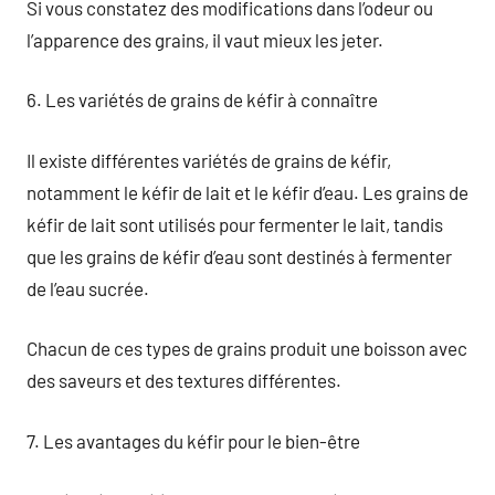
Si vous constatez des modifications dans l’odeur ou
l’apparence des grains, il vaut mieux les jeter.
6. Les variétés de grains de kéfir à connaître
Il existe différentes variétés de grains de kéfir,
notamment le kéfir de lait et le kéfir d’eau. Les grains de
kéfir de lait sont utilisés pour fermenter le lait, tandis
que les grains de kéfir d’eau sont destinés à fermenter
de l’eau sucrée.
Chacun de ces types de grains produit une boisson avec
des saveurs et des textures différentes.
7. Les avantages du kéfir pour le bien-être