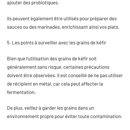
ajouter des probiotiques.
Ils peuvent également être utilisés pour préparer des
sauces ou des marinades, enrichissant ainsi vos plats.
5. Les points à surveiller avec les grains de kéfir
Bien que l’utilisation des grains de kéfir soit
généralement sans risque, certaines précautions
doivent être observées. Il est conseillé de ne pas utiliser
de récipient en métal, car cela peut affecter la
fermentation.
De plus, veillez à garder les grains dans un
environnement propre pour éviter toute contamination.