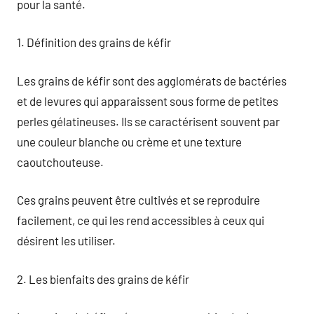
pour la santé.
1. Définition des grains de kéfir
Les grains de kéfir sont des agglomérats de bactéries
et de levures qui apparaissent sous forme de petites
perles gélatineuses. Ils se caractérisent souvent par
une couleur blanche ou crème et une texture
caoutchouteuse.
Ces grains peuvent être cultivés et se reproduire
facilement, ce qui les rend accessibles à ceux qui
désirent les utiliser.
2. Les bienfaits des grains de kéfir