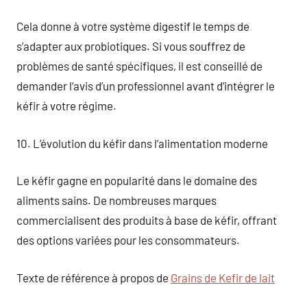
Cela donne à votre système digestif le temps de
s’adapter aux probiotiques. Si vous souffrez de
problèmes de santé spécifiques, il est conseillé de
demander l’avis d’un professionnel avant d’intégrer le
kéfir à votre régime.
10. L’évolution du kéfir dans l’alimentation moderne
Le kéfir gagne en popularité dans le domaine des
aliments sains. De nombreuses marques
commercialisent des produits à base de kéfir, offrant
des options variées pour les consommateurs.
Texte de référence à propos de
Grains de Kefir de lait