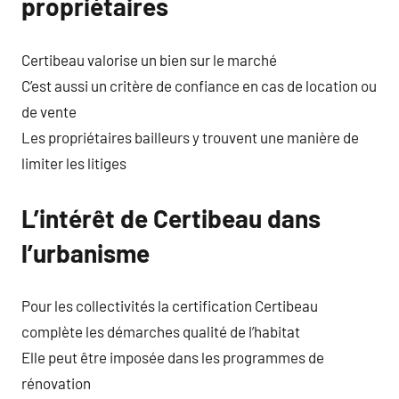
propriétaires
Certibeau valorise un bien sur le marché
C’est aussi un critère de confiance en cas de location ou
de vente
Les propriétaires bailleurs y trouvent une manière de
limiter les litiges
L’intérêt de Certibeau dans
l’urbanisme
Pour les collectivités la certification Certibeau
complète les démarches qualité de l’habitat
Elle peut être imposée dans les programmes de
rénovation