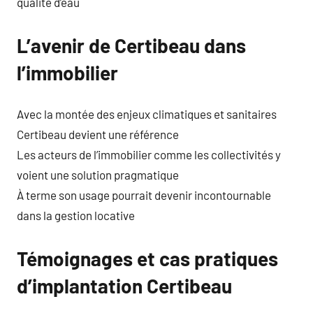
qualité d’eau
L’avenir de Certibeau dans
l’immobilier
Avec la montée des enjeux climatiques et sanitaires
Certibeau devient une référence
Les acteurs de l’immobilier comme les collectivités y
voient une solution pragmatique
À terme son usage pourrait devenir incontournable
dans la gestion locative
Témoignages et cas pratiques
d’implantation Certibeau