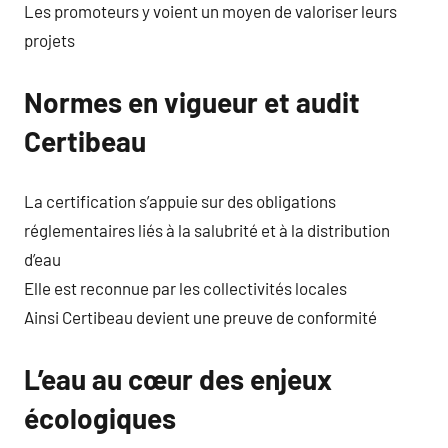
Les promoteurs y voient un moyen de valoriser leurs
projets
Normes en vigueur et audit
Certibeau
La certification s’appuie sur des obligations
réglementaires liés à la salubrité et à la distribution
d’eau
Elle est reconnue par les collectivités locales
Ainsi Certibeau devient une preuve de conformité
L’eau au cœur des enjeux
écologiques