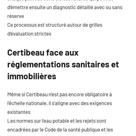
d’émettre ensuite un diagnostic détaillé avec ou sans
réserve
Ce processus est structuré autour de grilles
d’évaluation strictes
Certibeau face aux
réglementations sanitaires et
immobilières
Même si Certibeau n’est pas encore obligatoire à
l’échelle nationale, il s’aligne avec des exigences
existantes
Les normes sur l’eau potable et les rejets sont
encadrées par le Code de la santé publique et les