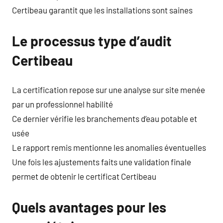
Certibeau garantit que les installations sont saines
Le processus type d’audit
Certibeau
La certification repose sur une analyse sur site menée
par un professionnel habilité
Ce dernier vérifie les branchements d’eau potable et
usée
Le rapport remis mentionne les anomalies éventuelles
Une fois les ajustements faits une validation finale
permet de obtenir le certificat Certibeau
Quels avantages pour les