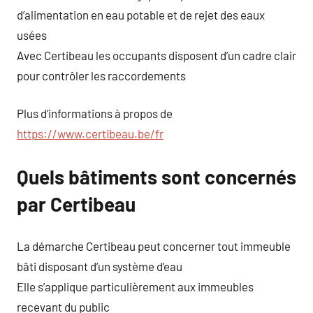
d’alimentation en eau potable et de rejet des eaux
usées
Avec Certibeau les occupants disposent d’un cadre clair
pour contrôler les raccordements
Plus d’informations à propos de
https://www.certibeau.be/fr
Quels bâtiments sont concernés
par Certibeau
La démarche Certibeau peut concerner tout immeuble
bâti disposant d’un système d’eau
Elle s’applique particulièrement aux immeubles
recevant du public