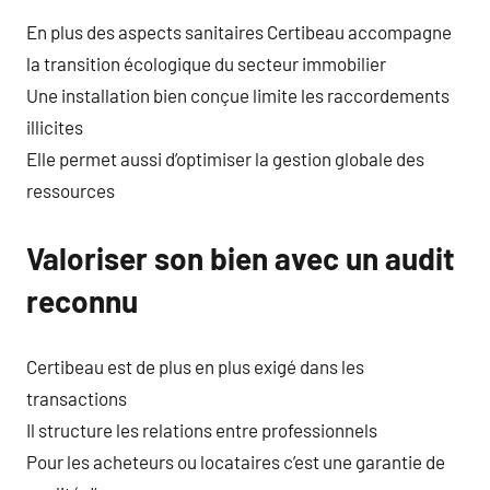
En plus des aspects sanitaires Certibeau accompagne
la transition écologique du secteur immobilier
Une installation bien conçue limite les raccordements
illicites
Elle permet aussi d’optimiser la gestion globale des
ressources
Valoriser son bien avec un audit
reconnu
Certibeau est de plus en plus exigé dans les
transactions
Il structure les relations entre professionnels
Pour les acheteurs ou locataires c’est une garantie de