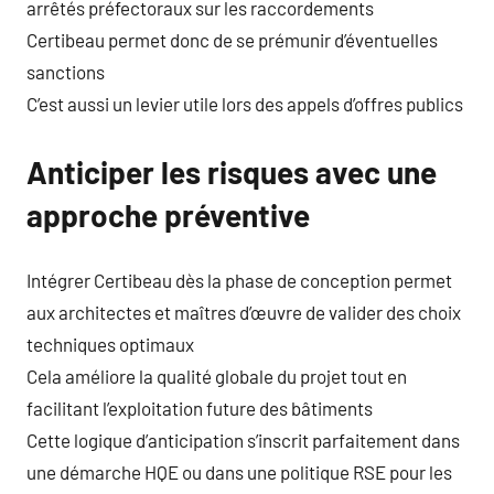
arrêtés préfectoraux sur les raccordements
Certibeau permet donc de se prémunir d’éventuelles
sanctions
C’est aussi un levier utile lors des appels d’offres publics
Anticiper les risques avec une
approche préventive
Intégrer Certibeau dès la phase de conception permet
aux architectes et maîtres d’œuvre de valider des choix
techniques optimaux
Cela améliore la qualité globale du projet tout en
facilitant l’exploitation future des bâtiments
Cette logique d’anticipation s’inscrit parfaitement dans
une démarche HQE ou dans une politique RSE pour les