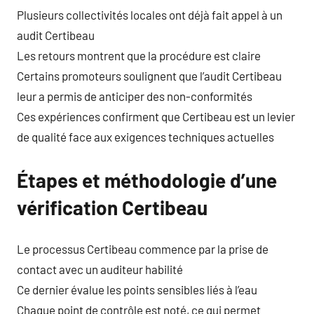
Plusieurs collectivités locales ont déjà fait appel à un
audit Certibeau
Les retours montrent que la procédure est claire
Certains promoteurs soulignent que l’audit Certibeau
leur a permis de anticiper des non-conformités
Ces expériences confirment que Certibeau est un levier
de qualité face aux exigences techniques actuelles
Étapes et méthodologie d’une
vérification Certibeau
Le processus Certibeau commence par la prise de
contact avec un auditeur habilité
Ce dernier évalue les points sensibles liés à l’eau
Chaque point de contrôle est noté, ce qui permet