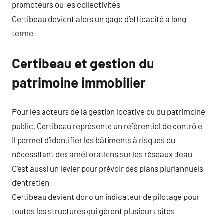
promoteurs ou les collectivités
Certibeau devient alors un gage d’efficacité à long
terme
Certibeau et gestion du
patrimoine immobilier
Pour les acteurs de la gestion locative ou du patrimoine
public, Certibeau représente un référentiel de contrôle
Il permet d’identifier les bâtiments à risques ou
nécessitant des améliorations sur les réseaux d’eau
C’est aussi un levier pour prévoir des plans pluriannuels
d’entretien
Certibeau devient donc un indicateur de pilotage pour
toutes les structures qui gèrent plusieurs sites