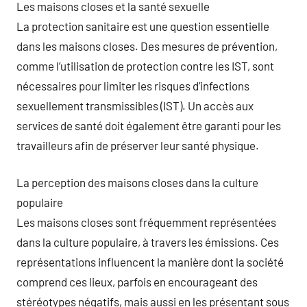
Les maisons closes et la santé sexuelle
La protection sanitaire est une question essentielle
dans les maisons closes. Des mesures de prévention,
comme l’utilisation de protection contre les IST, sont
nécessaires pour limiter les risques d’infections
sexuellement transmissibles (IST). Un accès aux
services de santé doit également être garanti pour les
travailleurs afin de préserver leur santé physique.
La perception des maisons closes dans la culture
populaire
Les maisons closes sont fréquemment représentées
dans la culture populaire, à travers les émissions. Ces
représentations influencent la manière dont la société
comprend ces lieux, parfois en encourageant des
stéréotypes négatifs, mais aussi en les présentant sous