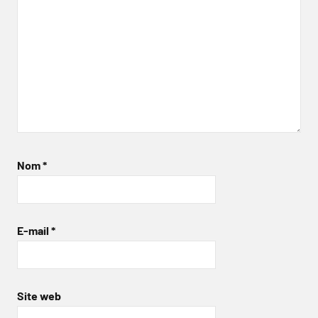
Nom
*
E-mail
*
Site web