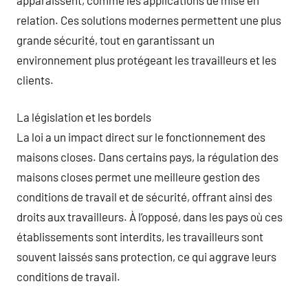
relation. Ces solutions modernes permettent une plus
grande sécurité, tout en garantissant un
environnement plus protégeant les travailleurs et les
clients.
La législation et les bordels
La loi a un impact direct sur le fonctionnement des
maisons closes. Dans certains pays, la régulation des
maisons closes permet une meilleure gestion des
conditions de travail et de sécurité, offrant ainsi des
droits aux travailleurs. À l’opposé, dans les pays où ces
établissements sont interdits, les travailleurs sont
souvent laissés sans protection, ce qui aggrave leurs
conditions de travail.