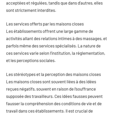
acceptées et régulées, tandis que dans d’autres, elles
sont strictement interdites.
Les services offerts par les maisons closes
Les établissements offrent une large gamme de
activités allant des relations intimes à des massages, et
parfois même des services spécialisés. La nature de
ces services varie selon l’institution, la réglementation,
et les perceptions sociales.
Les stéréotypes et la perception des maisons closes
Les maisons closes sont souvent liées à des idées
reçues négatifs, souvent en raison de l’souffrance
supposée des travailleurs. Ces idées fausses peuvent
fausser la compréhension des conditions de vie et de
travail dans ces établissements. Il est crucial de