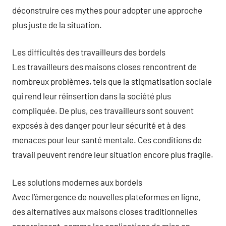
déconstruire ces mythes pour adopter une approche
plus juste de la situation.
Les difficultés des travailleurs des bordels
Les travailleurs des maisons closes rencontrent de
nombreux problèmes, tels que la stigmatisation sociale
qui rend leur réinsertion dans la société plus
compliquée. De plus, ces travailleurs sont souvent
exposés à des danger pour leur sécurité et à des
menaces pour leur santé mentale. Ces conditions de
travail peuvent rendre leur situation encore plus fragile.
Les solutions modernes aux bordels
Avec l’émergence de nouvelles plateformes en ligne,
des alternatives aux maisons closes traditionnelles
apparaissent, comme les applications de mise en