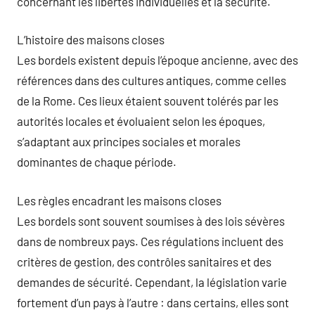
concernant les libertés individuelles et la sécurité.
L’histoire des maisons closes
Les bordels existent depuis l’époque ancienne, avec des
références dans des cultures antiques, comme celles
de la Rome. Ces lieux étaient souvent tolérés par les
autorités locales et évoluaient selon les époques,
s’adaptant aux principes sociales et morales
dominantes de chaque période.
Les règles encadrant les maisons closes
Les bordels sont souvent soumises à des lois sévères
dans de nombreux pays. Ces régulations incluent des
critères de gestion, des contrôles sanitaires et des
demandes de sécurité. Cependant, la législation varie
fortement d’un pays à l’autre : dans certains, elles sont