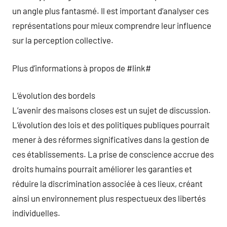
un angle plus fantasmé. Il est important d’analyser ces
représentations pour mieux comprendre leur influence
sur la perception collective.
Plus d’informations à propos de #link#
L’évolution des bordels
L’avenir des maisons closes est un sujet de discussion.
L’évolution des lois et des politiques publiques pourrait
mener à des réformes significatives dans la gestion de
ces établissements. La prise de conscience accrue des
droits humains pourrait améliorer les garanties et
réduire la discrimination associée à ces lieux, créant
ainsi un environnement plus respectueux des libertés
individuelles.