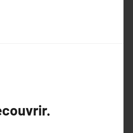
couvrir.