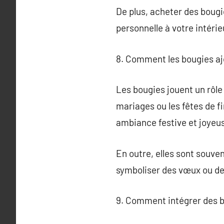
De plus, acheter des bougi
personnelle à votre intérie
8. Comment les bougies a
Les bougies jouent un rôle
mariages ou les fêtes de fi
ambiance festive et joyeu
En outre, elles sont souven
symboliser des vœux ou de
9. Comment intégrer des b