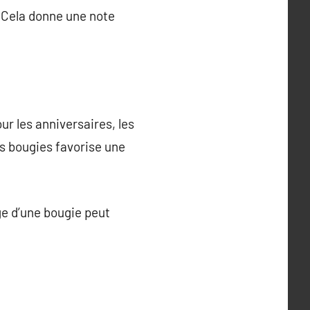
. Cela donne une note
ur les anniversaires, les
es bougies favorise une
ge d’une bougie peut