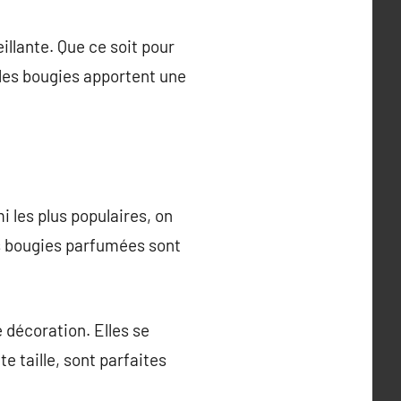
llante. Que ce soit pour
 les bougies apportent une
 les plus populaires, on
es bougies parfumées sont
 décoration. Elles se
e taille, sont parfaites