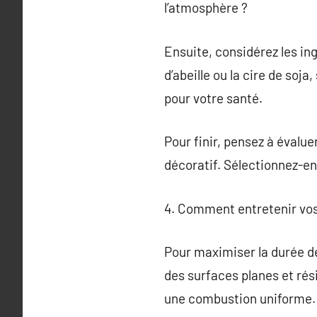
l’atmosphère ?
Ensuite, considérez les ing
d’abeille ou la cire de soj
pour votre santé.
Pour finir, pensez à évalue
décoratif. Sélectionnez-en
4. Comment entretenir vos
Pour maximiser la durée de
des surfaces planes et rés
une combustion uniforme.