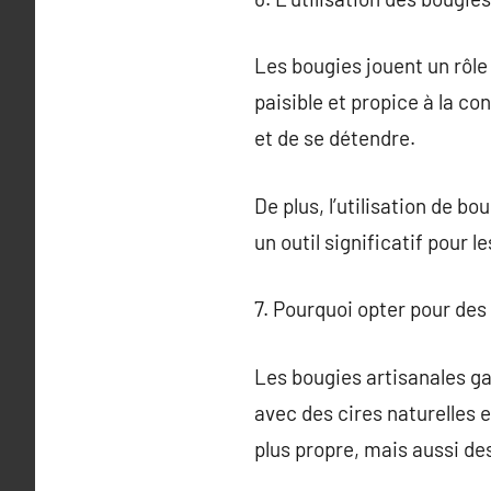
Les bougies jouent un rôle
paisible et propice à la c
et de se détendre.
De plus, l’utilisation de b
un outil significatif pour 
7. Pourquoi opter pour des
Les bougies artisanales ga
avec des cires naturelles 
plus propre, mais aussi de