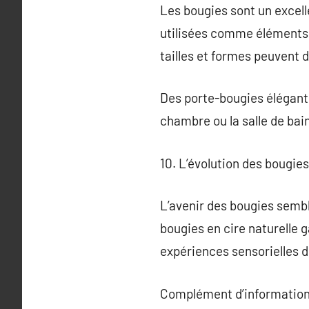
Les bougies sont un excell
utilisées comme éléments 
tailles et formes peuvent 
Des porte-bougies élégants
chambre ou la salle de bai
10. L’évolution des bougie
L’avenir des bougies semb
bougies en cire naturelle 
expériences sensorielles d
Complément d’information