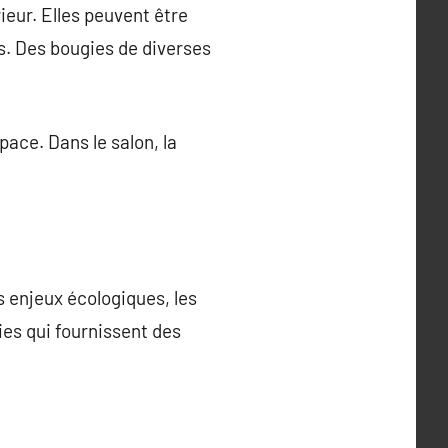
ieur. Elles peuvent être
s. Des bougies de diverses
ace. Dans le salon, la
 enjeux écologiques, les
ies qui fournissent des