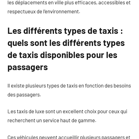
les déplacements en ville plus efficaces, accessibles et
respectueux de l’environnement.
Les différents types de taxis :
quels sont les différents types
de taxis disponibles pour les
passagers
Il existe plusieurs types de taxis en fonction des besoins
des passagers.
Les taxis de luxe sont un excellent choix pour ceux qui
recherchent un service haut de gamme.
Ces véhicules peuvent accueillir plusieurs passagers et