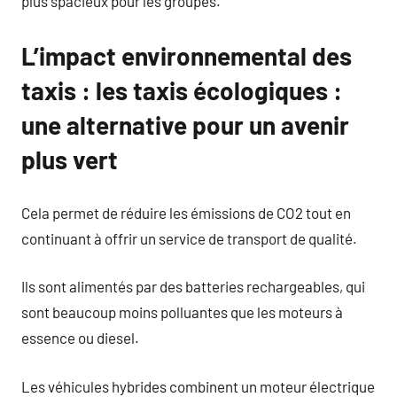
plus spacieux pour les groupes.
L’impact environnemental des
taxis : les taxis écologiques :
une alternative pour un avenir
plus vert
Cela permet de réduire les émissions de CO2 tout en
continuant à offrir un service de transport de qualité.
Ils sont alimentés par des batteries rechargeables, qui
sont beaucoup moins polluantes que les moteurs à
essence ou diesel.
Les véhicules hybrides combinent un moteur électrique