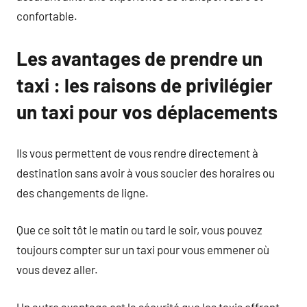
confortable.
Les avantages de prendre un
taxi : les raisons de privilégier
un taxi pour vos déplacements
Ils vous permettent de vous rendre directement à
destination sans avoir à vous soucier des horaires ou
des changements de ligne.
Que ce soit tôt le matin ou tard le soir, vous pouvez
toujours compter sur un taxi pour vous emmener où
vous devez aller.
Un autre avantage est la sécurité que les taxis offrent.