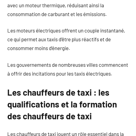
avec un moteur thermique, réduisant ainsi la
consommation de carburant et les émissions.
Les moteurs électriques offrent un couple instantané,
ce qui permet aux taxis d’être plus réactifs et de
consommer moins d’énergie.
Les gouvernements de nombreuses villes commencent
à offrir des incitations pour les taxis électriques.
Les chauffeurs de taxi : les
qualifications et la formation
des chauffeurs de taxi
Les chauffeurs de taxi jouent un rôle essentiel dans la