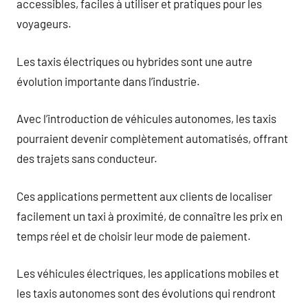
accessibles, faciles à utiliser et pratiques pour les
voyageurs.
Les taxis électriques ou hybrides sont une autre
évolution importante dans l’industrie.
Avec l’introduction de véhicules autonomes, les taxis
pourraient devenir complètement automatisés, offrant
des trajets sans conducteur.
Ces applications permettent aux clients de localiser
facilement un taxi à proximité, de connaître les prix en
temps réel et de choisir leur mode de paiement.
Les véhicules électriques, les applications mobiles et
les taxis autonomes sont des évolutions qui rendront