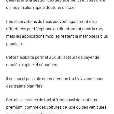
un moyen plus rapide d’obtenir un taxi.
Les réservations de taxis peuvent également être
effectuées par téléphone ou directement dans la rue,
mais les applications mobiles restent la méthode la plus
populaire.
Cette flexibilité permet aux utilisateurs de payer de
manière rapide et sécurisée.
Il est aussi possible de réserver un taxi à l’avance pour
des trajets planifiés.
Certains services de taxi offrent aussi des options
premium, comme des voitures de luxe ou des véhicules