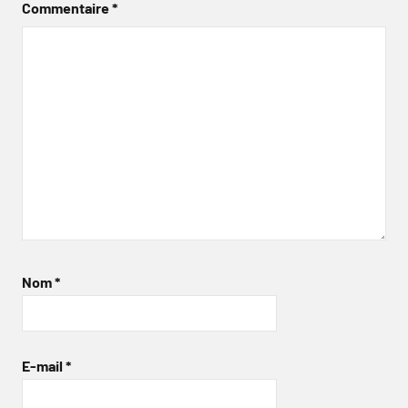
Commentaire
*
Nom
*
E-mail
*