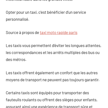
Opter pour un taxi, c’est bénéficier d’un service
personnalisé.
Source à propos de
taxi moto rapide paris
Les taxis vous permettent d’éviter les longues attentes,
les correspondances et les arrêts multiples des bus ou
des métros.
Les taxis offrent également un confort que les autres
moyens de transport ne peuvent pas toujours garantir.
Certains taxis sont équipés pour transporter des
fauteuils roulants ou offrent des sièges pour enfants,
assurant ainsi une expérience de transport sûre et