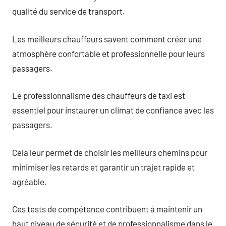
qualité du service de transport.
Les meilleurs chauffeurs savent comment créer une
atmosphère confortable et professionnelle pour leurs
passagers.
Le professionnalisme des chauffeurs de taxi est
essentiel pour instaurer un climat de confiance avec les
passagers.
Cela leur permet de choisir les meilleurs chemins pour
minimiser les retards et garantir un trajet rapide et
agréable.
Ces tests de compétence contribuent à maintenir un
haut niveau de sécurité et de professionnalisme dans le