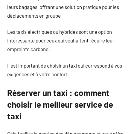
leurs bagages, offrant une solution pratique pour les
déplacements en groupe.
Les taxis électriques ou hybrides sont une option
intéressante pour ceux qui souhaitent réduire leur
empreinte carbone.
Il est important de choisir un taxi qui correspond à vos
exigences et à votre confort.
Réserver un taxi : comment
choisir le meilleur service de
taxi
Cela facilite la gestion des déplacements et vous offre