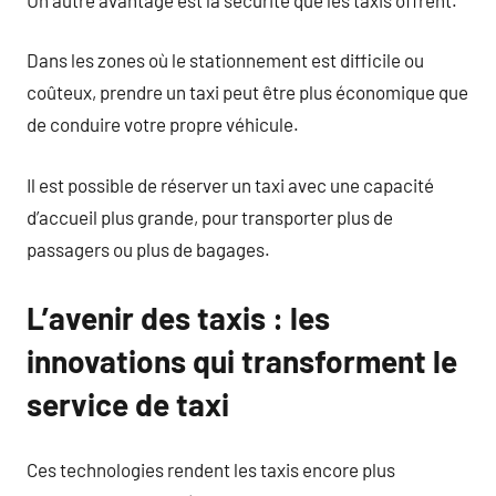
Dans les zones où le stationnement est difficile ou
coûteux, prendre un taxi peut être plus économique que
de conduire votre propre véhicule.
Il est possible de réserver un taxi avec une capacité
d’accueil plus grande, pour transporter plus de
passagers ou plus de bagages.
L’avenir des taxis : les
innovations qui transforment le
service de taxi
Ces technologies rendent les taxis encore plus