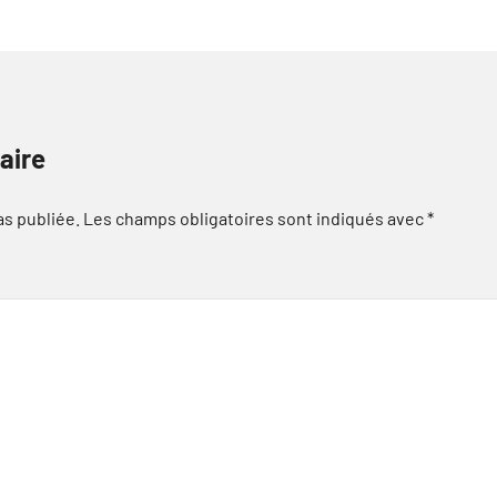
aire
as publiée.
Les champs obligatoires sont indiqués avec
*