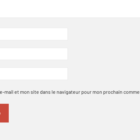
-mail et mon site dans le navigateur pour mon prochain comme