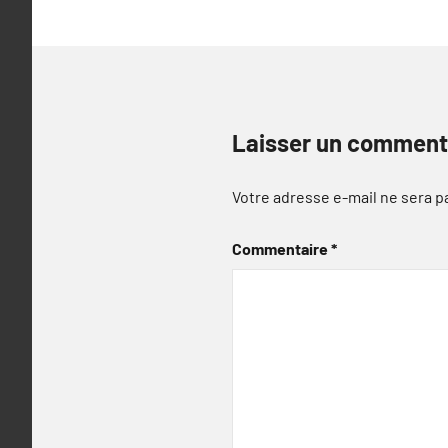
Laisser un comment
Votre adresse e-mail ne sera p
Commentaire
*