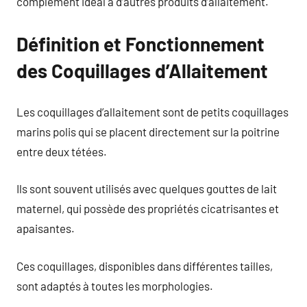
complément idéal à d’autres produits d’allaitement.
Définition et Fonctionnement
des Coquillages d’Allaitement
Les coquillages d’allaitement sont de petits coquillages
marins polis qui se placent directement sur la poitrine
entre deux tétées.
Ils sont souvent utilisés avec quelques gouttes de lait
maternel, qui possède des propriétés cicatrisantes et
apaisantes.
Ces coquillages, disponibles dans différentes tailles,
sont adaptés à toutes les morphologies.