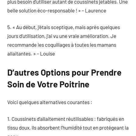
plus besoin d’utiliser autant de coussinets jetables. Une
belle solution éco-responsable ! » – Laurence
5. « Au début, j’étais sceptique, mais après quelques
jours d’utilisation, j’ai vu une vraie amélioration. Je
recommande les coquillages à toutes les mamans
allaitantes. » – Louise
D’autres Options pour Prendre
Soin de Votre Poitrine
Voici quelques alternatives courantes :
1. Coussinets d’allaitement réutilisables : fabriqués en
tissu doux, ils absorbent l’humidité tout en protégeant la