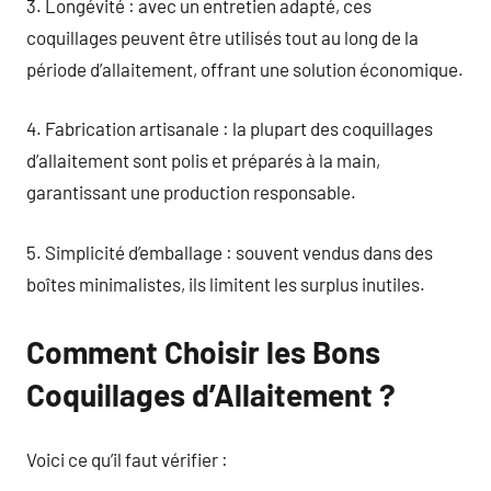
3. Longévité : avec un entretien adapté, ces
coquillages peuvent être utilisés tout au long de la
période d’allaitement, offrant une solution économique.
4. Fabrication artisanale : la plupart des coquillages
d’allaitement sont polis et préparés à la main,
garantissant une production responsable.
5. Simplicité d’emballage : souvent vendus dans des
boîtes minimalistes, ils limitent les surplus inutiles.
Comment Choisir les Bons
Coquillages d’Allaitement ?
Voici ce qu’il faut vérifier :