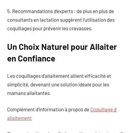
5. Recommandations d’experts : de plus en plus de
consultants en lactation suggèrent l’utilisation des
coquillages pour prévenir les crevasses.
Un Choix Naturel pour Allaiter
en Confiance
Les coquillages d’allaitement allient efficacité et
simplicité, devenant une solution idéale pour les
mamans allaitantes.
Complément d’information à propos de
Coquillage d
allaitement