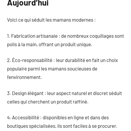
Aujourd’hui
Voici ce qui séduit les mamans modernes :
1. Fabrication artisanale : de nombreux coquillages sont
polis à la main, offrant un produit unique.
2. Éco-responsabilité : leur durabilité en fait un choix
populaire parmi les mamans soucieuses de
l’environnement.
3. Design élégant : leur aspect naturel et discret séduit
celles qui cherchent un produit raffiné.
4. Accessibilité : disponibles en ligne et dans des
boutiques spécialisées, ils sont faciles à se procurer.