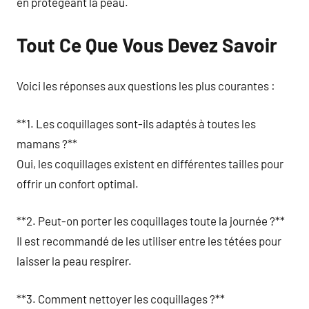
en protégeant la peau.
Tout Ce Que Vous Devez Savoir
Voici les réponses aux questions les plus courantes :
**1. Les coquillages sont-ils adaptés à toutes les
mamans ?**
Oui, les coquillages existent en différentes tailles pour
offrir un confort optimal.
**2. Peut-on porter les coquillages toute la journée ?**
Il est recommandé de les utiliser entre les tétées pour
laisser la peau respirer.
**3. Comment nettoyer les coquillages ?**