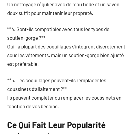
Un nettoyage régulier avec de l’eau tiède et un savon
doux suffit pour maintenir leur propreté.
**4. Sont-ils compatibles avec tous les types de
soutien-gorge ?**
Oui, la plupart des coquillages s’intègrent discrètement
sous les vêtements, mais un soutien-gorge bien ajusté
est préférable.
**5. Les coquillages peuvent-ils remplacer les
coussinets d’allaitement ?**
Ils peuvent compléter ou remplacer les coussinets en
fonction de vos besoins.
Ce Qui Fait Leur Popularité