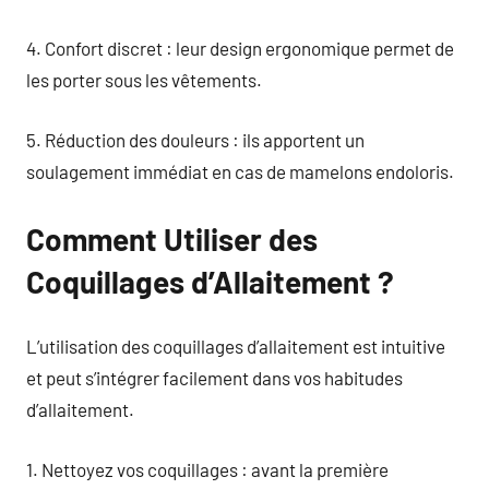
4. Confort discret : leur design ergonomique permet de
les porter sous les vêtements.
5. Réduction des douleurs : ils apportent un
soulagement immédiat en cas de mamelons endoloris.
Comment Utiliser des
Coquillages d’Allaitement ?
L’utilisation des coquillages d’allaitement est intuitive
et peut s’intégrer facilement dans vos habitudes
d’allaitement.
1. Nettoyez vos coquillages : avant la première