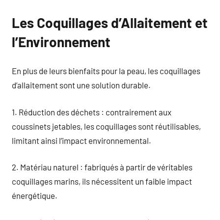
Les Coquillages d’Allaitement et
l’Environnement
En plus de leurs bienfaits pour la peau, les coquillages
d’allaitement sont une solution durable.
1. Réduction des déchets : contrairement aux
coussinets jetables, les coquillages sont réutilisables,
limitant ainsi l’impact environnemental.
2. Matériau naturel : fabriqués à partir de véritables
coquillages marins, ils nécessitent un faible impact
énergétique.