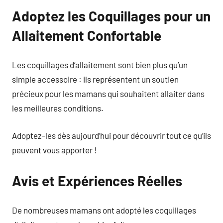
Adoptez les Coquillages pour un
Allaitement Confortable
Les coquillages d’allaitement sont bien plus qu’un
simple accessoire : ils représentent un soutien
précieux pour les mamans qui souhaitent allaiter dans
les meilleures conditions.
Adoptez-les dès aujourd’hui pour découvrir tout ce qu’ils
peuvent vous apporter !
Avis et Expériences Réelles
De nombreuses mamans ont adopté les coquillages