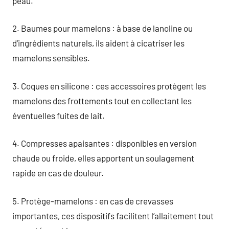
peau.
2. Baumes pour mamelons : à base de lanoline ou
d’ingrédients naturels, ils aident à cicatriser les
mamelons sensibles.
3. Coques en silicone : ces accessoires protègent les
mamelons des frottements tout en collectant les
éventuelles fuites de lait.
4. Compresses apaisantes : disponibles en version
chaude ou froide, elles apportent un soulagement
rapide en cas de douleur.
5. Protège-mamelons : en cas de crevasses
importantes, ces dispositifs facilitent l’allaitement tout