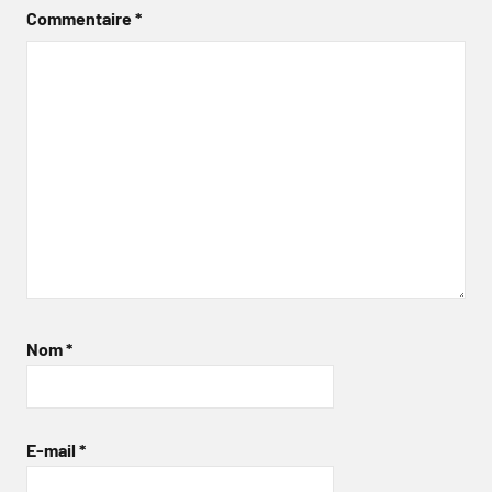
Commentaire
*
Nom
*
E-mail
*