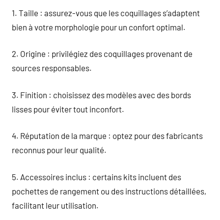
1. Taille : assurez-vous que les coquillages s’adaptent
bien à votre morphologie pour un confort optimal.
2. Origine : privilégiez des coquillages provenant de
sources responsables.
3. Finition : choisissez des modèles avec des bords
lisses pour éviter tout inconfort.
4. Réputation de la marque : optez pour des fabricants
reconnus pour leur qualité.
5. Accessoires inclus : certains kits incluent des
pochettes de rangement ou des instructions détaillées,
facilitant leur utilisation.