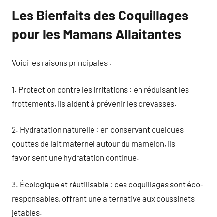
Les Bienfaits des Coquillages
pour les Mamans Allaitantes
Voici les raisons principales :
1. Protection contre les irritations : en réduisant les
frottements, ils aident à prévenir les crevasses.
2. Hydratation naturelle : en conservant quelques
gouttes de lait maternel autour du mamelon, ils
favorisent une hydratation continue.
3. Écologique et réutilisable : ces coquillages sont éco-
responsables, offrant une alternative aux coussinets
jetables.