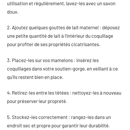
utilisation et régulièrement, lavez-les avec un savon
doux.
2. Ajoutez quelques gouttes de lait maternel : déposez
une petite quantité de lait à l’intérieur du coquillage
pour profiter de ses propriétés cicatrisantes.
3. Placez-les sur vos mamelons : insérez les
coquillages dans votre soutien-gorge, en veillant à ce
qu’ils restent bien en place.
4. Retirez-les entre les tétées : nettoyez-les à nouveau
pour préserver leur propreté.
5. Stockez-les correctement : rangez-les dans un
endroit sec et propre pour garantir leur durabilité.