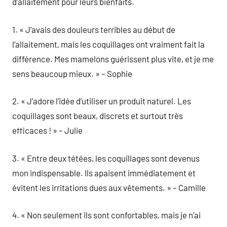
d’allaitement pour leurs bienfaits.
1. « J’avais des douleurs terribles au début de
l’allaitement, mais les coquillages ont vraiment fait la
différence. Mes mamelons guérissent plus vite, et je me
sens beaucoup mieux. » – Sophie
2. « J’adore l’idée d’utiliser un produit naturel. Les
coquillages sont beaux, discrets et surtout très
efficaces ! » – Julie
3. « Entre deux tétées, les coquillages sont devenus
mon indispensable. Ils apaisent immédiatement et
évitent les irritations dues aux vêtements. » – Camille
4. « Non seulement ils sont confortables, mais je n’ai