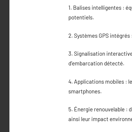
1. Balises intelligentes :
potentiels.
2. Systèmes GPS intégrés :
3. Signalisation interacti
d’embarcation détecté.
4. Applications mobiles : 
smartphones.
5. Énergie renouvelable : d
ainsi leur impact environ