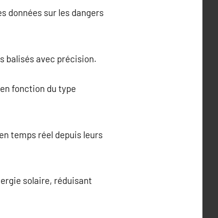
des données sur les dangers
s balisés avec précision.
 en fonction du type
 en temps réel depuis leurs
ergie solaire, réduisant