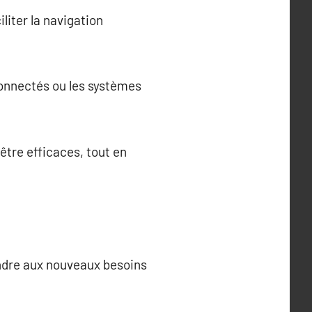
liter la navigation
connectés ou les systèmes
être efficaces, tout en
ondre aux nouveaux besoins