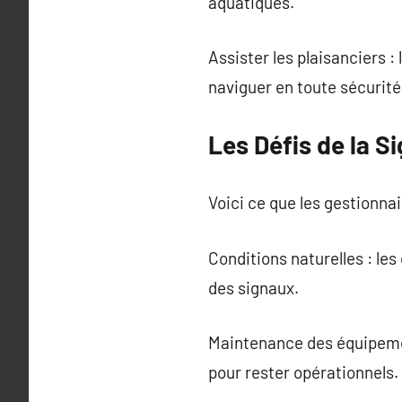
aquatiques.
Assister les plaisanciers 
naviguer en toute sécurité
Les Défis de la Si
Voici ce que les gestionnai
Conditions naturelles : les
des signaux.
Maintenance des équipement
pour rester opérationnels.