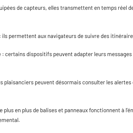
 équipées de capteurs, elles transmettent en temps réel 
 ils permettent aux navigateurs de suivre des itinéraire
ve : certains dispositifs peuvent adapter leurs messages
les plaisanciers peuvent désormais consulter les alertes
e plus en plus de balises et panneaux fonctionnent à l’én
nemental.