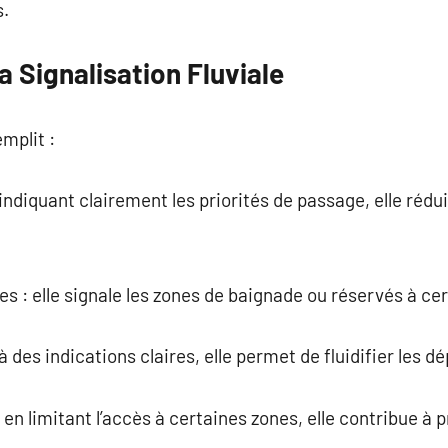
.
a Signalisation Fluviale
emplit :
n indiquant clairement les priorités de passage, elle rédui
es : elle signale les zones de baignade ou réservés à cer
 à des indications claires, elle permet de fluidifier les 
 en limitant l’accès à certaines zones, elle contribue à