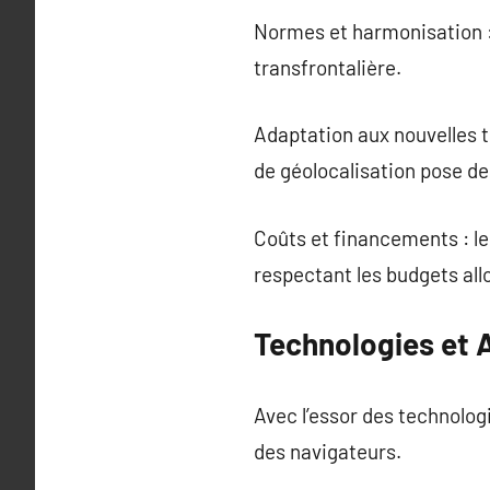
Normes et harmonisation : g
transfrontalière.
Adaptation aux nouvelles 
de géolocalisation pose de
Coûts et financements : les
respectant les budgets all
Technologies et
Avec l’essor des technolog
des navigateurs.