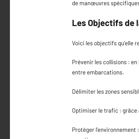
de manœuvres spécifiques
Les Objectifs de l
Voici les objectifs qu’elle r
Prévenir les collisions : e
entre embarcations.
Délimiter les zones sensibl
Optimiser le trafic : grâce
Protéger l’environnement :