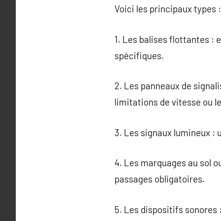
Voici les principaux types :
1. Les balises flottantes :
spécifiques.
2. Les panneaux de signalis
limitations de vitesse ou l
3. Les signaux lumineux : 
4. Les marquages au sol ou 
passages obligatoires.
5. Les dispositifs sonores