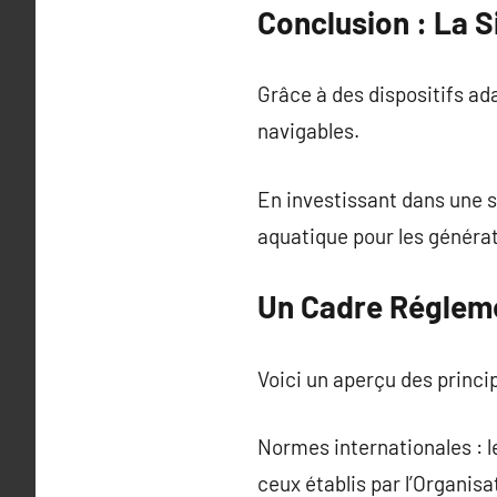
Conclusion : La S
Grâce à des dispositifs ada
navigables.
En investissant dans une s
aquatique pour les générat
Un Cadre Régleme
Voici un aperçu des princip
Normes internationales : 
ceux établis par l’Organisa