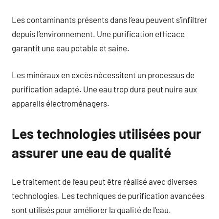
Les contaminants présents dans l’eau peuvent s’infiltrer
depuis l’environnement. Une purification efficace
garantit une eau potable et saine.
Les minéraux en excès nécessitent un processus de
purification adapté. Une eau trop dure peut nuire aux
appareils électroménagers.
Les technologies utilisées pour
assurer une eau de qualité
Le traitement de l’eau peut être réalisé avec diverses
technologies. Les techniques de purification avancées
sont utilisés pour améliorer la qualité de l’eau.