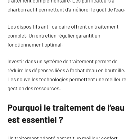
traitement complémentaire. Les purificateurs à
charbon actif permettent d’améliorer le goût de l’eau.
Les dispositifs anti-calcaire offrent un traitement
complet. Un entretien régulier garantit un
fonctionnement optimal.
Investir dans un système de traitement permet de
réduire les dépenses liées à l’achat d’eau en bouteille.
Les nouvelles technologies permettent une meilleure
gestion des ressources.
Pourquoi le traitement de l’eau
est essentiel ?
Un traitement adapté garantit un meilleur confort