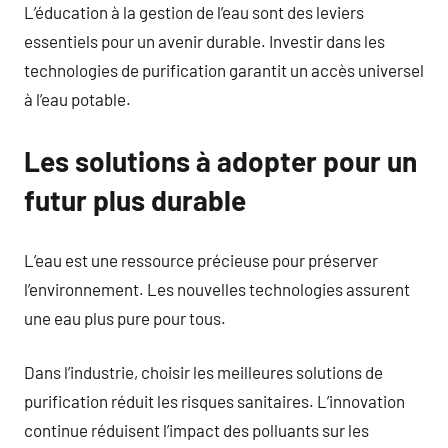
L’éducation à la gestion de l’eau sont des leviers
essentiels pour un avenir durable. Investir dans les
technologies de purification garantit un accès universel
à l’eau potable.
Les solutions à adopter pour un
futur plus durable
L’eau est une ressource précieuse pour préserver
l’environnement. Les nouvelles technologies assurent
une eau plus pure pour tous.
Dans l’industrie, choisir les meilleures solutions de
purification réduit les risques sanitaires. L’innovation
continue réduisent l’impact des polluants sur les