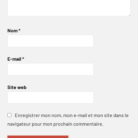
Nom
*
E-mail
*
Site web
Enregistrer mon nom, mon e-mail et mon site dans le
navigateur pour mon prochain commentaire.