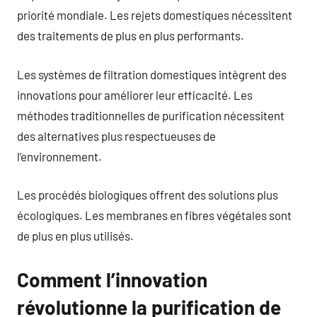
priorité mondiale. Les rejets domestiques nécessitent
des traitements de plus en plus performants.
Les systèmes de filtration domestiques intègrent des
innovations pour améliorer leur efficacité. Les
méthodes traditionnelles de purification nécessitent
des alternatives plus respectueuses de
l’environnement.
Les procédés biologiques offrent des solutions plus
écologiques. Les membranes en fibres végétales sont
de plus en plus utilisés.
Comment l’innovation
révolutionne la purification de