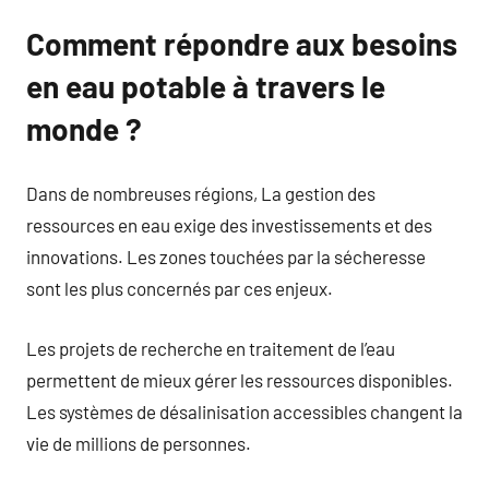
Comment répondre aux besoins
en eau potable à travers le
monde ?
Dans de nombreuses régions, La gestion des
ressources en eau exige des investissements et des
innovations. Les zones touchées par la sécheresse
sont les plus concernés par ces enjeux.
Les projets de recherche en traitement de l’eau
permettent de mieux gérer les ressources disponibles.
Les systèmes de désalinisation accessibles changent la
vie de millions de personnes.