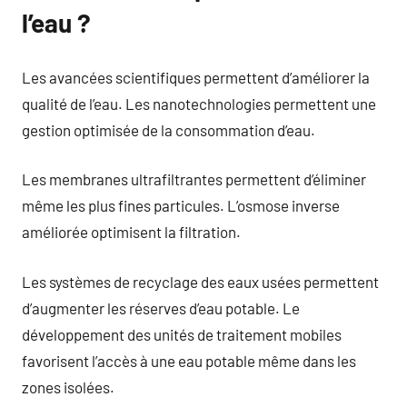
l’eau ?
Les avancées scientifiques permettent d’améliorer la
qualité de l’eau. Les nanotechnologies permettent une
gestion optimisée de la consommation d’eau.
Les membranes ultrafiltrantes permettent d’éliminer
même les plus fines particules. L’osmose inverse
améliorée optimisent la filtration.
Les systèmes de recyclage des eaux usées permettent
d’augmenter les réserves d’eau potable. Le
développement des unités de traitement mobiles
favorisent l’accès à une eau potable même dans les
zones isolées.