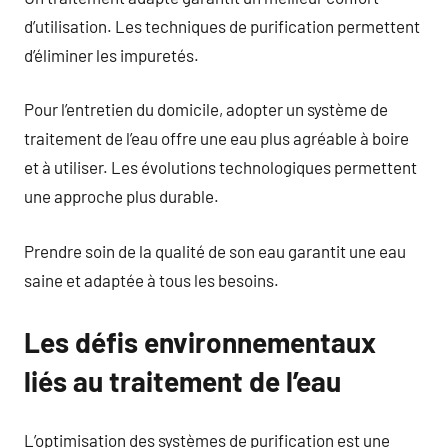
d’utilisation. Les techniques de purification permettent
d’éliminer les impuretés.
Pour l’entretien du domicile, adopter un système de
traitement de l’eau offre une eau plus agréable à boire
et à utiliser. Les évolutions technologiques permettent
une approche plus durable.
Prendre soin de la qualité de son eau garantit une eau
saine et adaptée à tous les besoins.
Les défis environnementaux
liés au traitement de l’eau
L’optimisation des systèmes de purification est une