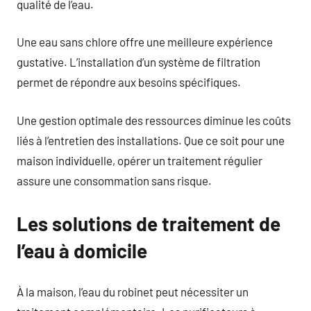
qualité de l’eau.
Une eau sans chlore offre une meilleure expérience
gustative. L’installation d’un système de filtration
permet de répondre aux besoins spécifiques.
Une gestion optimale des ressources diminue les coûts
liés à l’entretien des installations. Que ce soit pour une
maison individuelle, opérer un traitement régulier
assure une consommation sans risque.
Les solutions de traitement de
l’eau à domicile
À la maison, l’eau du robinet peut nécessiter un