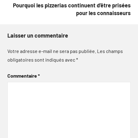
Pourquoi les pizzerias continuent d’être prisées
pour les connaisseurs
Laisser un commentaire
Votre adresse e-mail ne sera pas publiée.
Les champs
obligatoires sont indiqués avec
*
Commentaire
*