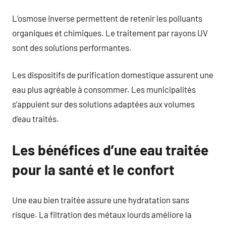
L’osmose inverse permettent de retenir les polluants
organiques et chimiques. Le traitement par rayons UV
sont des solutions performantes.
Les dispositifs de purification domestique assurent une
eau plus agréable à consommer. Les municipalités
s’appuient sur des solutions adaptées aux volumes
d’eau traités.
Les bénéfices d’une eau traitée
pour la santé et le confort
Une eau bien traitée assure une hydratation sans
risque. La filtration des métaux lourds améliore la