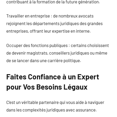
contribuant à la formation de la future génération.
Travailler en entreprise : de nombreux avocats
rejoignent les départements juridiques des grandes
entreprises, offrant leur expertise en interne.
Occuper des fonctions publiques : certains choisissent
de devenir magistrats, conseillers juridiques ou même
de se lancer dans une carrière politique.
Faites Confiance à un Expert
pour Vos Besoins Légaux
C’est un véritable partenaire qui vous aide à naviguer
dans les complexités juridiques avec assurance.