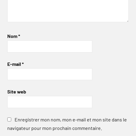
Nom
*
E-mail
*
Site web
Enregistrer mon nom, mon e-mail et mon site dans le
navigateur pour mon prochain commentaire.