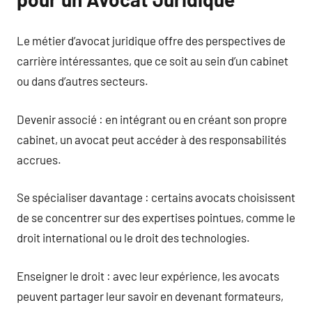
Le métier d’avocat juridique offre des perspectives de
carrière intéressantes, que ce soit au sein d’un cabinet
ou dans d’autres secteurs.
Devenir associé : en intégrant ou en créant son propre
cabinet, un avocat peut accéder à des responsabilités
accrues.
Se spécialiser davantage : certains avocats choisissent
de se concentrer sur des expertises pointues, comme le
droit international ou le droit des technologies.
Enseigner le droit : avec leur expérience, les avocats
peuvent partager leur savoir en devenant formateurs,