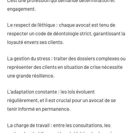
engagement.
Le respect de l’éthique : chaque avocat est tenu de
respecter un code de déontologie strict, garantissant la
loyauté envers ses clients.
La gestion du stress : traiter des dossiers complexes ou
représenter des clients en situation de crise nécessite
une grande résilience.
L’adaptation constante : les lois évoluent
régulièrement, et il est crucial pour un avocat de se
tenir informé en permanence.
La charge de travail : entre les consultations, les