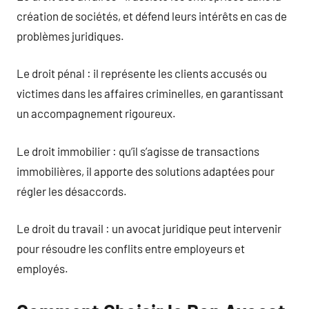
création de sociétés, et défend leurs intérêts en cas de
problèmes juridiques.
Le droit pénal : il représente les clients accusés ou
victimes dans les affaires criminelles, en garantissant
un accompagnement rigoureux.
Le droit immobilier : qu’il s’agisse de transactions
immobilières, il apporte des solutions adaptées pour
régler les désaccords.
Le droit du travail : un avocat juridique peut intervenir
pour résoudre les conflits entre employeurs et
employés.