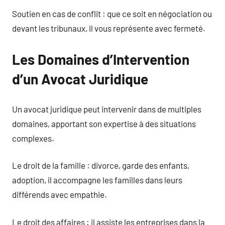
Soutien en cas de conflit : que ce soit en négociation ou
devant les tribunaux, il vous représente avec fermeté.
Les Domaines d’Intervention
d’un Avocat Juridique
Un avocat juridique peut intervenir dans de multiples
domaines, apportant son expertise à des situations
complexes.
Le droit de la famille : divorce, garde des enfants,
adoption, il accompagne les familles dans leurs
différends avec empathie.
Le droit des affaires : il assiste les entreprises dans la