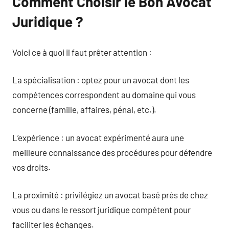
Comment Choisir le Bon Avocat
Juridique ?
Voici ce à quoi il faut prêter attention :
La spécialisation : optez pour un avocat dont les
compétences correspondent au domaine qui vous
concerne (famille, affaires, pénal, etc.).
L’expérience : un avocat expérimenté aura une
meilleure connaissance des procédures pour défendre
vos droits.
La proximité : privilégiez un avocat basé près de chez
vous ou dans le ressort juridique compétent pour
faciliter les échanges.