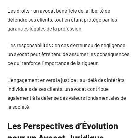
Les droits : un avocat bénéficie de la liberté de
défendre ses clients, tout en étant protégé par les
garanties légales de la profession.
Les responsabilités : en cas d’erreur ou de négligence,
un avocat peut être tenu de assumer les conséquences,
ce qui renforce l’importance de la rigueur.
L’engagement envers la justice : au-delà des intérêts
individuels de ses clients, un avocat contribue
également à la défense des valeurs fondamentales de
la société.
Les Perspectives d’Évolution
pour un Avocat Juridique