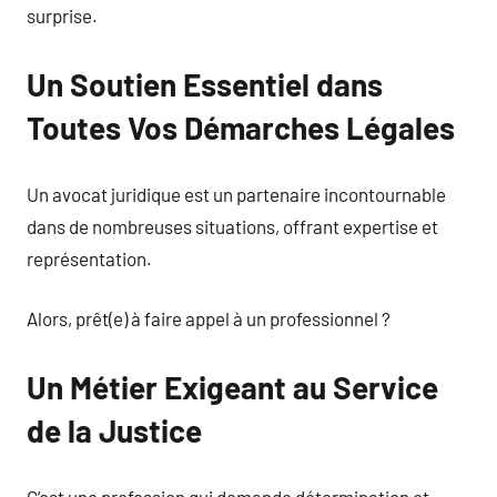
surprise.
Un Soutien Essentiel dans
Toutes Vos Démarches Légales
Un avocat juridique est un partenaire incontournable
dans de nombreuses situations, offrant expertise et
représentation.
Alors, prêt(e) à faire appel à un professionnel ?
Un Métier Exigeant au Service
de la Justice
C’est une profession qui demande détermination et