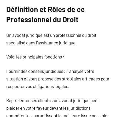
Définition et Rôles de ce
Professionnel du Droit
Un avocat juridique est un professionnel du droit
spécialisé dans l’assistance juridique.
Voici les principales fonctions :
Fournir des conseils juridiques : il analyse votre
situation et vous propose des stratégies efficaces pour
respecter vos obligations légales.
Représenter ses clients : un avocat juridique peut
plaider en votre faveur devant les juridictions
compétentes, garantissant la meilleure issue possible.