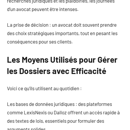
recherches juridiques et les plaidoiries, les journées
d’un avocat peuvent être intenses.
La prise de décision : un avocat doit souvent prendre
des choix stratégiques importants, tout en pesant les
conséquences pour ses clients.
Les Moyens Utilisés pour Gérer
les Dossiers avec Efficacité
Voici ce qu’ils utilisent au quotidien :
Les bases de données juridiques : des plateformes
comme LexisNexis ou Dalloz offrent un accès rapide à
des textes de lois, essentiels pour formuler des
arguments solides.