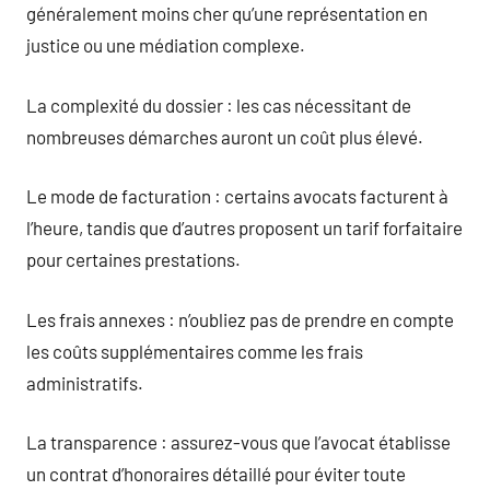
généralement moins cher qu’une représentation en
justice ou une médiation complexe.
La complexité du dossier : les cas nécessitant de
nombreuses démarches auront un coût plus élevé.
Le mode de facturation : certains avocats facturent à
l’heure, tandis que d’autres proposent un tarif forfaitaire
pour certaines prestations.
Les frais annexes : n’oubliez pas de prendre en compte
les coûts supplémentaires comme les frais
administratifs.
La transparence : assurez-vous que l’avocat établisse
un contrat d’honoraires détaillé pour éviter toute