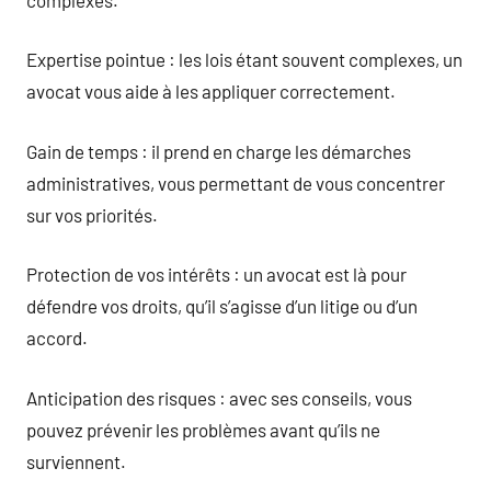
Expertise pointue : les lois étant souvent complexes, un
avocat vous aide à les appliquer correctement.
Gain de temps : il prend en charge les démarches
administratives, vous permettant de vous concentrer
sur vos priorités.
Protection de vos intérêts : un avocat est là pour
défendre vos droits, qu’il s’agisse d’un litige ou d’un
accord.
Anticipation des risques : avec ses conseils, vous
pouvez prévenir les problèmes avant qu’ils ne
surviennent.