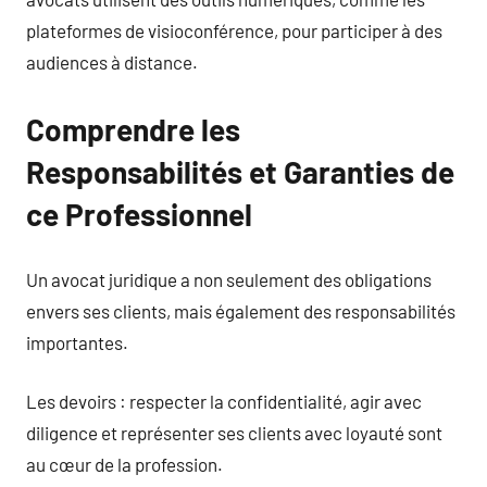
plateformes de visioconférence, pour participer à des
audiences à distance.
Comprendre les
Responsabilités et Garanties de
ce Professionnel
Un avocat juridique a non seulement des obligations
envers ses clients, mais également des responsabilités
importantes.
Les devoirs : respecter la confidentialité, agir avec
diligence et représenter ses clients avec loyauté sont
au cœur de la profession.