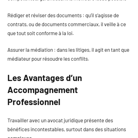
Rédiger et réviser des documents : qu’il s’agisse de
contrats, ou de documents commerciaux, il veille à ce
que tout soit conforme à la loi.
Assurer la médiation : dans les litiges, il agit en tant que
médiateur pour résoudre les conflits.
Les Avantages d’un
Accompagnement
Professionnel
Travailler avec un avocat juridique présente des
bénéfices incontestables, surtout dans des situations
complexes.