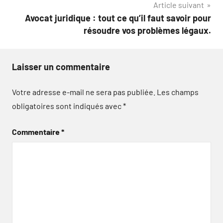
Article suivant
Avocat juridique : tout ce qu’il faut savoir pour
résoudre vos problèmes légaux.
Laisser un commentaire
Votre adresse e-mail ne sera pas publiée.
Les champs
obligatoires sont indiqués avec
*
Commentaire
*