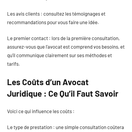
Les avis clients : consultez les témoignages et
recommandations pour vous faire une idée.
Le premier contact : lors de la première consultation,
assurez-vous que l’avocat est comprend vos besoins, et
qu’il communique clairement sur ses méthodes et
tarifs.
Les Coûts d’un Avocat
Juridique : Ce Qu’il Faut Savoir
Voici ce qui influence les coûts :
Le type de prestation : une simple consultation coûtera