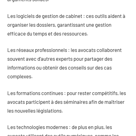
Les logiciels de gestion de cabinet : ces outils aident à
organiser les dossiers, garantissant une gestion
efficace du temps et des ressources.
Les réseaux professionnels : les avocats collaborent
souvent avec d’autres experts pour partager des
informations ou obtenir des conseils sur des cas
complexes.
Les formations continues : pour rester compétitifs, les
avocats participent à des séminaires afin de maîtriser
les nouvelles législations.
Les technologies modernes : de plus en plus, les
avocats utilisent des outils numériques, comme les