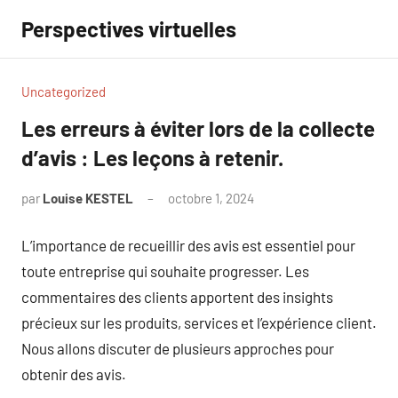
Aller
Perspectives virtuelles
au
contenu
Uncategorized
Les erreurs à éviter lors de la collecte
d’avis : Les leçons à retenir.
par
Louise KESTEL
octobre 1, 2024
Aucun
commentaire
L’importance de recueillir des avis est essentiel pour
toute entreprise qui souhaite progresser. Les
commentaires des clients apportent des insights
précieux sur les produits, services et l’expérience client.
Nous allons discuter de plusieurs approches pour
obtenir des avis.