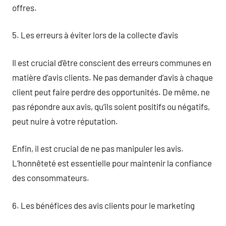
offres.
5. Les erreurs à éviter lors de la collecte d’avis
Il est crucial d’être conscient des erreurs communes en
matière d’avis clients. Ne pas demander d’avis à chaque
client peut faire perdre des opportunités. De même, ne
pas répondre aux avis, qu’ils soient positifs ou négatifs,
peut nuire à votre réputation.
Enfin, il est crucial de ne pas manipuler les avis.
L’honnêteté est essentielle pour maintenir la confiance
des consommateurs.
6. Les bénéfices des avis clients pour le marketing