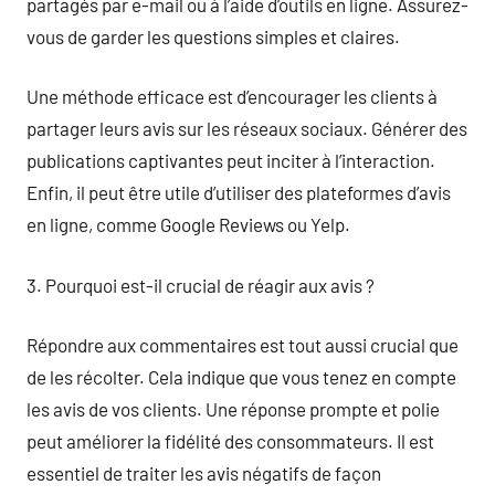
partagés par e-mail ou à l’aide d’outils en ligne. Assurez-
vous de garder les questions simples et claires.
Une méthode efficace est d’encourager les clients à
partager leurs avis sur les réseaux sociaux. Générer des
publications captivantes peut inciter à l’interaction.
Enfin, il peut être utile d’utiliser des plateformes d’avis
en ligne, comme Google Reviews ou Yelp.
3. Pourquoi est-il crucial de réagir aux avis ?
Répondre aux commentaires est tout aussi crucial que
de les récolter. Cela indique que vous tenez en compte
les avis de vos clients. Une réponse prompte et polie
peut améliorer la fidélité des consommateurs. Il est
essentiel de traiter les avis négatifs de façon