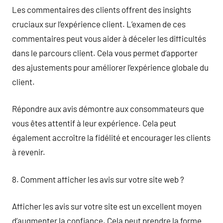
Les commentaires des clients offrent des insights
cruciaux sur l’expérience client. L’examen de ces
commentaires peut vous aider à déceler les difficultés
dans le parcours client. Cela vous permet d’apporter
des ajustements pour améliorer l’expérience globale du
client.
Répondre aux avis démontre aux consommateurs que
vous êtes attentif à leur expérience. Cela peut
également accroître la fidélité et encourager les clients
à revenir.
8. Comment afficher les avis sur votre site web ?
Afficher les avis sur votre site est un excellent moyen
d’augmenter la confiance. Cela peut prendre la forme