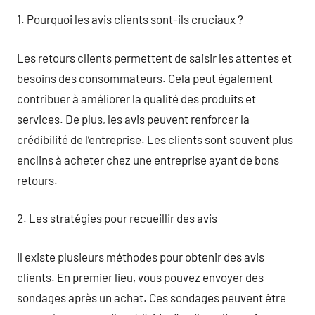
1. Pourquoi les avis clients sont-ils cruciaux ?
Les retours clients permettent de saisir les attentes et
besoins des consommateurs. Cela peut également
contribuer à améliorer la qualité des produits et
services. De plus, les avis peuvent renforcer la
crédibilité de l’entreprise. Les clients sont souvent plus
enclins à acheter chez une entreprise ayant de bons
retours.
2. Les stratégies pour recueillir des avis
Il existe plusieurs méthodes pour obtenir des avis
clients. En premier lieu, vous pouvez envoyer des
sondages après un achat. Ces sondages peuvent être