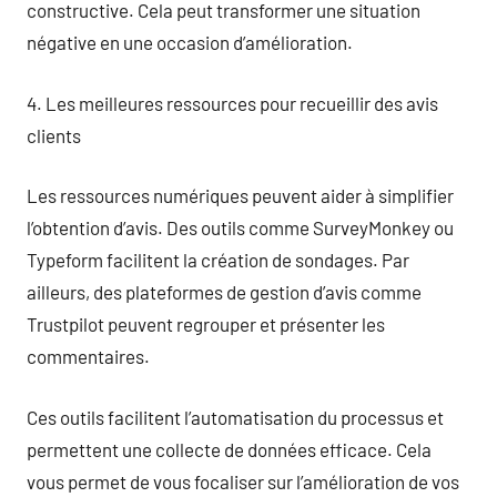
constructive. Cela peut transformer une situation
négative en une occasion d’amélioration.
4. Les meilleures ressources pour recueillir des avis
clients
Les ressources numériques peuvent aider à simplifier
l’obtention d’avis. Des outils comme SurveyMonkey ou
Typeform facilitent la création de sondages. Par
ailleurs, des plateformes de gestion d’avis comme
Trustpilot peuvent regrouper et présenter les
commentaires.
Ces outils facilitent l’automatisation du processus et
permettent une collecte de données efficace. Cela
vous permet de vous focaliser sur l’amélioration de vos