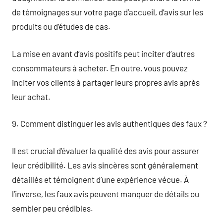
de témoignages sur votre page d’accueil, d’avis sur les
produits ou d’études de cas.
La mise en avant d’avis positifs peut inciter d’autres
consommateurs à acheter. En outre, vous pouvez
inciter vos clients à partager leurs propres avis après
leur achat.
9. Comment distinguer les avis authentiques des faux ?
Il est crucial d’évaluer la qualité des avis pour assurer
leur crédibilité. Les avis sincères sont généralement
détaillés et témoignent d’une expérience vécue. À
l’inverse, les faux avis peuvent manquer de détails ou
sembler peu crédibles.