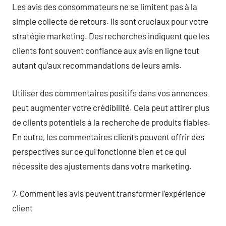
Les avis des consommateurs ne se limitent pas à la
simple collecte de retours. Ils sont cruciaux pour votre
stratégie marketing. Des recherches indiquent que les
clients font souvent confiance aux avis en ligne tout
autant qu’aux recommandations de leurs amis.
Utiliser des commentaires positifs dans vos annonces
peut augmenter votre crédibilité. Cela peut attirer plus
de clients potentiels à la recherche de produits fiables.
En outre, les commentaires clients peuvent offrir des
perspectives sur ce qui fonctionne bien et ce qui
nécessite des ajustements dans votre marketing.
7. Comment les avis peuvent transformer l’expérience
client