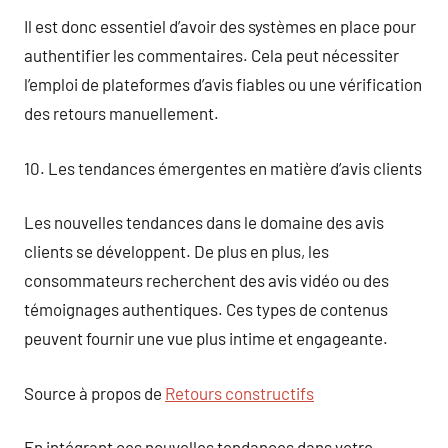
Il est donc essentiel d’avoir des systèmes en place pour
authentifier les commentaires. Cela peut nécessiter
l’emploi de plateformes d’avis fiables ou une vérification
des retours manuellement.
10. Les tendances émergentes en matière d’avis clients
Les nouvelles tendances dans le domaine des avis
clients se développent. De plus en plus, les
consommateurs recherchent des avis vidéo ou des
témoignages authentiques. Ces types de contenus
peuvent fournir une vue plus intime et engageante.
Source à propos de
Retours constructifs
En intégrant ces nouvelles tendances dans votre