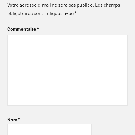
Votre adresse e-mail ne sera pas publiée.
Les champs
obligatoires sont indiqués avec
*
Commentaire
*
Nom
*